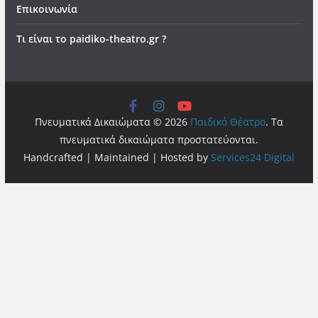
Επικοινωνία
Τι είναι το paidiko-theatro.gr ?
Πνευματικά Δικαιώματα © 2026
Παιδικό Θέατρο
. Τα
πνευματικά δικαιώματα προστατεύονται.
Handcrafted | Maintained | Hosted by
Services24 Digital