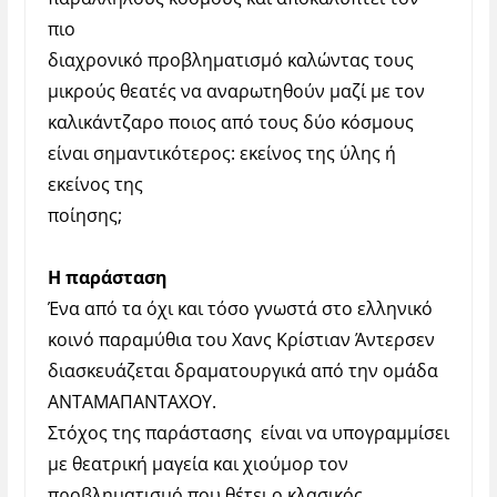
πιο
διαχρονικό προβληματισμό καλώντας τους
μικρούς θεατές να αναρωτηθούν μαζί με τον
καλικάντζαρο ποιος από τους δύο κόσμους
είναι σημαντικότερος: εκείνος της ύλης ή
εκείνος της
ποίησης;
Η παράσταση
Ένα από τα όχι και τόσο γνωστά στο ελληνικό
κοινό παραμύθια του Χανς Κρίστιαν Άντερσεν
διασκευάζεται δραματουργικά από την ομάδα
ΑΝΤΑΜΑΠΑΝΤΑΧΟΥ.
Στόχος της παράστασης είναι να υπογραμμίσει
με θεατρική μαγεία και χιούμορ τον
προβληματισμό που θέτει ο κλασικός