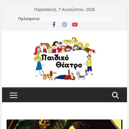
Μετάβαση
Παρασκευή, 7 Αυγούστου, 2026
σε
Πρόσφατα:
περιεχόμενο