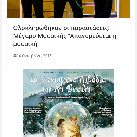
Ολοκληρώθηκαν οι παραστάσεις!
Μέγαρο Μουσικής “Απαγορεύεται η
μουσική”
16 Οκτωβρίου, 2015