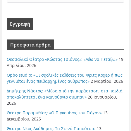
Πρόσφατα άρθρα
Θεσσαλικό Θέατρο «Κώστας Τσιάνος»: «Λέω να Πετάξω»
19
Απριλίου, 2026
Opbo studio: «Οι σχολικές εκθέσεις του Φριτς Κόχερ ή πώς
γεννιέται ένας πειθαρχημένος άνθρωπος»
2 Μαρτίου, 2026
Δημήτρης Νάστος: «Μέσα από την παράσταση, στα παιδιά
αποκαλύπτεται ένα καινούργιο σύμπαν»
26 Ιανουαρίου,
2026
Θέατρο Παραμυθίας: «Ο Πιγκουίνος του Γιόχαν»
13
Δεκεμβρίου, 2025
Θέατρο Νέος Ακάδημος: Τα Στενά Παπούτσια
13