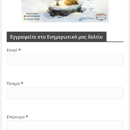
Εγγραφείτε στο Ενημερωτικό μας δελτίο
Email
*
Όνομα
*
Επώνυμο
*