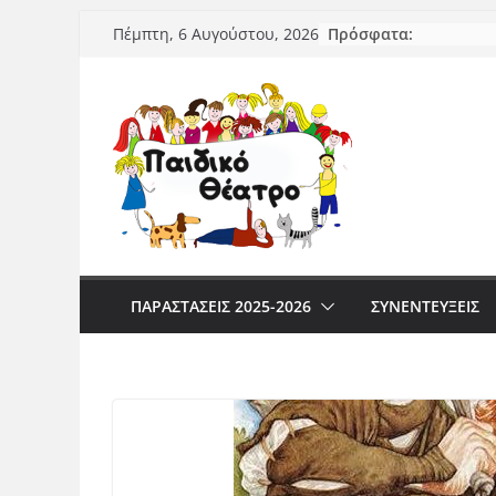
Μετάβαση
Πρόσφατα:
Πέμπτη, 6 Αυγούστου, 2026
σε
περιεχόμενο
ΠΑΡΑΣΤΆΣΕΙΣ 2025-2026
ΣΥΝΕΝΤΕΥΞΕΙΣ