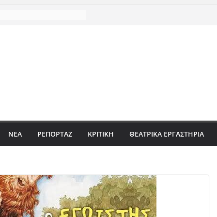
ΝΈΑ
ΡΕΠΟΡΤΆΖ
ΚΡΙΤΙΚΗ
ΘΕΑΤΡΙΚΑ ΕΡΓΑΣΤΗΡΙΑ