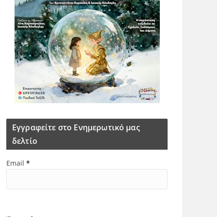
Εγγραφείτε στο Ενημερωτικό μας
δελτίο
Email
*