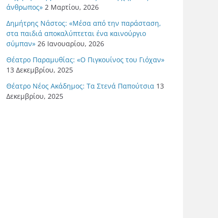
άνθρωπος»
2 Μαρτίου, 2026
Δημήτρης Νάστος: «Μέσα από την παράσταση,
στα παιδιά αποκαλύπτεται ένα καινούργιο
σύμπαν»
26 Ιανουαρίου, 2026
Θέατρο Παραμυθίας: «Ο Πιγκουίνος του Γιόχαν»
13 Δεκεμβρίου, 2025
Θέατρο Νέος Ακάδημος: Τα Στενά Παπούτσια
13
Δεκεμβρίου, 2025