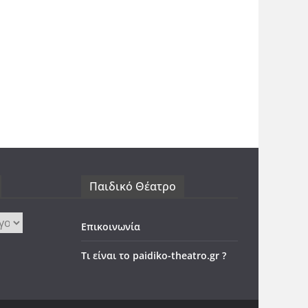
Παιδικό Θέατρο
Επικοινωνία
Τι είναι το paidiko-theatro.gr ?