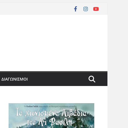
ΔΙΑΓΩΝΙΣΜΟΙ