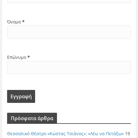
Όνομα
*
Επώνυμο
*
Πρόσφατα άρθρα
Θεσσαλικό Θέατρο «Κώστας Τσιάνος»: «Λέω να Πετάξω»
19