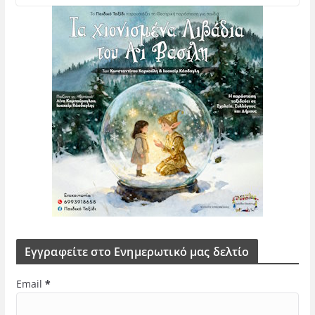
Εγγραφείτε στο Ενημερωτικό μας δελτίο
Email
*