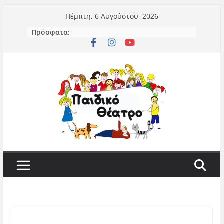
Μετάβαση
Πέμπτη, 6 Αυγούστου, 2026
σε
Πρόσφατα:
περιεχόμενο