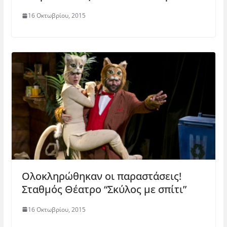
16 Οκτωβρίου, 2015
Ολοκληρώθηκαν οι παραστάσεις!
Σταθμός Θέατρο “Σκύλος με σπίτι”
16 Οκτωβρίου, 2015