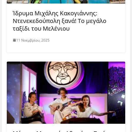
Ίδρυμα Μιχάλης Κακογιάννης:
Ντενεκεδούπολη ξανά! Το μεγάλο
ταξίδι του Μελένιου
11 Νοεμβρίου, 2025