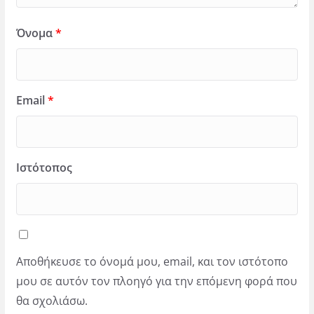
Όνομα
*
Email
*
Ιστότοπος
Αποθήκευσε το όνομά μου, email, και τον ιστότοπο
μου σε αυτόν τον πλοηγό για την επόμενη φορά που
θα σχολιάσω.