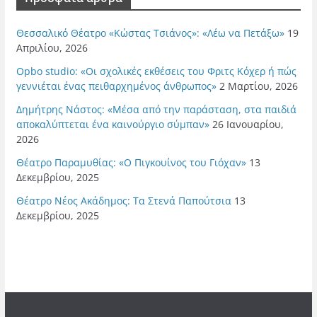
Θεσσαλικό Θέατρο «Κώστας Τσιάνος»: «Λέω να Πετάξω»
19
Απριλίου, 2026
Opbo studio: «Οι σχολικές εκθέσεις του Φριτς Κόχερ ή πώς
γεννιέται ένας πειθαρχημένος άνθρωπος»
2 Μαρτίου, 2026
Δημήτρης Νάστος: «Μέσα από την παράσταση, στα παιδιά
αποκαλύπτεται ένα καινούργιο σύμπαν»
26 Ιανουαρίου,
2026
Θέατρο Παραμυθίας: «Ο Πιγκουίνος του Γιόχαν»
13
Δεκεμβρίου, 2025
Θέατρο Νέος Ακάδημος: Τα Στενά Παπούτσια
13
Δεκεμβρίου, 2025