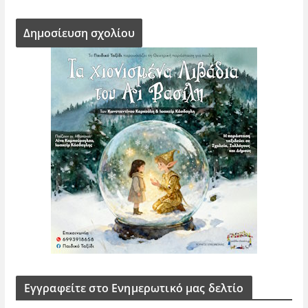
Εγγραφείτε στο Ενημερωτικό μας δελτίο