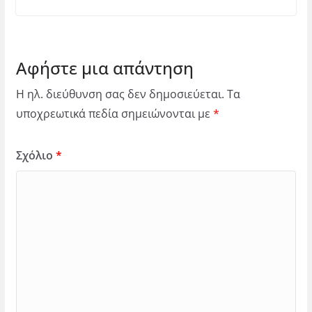
Αφήστε μια απάντηση
Η ηλ. διεύθυνση σας δεν δημοσιεύεται.
Τα
υποχρεωτικά πεδία σημειώνονται με
*
Σχόλιο
*