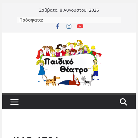
Μετάβαση
Σάββατο, 8 Αυγούστου, 2026
σε
Πρόσφατα:
περιεχόμενο