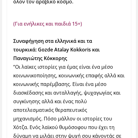
όλον τον αραβικό κόσμο.
(Για ενήλικες και παιδιά 15+)
Συναφήγηση στα ελληνικά και τα
τουρκικά:
Gozde Atalay Kokkoris και
Παναγιώτης Κόκκορης
“Οι λαϊκες ιστορίες για έμας είναι ένα μέσο
κοινωνικοποίησης, κοινωνικής επαφής αλλά και
κοινωνικής παρέμβασης. Είναι ένα μέσο
διασκέδασης και ανταλλαγής, ψυχαγωγίας και
συγκίνησης αλλά και ένας πολύ
αποτελεσματικός θεραπευτικός
μηχανισμός. Πόσο μάλλον οι ιστορίες του
Χότζα. Ενός λαϊκού θυμόσοφου που έχει τη
δύναμη να μιλάει στην ψυχή σου κάνοντάς σε