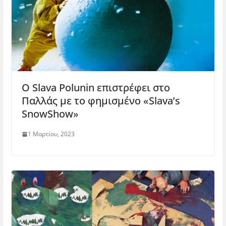
Ο Slava Polunin επιστρέφει στο
Παλλάς με το φημισμένο «Slava’s
SnowShow»
1 Μαρτίου, 2023