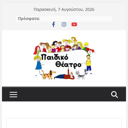
Μετάβαση
Παρασκευή, 7 Αυγούστου, 2026
σε
Πρόσφατα:
περιεχόμενο