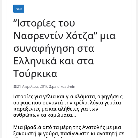
ΝΈΑ
“Ιστορίες του
Νασρεντίν Χότζα” μια
συναφήγηση στα
Ελληνικά και στα
Τούρκικα
21 Απριλίου, 2016
paidikoadmin
Ιστορίες για γέλια και για κλάματα, αφηγήσεις
σοφίας που συναντά την τρέλα, λόγια γεμάτα
παραξενιές μα και αλήθειες για των
ανθρώπων τα καμώματα…
Μια βραδιά από τα μέρη της Ανατολής με μια
ξακουστή φιγούρα, πασίγνωστη κι αγαπητή σε