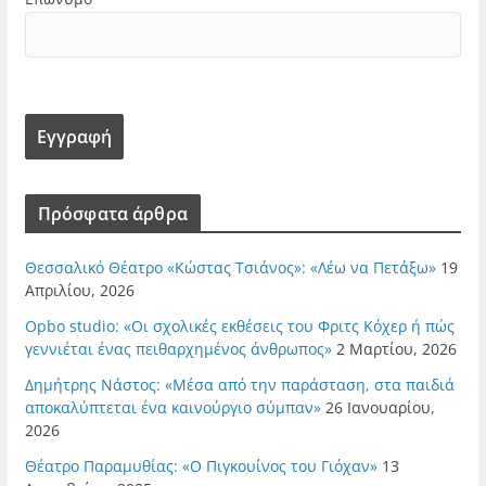
Πρόσφατα άρθρα
Θεσσαλικό Θέατρο «Κώστας Τσιάνος»: «Λέω να Πετάξω»
19
Απριλίου, 2026
Opbo studio: «Οι σχολικές εκθέσεις του Φριτς Κόχερ ή πώς
γεννιέται ένας πειθαρχημένος άνθρωπος»
2 Μαρτίου, 2026
Δημήτρης Νάστος: «Μέσα από την παράσταση, στα παιδιά
αποκαλύπτεται ένα καινούργιο σύμπαν»
26 Ιανουαρίου,
2026
Θέατρο Παραμυθίας: «Ο Πιγκουίνος του Γιόχαν»
13