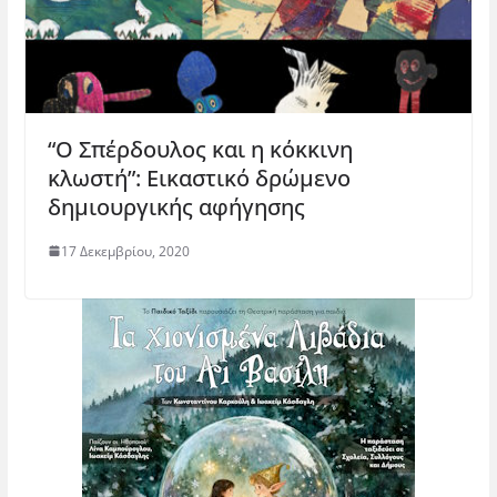
“Ο Σπέρδουλος και η κόκκινη
κλωστή”: Εικαστικό δρώμενο
δημιουργικής αφήγησης
17 Δεκεμβρίου, 2020