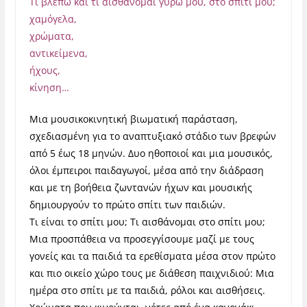
Τι βλέπω και τι αισθάνομαι γύρω μου, στο σπίτι μου;
χαμόγελα,
χρώματα,
αντικείμενα,
ήχους,
κίνηση…
Μια μουσικοκινητική βιωματική παράσταση,
σχεδιασμένη για το αναπτυξιακό στάδιο των βρεφών
από 5 έως 18 μηνών. Δυο ηθοποιοί και μια μουσικός,
όλοι έμπειροι παιδαγωγοί, μέσα από την διάδραση
και με τη βοήθεια ζωντανών ήχων και μουσικής
δημιουργούν το πρώτο σπίτι των παιδιών.
Τι είναι το σπίτι μου; Τι αισθάνομαι στο σπίτι μου;
Μια προσπάθεια να προσεγγίσουμε μαζί με τους
γονείς και τα παιδιά τα ερεθίσματα μέσα στον πρώτο
και πιο οικείο χώρο τους με διάθεση παιχνιδιού: Μια
ημέρα στο σπίτι με τα παιδιά, ρόλοι και αισθήσεις.