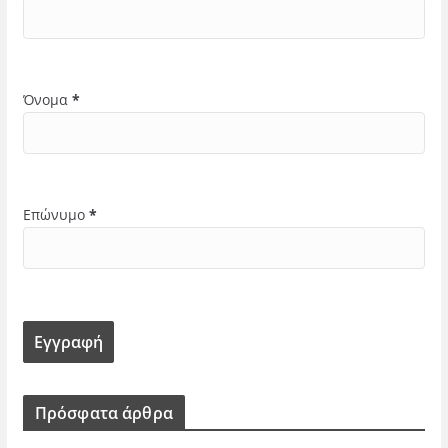
Όνομα
*
Επώνυμο
*
Πρόσφατα άρθρα