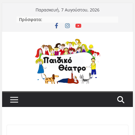
Μετάβαση
Παρασκευή, 7 Αυγούστου, 2026
σε
Πρόσφατα:
περιεχόμενο