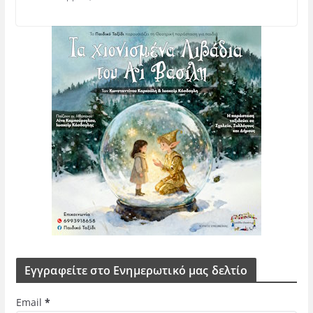
Εγγραφείτε στο Ενημερωτικό μας δελτίο
Email
*