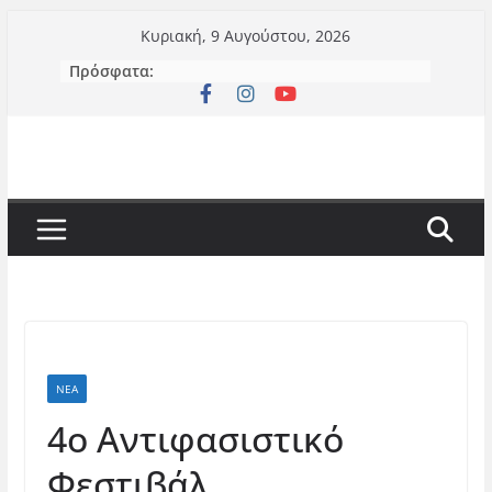
Μετάβαση
Κυριακή, 9 Αυγούστου, 2026
σε
Πρόσφατα:
περιεχόμενο
ΝΈΑ
4o Αντιφασιστικό
Φεστιβάλ