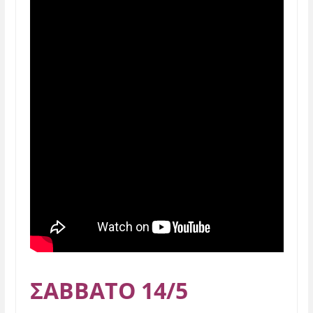
ΣΑΒΒΑΤΟ 14/5