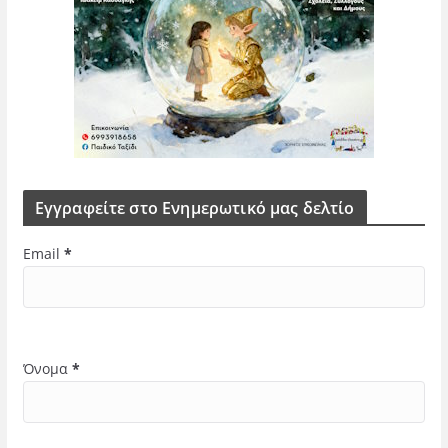
Εγγραφείτε στο Ενημερωτικό μας δελτίο
Email
*
Όνομα
*