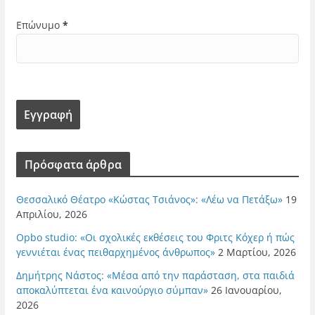
Επώνυμο
*
Πρόσφατα άρθρα
Θεσσαλικό Θέατρο «Κώστας Τσιάνος»: «Λέω να Πετάξω»
19
Απριλίου, 2026
Opbo studio: «Οι σχολικές εκθέσεις του Φριτς Κόχερ ή πώς
γεννιέται ένας πειθαρχημένος άνθρωπος»
2 Μαρτίου, 2026
Δημήτρης Νάστος: «Μέσα από την παράσταση, στα παιδιά
αποκαλύπτεται ένα καινούργιο σύμπαν»
26 Ιανουαρίου,
2026