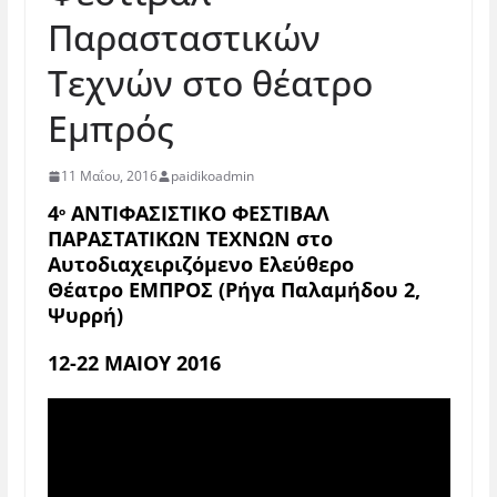
Παρασταστικών
Τεχνών στο θέατρο
Εμπρός
11 Μαΐου, 2016
paidikoadmin
4
ΑΝΤΙΦΑΣΙΣΤΙΚΟ ΦΕΣΤΙΒΑΛ
ο
ΠΑΡΑΣΤΑΤΙΚΩΝ ΤΕΧΝΩΝ στο
Αυτοδιαχειριζόμενο Ελεύθερο
Θέατρο ΕΜΠΡΟΣ (
Ρήγα Παλαμήδου 2,
Ψυρρή)
12-22 ΜΑΙΟΥ 2016