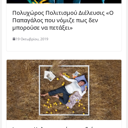
Πολυχώρος Πολιτισμού Διέλευσις «Ο
Παπαγάλος που νόμιζε πως δεν
μπορούσε να πετάξει»
19 Οκτωβρίου, 2019