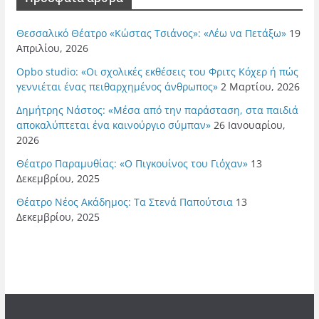
Θεσσαλικό Θέατρο «Κώστας Τσιάνος»: «Λέω να Πετάξω»
19
Απριλίου, 2026
Opbo studio: «Οι σχολικές εκθέσεις του Φριτς Κόχερ ή πώς
γεννιέται ένας πειθαρχημένος άνθρωπος»
2 Μαρτίου, 2026
Δημήτρης Νάστος: «Μέσα από την παράσταση, στα παιδιά
αποκαλύπτεται ένα καινούργιο σύμπαν»
26 Ιανουαρίου,
2026
Θέατρο Παραμυθίας: «Ο Πιγκουίνος του Γιόχαν»
13
Δεκεμβρίου, 2025
Θέατρο Νέος Ακάδημος: Τα Στενά Παπούτσια
13
Δεκεμβρίου, 2025