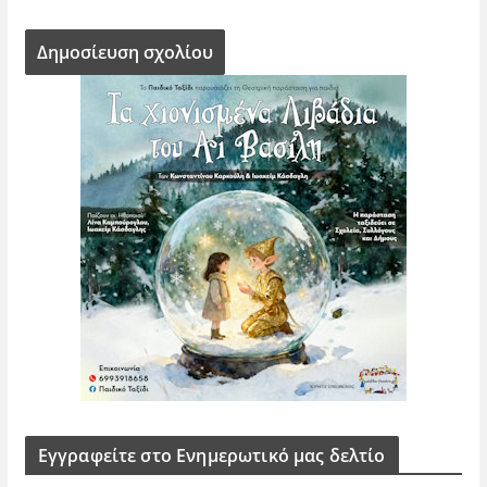
Εγγραφείτε στο Ενημερωτικό μας δελτίο