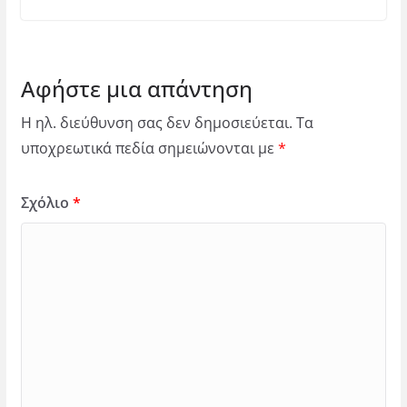
Αφήστε μια απάντηση
Η ηλ. διεύθυνση σας δεν δημοσιεύεται.
Τα
υποχρεωτικά πεδία σημειώνονται με
*
Σχόλιο
*