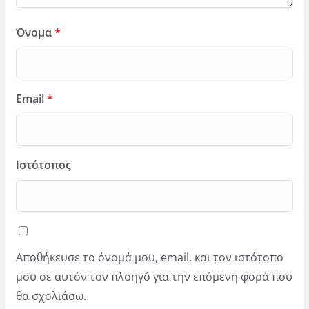
Όνομα
*
Email
*
Ιστότοπος
Αποθήκευσε το όνομά μου, email, και τον ιστότοπο
μου σε αυτόν τον πλοηγό για την επόμενη φορά που
θα σχολιάσω.