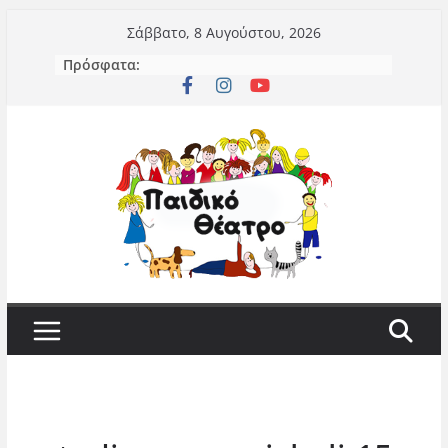
Μετάβαση
Σάββατο, 8 Αυγούστου, 2026
σε
Πρόσφατα:
περιεχόμενο