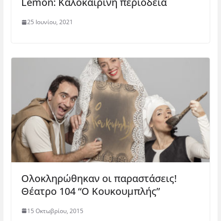
Lemon: Καλοκαιρινή περιοδεία
25 Ιουνίου, 2021
Ολοκληρώθηκαν οι παραστάσεις!
Θέατρο 104 “Ο Κουκουμπλής”
15 Οκτωβρίου, 2015