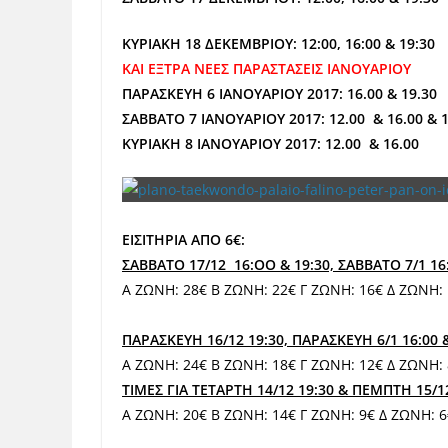
ΚΥΡΙΑΚΗ 18 ΔΕΚΕΜΒΡΙΟΥ: 12:00, 16:00 & 19:30
ΚΑΙ ΕΞΤΡΑ ΝΕΕΣ ΠΑΡΑΣΤΑΣΕΙΣ ΙΑΝΟΥΑΡΙΟΥ
ΠΑΡΑΣΚΕΥΗ 6 ΙΑΝΟΥΑΡΙΟΥ 2017: 16.00 & 19.30
ΣΑΒΒΑΤΟ 7 ΙΑΝΟΥΑΡΙΟΥ 2017: 12.00 & 16.00 &
ΚΥΡΙΑΚΗ 8 ΙΑΝΟΥΑΡΙΟΥ 2017: 12.00 & 16.00
ΕΙΣΙΤΗΡΙΑ ΑΠΟ 6€:
ΣΑΒΒΑΤΟ 17/12 16:
OO & 19:30,
ΣΑΒΒΑΤΟ 7/1 16:
Α ΖΩΝΗ: 28€ Β ΖΩΝΗ: 22€ Γ ΖΩΝΗ: 16€ Δ ΖΩΝΗ:
ΠΑΡΑΣΚΕΥΗ 16/12 19:30, ΠΑΡΑΣΚΕΥΗ 6/1 16:00 &
Α ΖΩΝΗ: 24€ Β ΖΩΝΗ: 18€ Γ ΖΩΝΗ: 12€ Δ ΖΩΝΗ:
ΤΙΜΕΣ ΓΙΑ ΤΕΤΑΡΤΗ 14/12 19:30 & ΠΕΜΠΤΗ 15/1
Α ΖΩΝΗ: 20€ Β ΖΩΝΗ: 14€ Γ ΖΩΝΗ: 9€ Δ ΖΩΝΗ: 