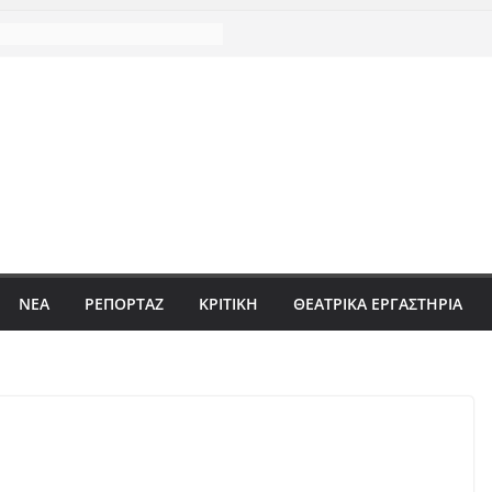
ΝΈΑ
ΡΕΠΟΡΤΆΖ
ΚΡΙΤΙΚΗ
ΘΕΑΤΡΙΚΑ ΕΡΓΑΣΤΗΡΙΑ