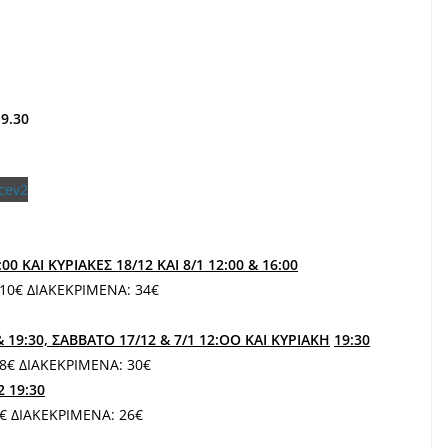
19.30
00 ΚΑΙ ΚΥΡΙΑΚΕΣ 18/12 ΚΑΙ 8/1 12:00 & 16:00
 10€ ΔΙΑΚΕΚΡΙΜΕΝΑ: 34€
 19:30, ΣΑΒΒΑΤΟ 17/12 & 7/1 12:
OO
ΚΑΙ ΚΥΡΙΑΚ
H
19:30
 8€ ΔΙΑΚΕΚΡΙΜΕΝΑ: 30€
2 19:30
6€ ΔΙΑΚΕΚΡΙΜΕΝΑ: 26€