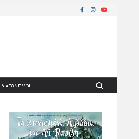
ΔΙΑΓΩΝΙΣΜΟΙ