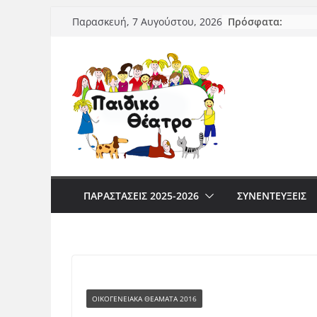
Μετάβαση
Πρόσφατα:
Παρασκευή, 7 Αυγούστου, 2026
σε
περιεχόμενο
ΠΑΡΑΣΤΆΣΕΙΣ 2025-2026
ΣΥΝΕΝΤΕΥΞΕΙΣ
ΟΙΚΟΓΕΝΕΙΑΚΆ ΘΕΆΜΑΤΑ 2016