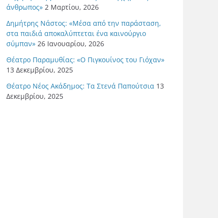
άνθρωπος»
2 Μαρτίου, 2026
Δημήτρης Νάστος: «Μέσα από την παράσταση,
στα παιδιά αποκαλύπτεται ένα καινούργιο
σύμπαν»
26 Ιανουαρίου, 2026
Θέατρο Παραμυθίας: «Ο Πιγκουίνος του Γιόχαν»
13 Δεκεμβρίου, 2025
Θέατρο Νέος Ακάδημος: Τα Στενά Παπούτσια
13
Δεκεμβρίου, 2025