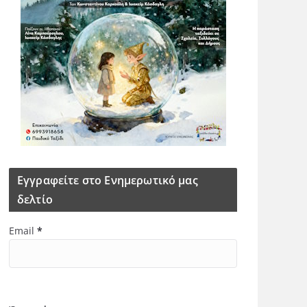
Εγγραφείτε στο Ενημερωτικό μας
δελτίο
Email
*