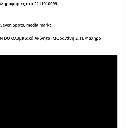
, πληροφορίες στο 2111010099
 Seven Spots, media markt
 DO Ολυμπιακά Ακίνητα),Μωραϊτίνη 2, Π. Φάληρο