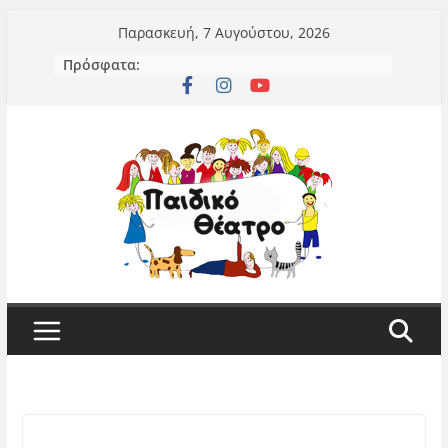
Μετάβαση
Παρασκευή, 7 Αυγούστου, 2026
σε
Πρόσφατα:
περιεχόμενο