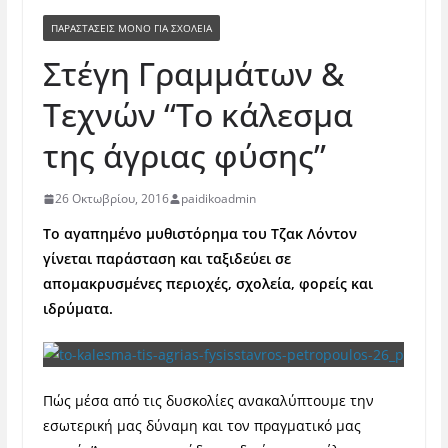
ΠΑΡΑΣΤΆΣΕΙΣ ΜΟΝΟ ΓΙΑ ΣΧΟΛΕΊΑ
Στέγη Γραμμάτων &
Τεχνών “Το κάλεσμα
της άγριας φύσης”
26 Οκτωβρίου, 2016
paidikoadmin
Το αγαπημένο μυθιστόρημα του Τζακ Λόντον
γίνεται παράσταση και ταξιδεύει σε
απομακρυσμένες περιοχές, σχολεία, φορείς και
ιδρύματα.
Πώς μέσα από τις δυσκολίες ανακαλύπτουμε την
εσωτερική μας δύναμη και τον πραγματικό μας