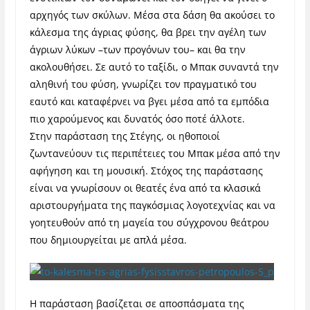
αρχηγός των σκύλων. Μέσα στα δάση θα ακούσει το
κάλεσμα της άγριας φύσης, θα βρει την αγέλη των
άγριων λύκων –των προγόνων του– και θα την
ακολουθήσει. Σε αυτό το ταξίδι, ο Μπακ συναντά την
αληθινή του φύση, γνωρίζει τον πραγματικό του
εαυτό και καταφέρνει να βγει μέσα από τα εμπόδια
πιο χαρούμενος και δυνατός όσο ποτέ άλλοτε.
Στην παράσταση της Στέγης, οι ηθοποιοί
ζωντανεύουν τις περιπέτειες του Μπακ μέσα από την
αφήγηση και τη μουσική. Στόχος της παράστασης
είναι να γνωρίσουν οι θεατές ένα από τα κλασικά
αριστουργήματα της παγκόσμιας λογοτεχνίας και να
γοητευθούν από τη μαγεία του σύγχρονου θεάτρου
που δημιουργείται με απλά μέσα.
Η παράσταση βασίζεται σε αποσπάσματα της