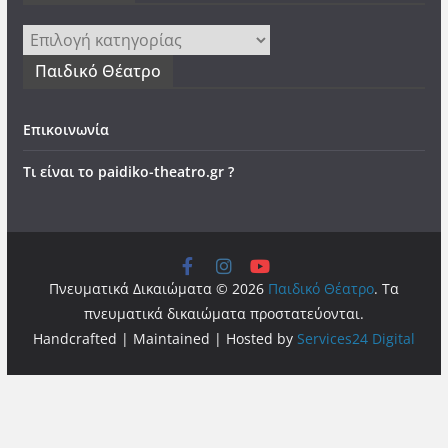
Kατηγορίες
Παιδικό Θέατρο
Επικοινωνία
Τι είναι το paidiko-theatro.gr ?
Πνευματικά Δικαιώματα © 2026
Παιδικό Θέατρο
. Τα
πνευματικά δικαιώματα προστατεύονται.
Handcrafted | Maintained | Hosted by
Services24 Digital