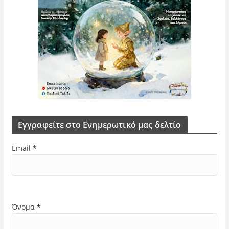
Εγγραφείτε στο Ενημερωτικό μας δελτίο
Email
*
Όνομα
*