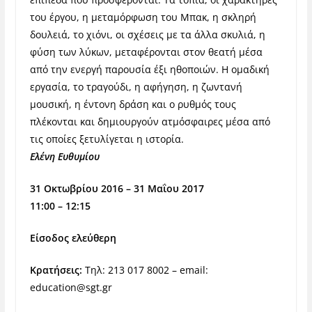
του έργου, η μεταμόρφωση του Μπακ, η σκληρή
δουλειά, το χιόνι, οι σχέσεις με τα άλλα σκυλιά, η
φύση των λύκων, μεταφέρονται στον θεατή μέσα
από την ενεργή παρουσία έξι ηθοποιών. Η ομαδική
εργασία, το τραγούδι, η αφήγηση, η ζωντανή
μουσική, η έντονη δράση και ο ρυθμός τους
πλέκονται και δημιουργούν ατμόσφαιρες μέσα από
τις οποίες ξετυλίγεται η ιστορία.
Ελένη Ευθυμίου
31 Οκτωβρίου 2016 – 31 Μαΐου 2017
11:00 – 12:15
Είσοδος ελεύθερη
Κρατήσεις:
Tηλ: 213 017 8002 – email:
education@sgt.gr