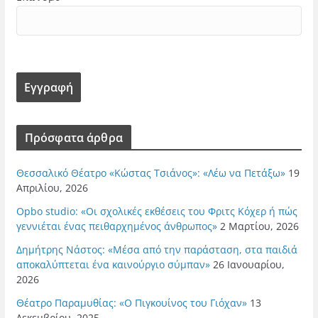
Πρόσφατα άρθρα
Θεσσαλικό Θέατρο «Κώστας Τσιάνος»: «Λέω να Πετάξω»
19
Απριλίου, 2026
Opbo studio: «Οι σχολικές εκθέσεις του Φριτς Κόχερ ή πώς
γεννιέται ένας πειθαρχημένος άνθρωπος»
2 Μαρτίου, 2026
Δημήτρης Νάστος: «Μέσα από την παράσταση, στα παιδιά
αποκαλύπτεται ένα καινούργιο σύμπαν»
26 Ιανουαρίου,
2026
Θέατρο Παραμυθίας: «Ο Πιγκουίνος του Γιόχαν»
13
Δεκεμβρίου, 2025