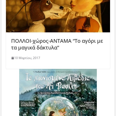
ΠΟΛΛΟΙ-χώρος-ΑΝΤΑΜΑ “Το αγόρι με
τα μαγικά δάκτυλα”
10 Μαρτίου, 2017