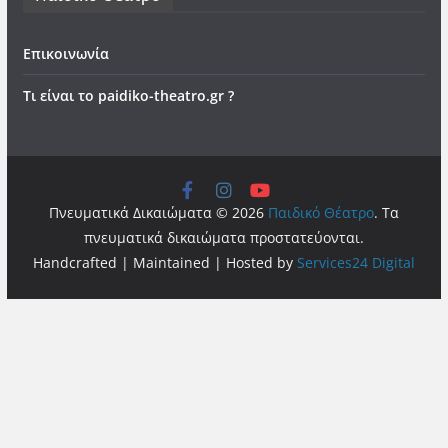
Επικοινωνία
Τι είναι το paidiko-theatro.gr ?
Πνευματικά Δικαιώματα © 2026
Παιδικό Θέατρο
. Τα
πνευματικά δικαιώματα προστατεύονται.
Handcrafted | Maintained | Hosted by
Services24 Digital