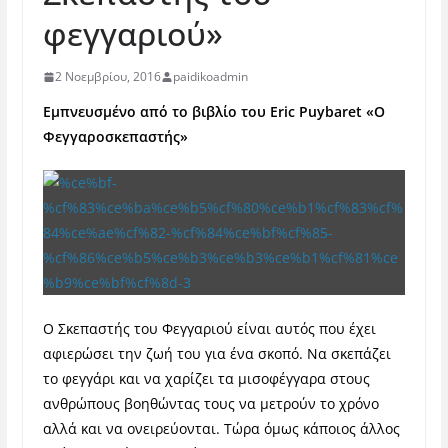
φεγγαριού»
2 Νοεμβρίου, 2016
paidikoadmin
Εμπνευσμένο από το βιβλίο του Eric Puybaret «Ο
Φεγγαροσκεπαστής»
Ο Σκεπαστής του Φεγγαριού είναι αυτός που έχει
αφιερώσει την ζωή του για ένα σκοπό. Να σκεπάζει
το φεγγάρι και να χαρίζει τα μισοφέγγαρα στους
ανθρώπους βοηθώντας τους να μετρούν το χρόνο
αλλά και να ονειρεύονται. Τώρα όμως κάποιος άλλος