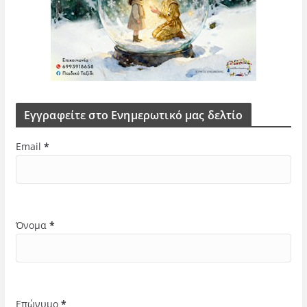
Εγγραφείτε στο Ενημερωτικό μας δελτίο
Email
*
Όνομα
*
Επώνυμο
*