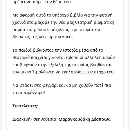
πρέπει να πάρει την θέση του…
Με αφορμή αυτό το υπέροχο βιβλίο για την φετινή
χρονιά ετοιμάζαμε την νέα μας θεατρική βιωματική
παράσταση, διασκευάζοντας την ιστορία και
δίνοντας της νέες προεκτάσεις.
Τα παιδιά βιώνοντας την ιστορία μέσα από το
θεατρικό παιχνίδι γίνονται ηθοποιοί αλληλεπιδρούν
και βοηθούν στην εξέλιξη της ιστορίας βοηθώντας
τον μικρό Τιμολέοντα να εκπληρώσει τον στόχο του.
Να φτάσει στο φεγγάρι και να μη χαθούν ποτέ πια
τα μισοφέγγαρα!
Συντελεστές:
Διασκευή- σκηνοθεσία:
Μαραγκουδάκη Δέσποινα