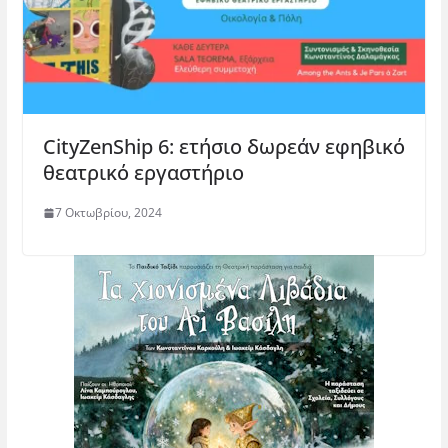
CityZenShip 6: ετήσιο δωρεάν εφηβικό
θεατρικό εργαστήριο
7 Οκτωβρίου, 2024