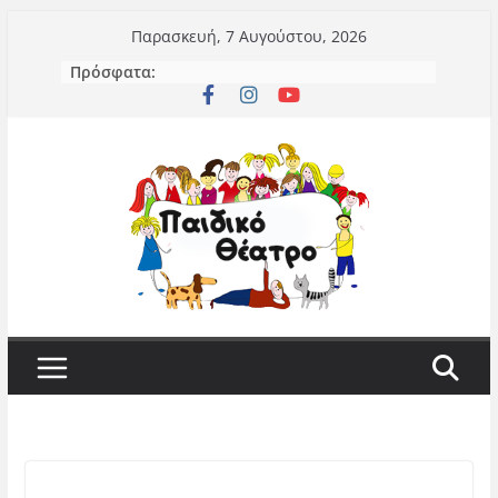
Μετάβαση
Παρασκευή, 7 Αυγούστου, 2026
σε
Πρόσφατα:
περιεχόμενο