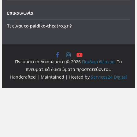
Επικοινωνία
Τι είναι το paidiko-theatro.gr ?
Πνευματικά Δικαιώματα © 2026
Παιδικό Θέατρο
. Τα
πνευματικά δικαιώματα προστατεύονται.
Handcrafted | Maintained | Hosted by
Services24 Digital