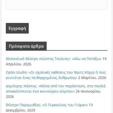
Πρόσφατα άρθρα
Θεσσαλικό Θέατρο «Κώστας Τσιάνος»: «Λέω να Πετάξω»
19
Απριλίου, 2026
Opbo studio: «Οι σχολικές εκθέσεις του Φριτς Κόχερ ή πώς
γεννιέται ένας πειθαρχημένος άνθρωπος»
2 Μαρτίου, 2026
Δημήτρης Νάστος: «Μέσα από την παράσταση, στα παιδιά
αποκαλύπτεται ένα καινούργιο σύμπαν»
26 Ιανουαρίου,
2026
Θέατρο Παραμυθίας: «Ο Πιγκουίνος του Γιόχαν»
13
Δεκεμβρίου, 2025