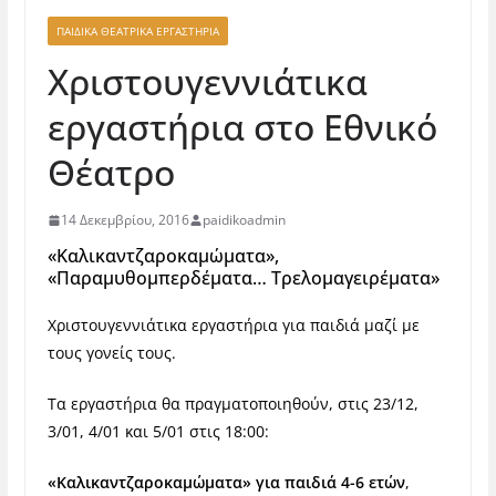
ΠΑΙΔΙΚΑ ΘΕΑΤΡΙΚΑ ΕΡΓΑΣΤΗΡΙΑ
Χριστουγεννιάτικα
εργαστήρια στο Εθνικό
Θέατρο
14 Δεκεμβρίου, 2016
paidikoadmin
«Καλικαντζαροκαμώματα»,
«Παραμυθομπερδέματα… Τρελομαγειρέματα»
Χριστουγεννιάτικα εργαστήρια για παιδιά μαζί με
τους γονείς τους.
Τα εργαστήρια θα πραγματοποιηθούν, στις 23/12,
3/01, 4/01 και 5/01 στις 18:00:
«Καλικαντζαροκαμώματα» για παιδιά 4-6 ετών
,