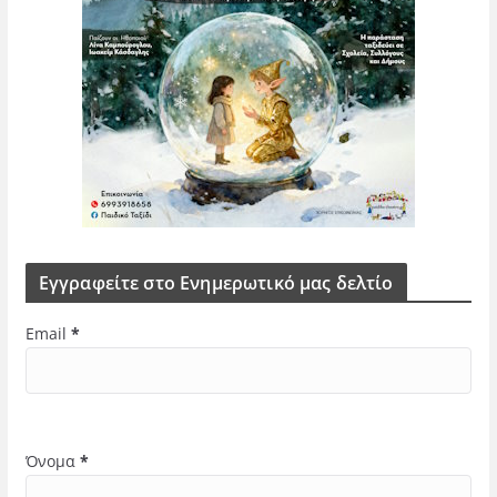
Εγγραφείτε στο Ενημερωτικό μας δελτίο
Email
*
Όνομα
*