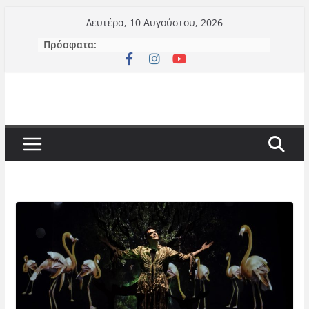
Μετάβαση
Δευτέρα, 10 Αυγούστου, 2026
σε
Πρόσφατα:
περιεχόμενο