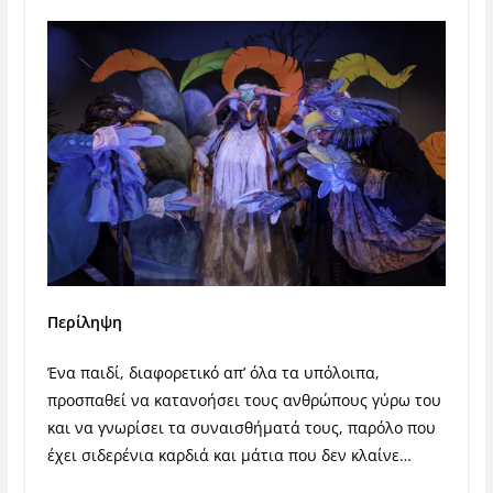
Περίληψη
Ένα παιδί, διαφορετικό απ’ όλα τα υπόλοιπα,
προσπαθεί να κατανοήσει τους ανθρώπους γύρω του
και να γνωρίσει τα συναισθήματά τους, παρόλο που
έχει σιδερένια καρδιά και μάτια που δεν κλαίνε…