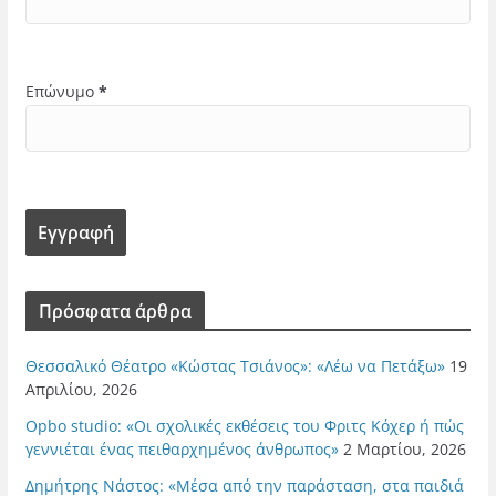
Επώνυμο
*
Πρόσφατα άρθρα
Θεσσαλικό Θέατρο «Κώστας Τσιάνος»: «Λέω να Πετάξω»
19
Απριλίου, 2026
Opbo studio: «Οι σχολικές εκθέσεις του Φριτς Κόχερ ή πώς
γεννιέται ένας πειθαρχημένος άνθρωπος»
2 Μαρτίου, 2026
Δημήτρης Νάστος: «Μέσα από την παράσταση, στα παιδιά