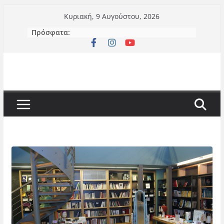
Μετάβαση
Κυριακή, 9 Αυγούστου, 2026
σε
Πρόσφατα:
περιεχόμενο