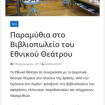
ΝΈΑ
Παραμύθια στο
Βιβλιοπωλείο του
Εθνικού Θεάτρου
4 Φεβρουαρίου, 2017
paidikoadmin
Το Εθνικό Θέατρο σε συνεργασία με το Δημοτικό
Θέατρο Πειραιά στο πλαίσιο της δράσης “Από την
Ομόνοια στο Λιμάνι” φιλοξενεί στο βιβλιοπωλείο του
αφηγήσεις ελληνικών παραδοσιακών και σύγχρονων
παραμυθιών.