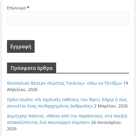
Επώνυμο
*
Πρόσφατα άρθρα
Θεσσαλικό Θέατρο «Κώστας Τσιάνος»: «Λέω να Πετάξω»
19
Απριλίου, 2026
Opbo studio: «Οι σχολικές εκθέσεις του Φριτς Κόχερ ή πώς
γεννιέται ένας πειθαρχημένος άνθρωπος»
2 Μαρτίου, 2026
Δημήτρης Νάστος: «Μέσα από την παράσταση, στα παιδιά
αποκαλύπτεται ένα καινούργιο σύμπαν»
26 Ιανουαρίου,
2026