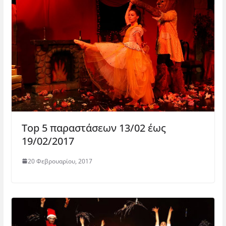
Top 5 παραστάσεων 13/02 έως
19/02/2017
20 Φεβρουαρίου, 2017