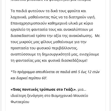
Τα παιδιά φυτεύουν τα δικά τους φρούτα και
λαχανικά, μαθαίνοντας πώς να τα διατηρούν υγιή.
Επαναχρησιμοποιούν καθημερινά υλικά με κύριο
εργαλείο τη φαντασία τους και ανακαλύπτουν με
διασκεδαστικό τρόπο την αξία της ανακύκλωσης.
Με
τους μικρούς μας φίλους μαθαίνουμε για την
προστασία του φυσικού περιβάλλοντος,
αναπτύσσουμε τη δημιουργικότητά μας, ενισχύουμε
τη φαντασίας μας και φυσικά διασκεδάζουμε!
*Το πρόγραμμα απευθύνεται σε παιδιά από 5 έως 12 ετών
και διαρκεί περίπου 60’.
«Ένας ποντικός τρύπωσε στο Γκάζι»
,
μια…
ιδιαίτερη ξενάγηση στο Βιομηχανικό Μουσείο
Φωταερίου