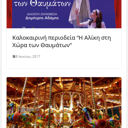
Καλοκαιρινή περιοδεία “Η Αλίκη στη
Χώρα των Θαυμάτων”
8 Ιουνίου, 2017