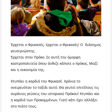
Έρχεται ο Φρικασές, έρχεται ο Φρικασές! Ο διάσημος
γευσιγνώστης.
Έρχεται στον Πρόκο. Σε αυτή την όμορφη
καστροπολιτεία όπου άνθιζε κάποτε ο πρόκος. Μαζί
και η οικονομία της.
Χτυπάει η καρδιά του Φρικασέ. Χρόνια το
ονειρευόταν το ταξίδι αυτό. Θα γευτεί επιτέλους τις
ουράνιες γεύσεις του ιστορικού Πρόκου! Χτυπάει και
η καρδιά των Προκομμένων. Γιατί κάτι έχει αλλάξει
στο πιάτο τους.