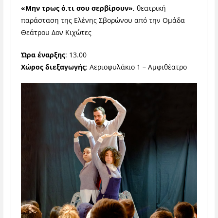
«Μην τρως ό,τι σου σερβίρουν»
, θεατρική
παράσταση της Ελένης Σβορώνου από την Ομάδα
Θεάτρου Δον Κιχώτες
Ώρα έναρξης
: 13.00
Χώρος διεξαγωγής
: Αεριοφυλάκιο 1 – Αμφιθέατρο