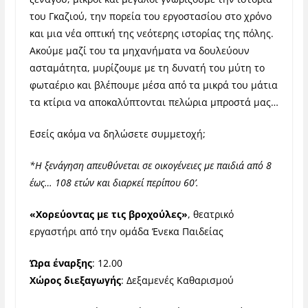
του Γκαζιού, την πορεία του εργοστασίου στο χρόνο
και μια νέα οπτική της νεότερης ιστορίας της πόλης.
Ακούμε μαζί του τα μηχανήματα να δουλεύουν
ασταμάτητα,
μυρίζουμε με τη δυνατή του μύτη το
φωταέριο και βλέπουμε μέσα από τα μικρά του μάτια
τα κτίρια να αποκαλύπτονται πελώρια μπροστά μας…
Εσείς ακόμα να δηλώσετε συμμετοχή;
*Η ξενάγηση απευθύνεται σε οικογένειες με παιδιά από 8
έως… 108 ετών και διαρκεί περίπου 60’.
«Χορεύοντας με τις βροχούλες»
, θεατρικό
εργαστήρι από την ομάδα Ένεκα Παιδείας
Ώρα έναρξης
: 12.00
Χώρος διεξαγωγής
: Δεξαμενές Καθαρισμού