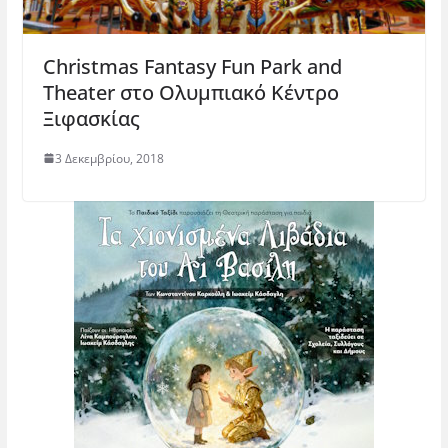
Christmas Fantasy Fun Park and
Theater στο Ολυμπιακό Κέντρο
Ξιφασκίας
3 Δεκεμβρίου, 2018