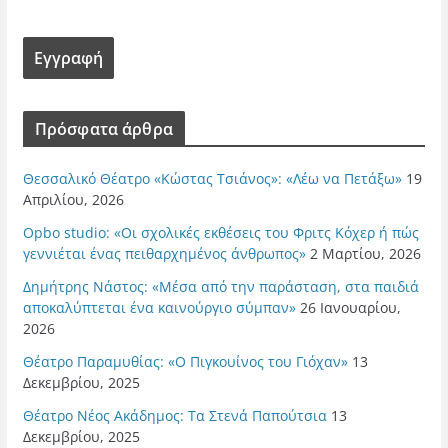
Πρόσφατα άρθρα
Θεσσαλικό Θέατρο «Κώστας Τσιάνος»: «Λέω να Πετάξω»
19
Απριλίου, 2026
Opbo studio: «Οι σχολικές εκθέσεις του Φριτς Κόχερ ή πώς
γεννιέται ένας πειθαρχημένος άνθρωπος»
2 Μαρτίου, 2026
Δημήτρης Νάστος: «Μέσα από την παράσταση, στα παιδιά
αποκαλύπτεται ένα καινούργιο σύμπαν»
26 Ιανουαρίου,
2026
Θέατρο Παραμυθίας: «Ο Πιγκουίνος του Γιόχαν»
13
Δεκεμβρίου, 2025
Θέατρο Νέος Ακάδημος: Τα Στενά Παπούτσια
13
Δεκεμβρίου, 2025