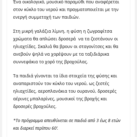
Ένα οικολογικό, μουσικό παραμύθι που αναφέρεται
στον κύκλο του νερού και πραγματοποιείται με την
ενεργή συμμετοχή των παιδιών.
Στη μικρή γαλάζια λίμνη, η φύση η ζωγραφίτσα
χρώματα θα απλώσει δροσερά να τα ζεστάνουν οι
ηλιαχτίδες. Σκαλιά θα βρουν οι σταγονίτσες και θα
ανεβούν ψηλά να χορέψουν με τα ταξιδιάρικα
συννεφάκια το χορό της βροχούλας.
Τα παιδιά γίνονται τα ίδια στοιχεία της φύσης και
αναπαριστούν τον κύκλο του νερού, ως ζεστές
ηλιαχτίδες, αεροπλανάκια του ουρανού, δροσερές
αέρινες μπαλαρίνες, μουσικοί της βροχής και
δροσερές βροχούλες.
*Το πρόγραμμα απευθύνεται σε παιδιά από 3 έως 8 ετών
και διαρκεί περίπου 60’.