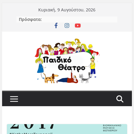
Μετάβαση
Κυριακή, 9 Αυγούστου, 2026
σε
Πρόσφατα:
περιεχόμενο