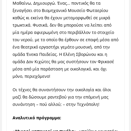
Μαθαίνω, Δημιουργώ. Ένας… ποντικός θα τα
ξεναγήσει στο Βιομηχανικό Μουσείο Φωταερίου
καθώς κι εκείνα θα έχουν μεταμορφωθεί σε μικρά
τρωκτικά. Φυσικά, δεν θα μπορούσε να λείπει από
μία ημέρα αφιερωμένη στο περιβάλλον το στοιχείο
του νερού, με το οποίο θα έρθουν σε επαφή μέσα από
ένα θεατρικό εργαστήρι γεμάτο μουσική, από την
ομάδα Ένεκα Παιδείας. Η Ελένη Σβορώνου και η
ομάδα Δον Κιχώτες θα μας συστήσουν τον Φρικασέ
μέσα από μία παράσταση με οικολογικό, και όχι
μόνο, περιεχόμενο!
Οι τέχνες θα συναντήσουν την οικολογία και όλοι
μαζί θα δώσουμε ραντεβού για την επόμενή μας
συνάντηση – πού αλλού; – στην Τεχνόπολη!
Αναλυτικό πρόγραμμα: