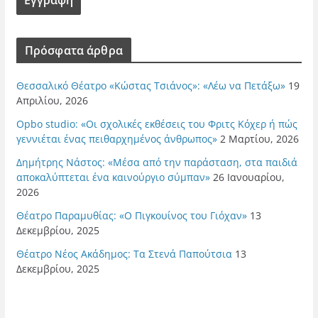
Πρόσφατα άρθρα
Θεσσαλικό Θέατρο «Κώστας Τσιάνος»: «Λέω να Πετάξω»
19
Απριλίου, 2026
Opbo studio: «Οι σχολικές εκθέσεις του Φριτς Κόχερ ή πώς
γεννιέται ένας πειθαρχημένος άνθρωπος»
2 Μαρτίου, 2026
Δημήτρης Νάστος: «Μέσα από την παράσταση, στα παιδιά
αποκαλύπτεται ένα καινούργιο σύμπαν»
26 Ιανουαρίου,
2026
Θέατρο Παραμυθίας: «Ο Πιγκουίνος του Γιόχαν»
13
Δεκεμβρίου, 2025
Θέατρο Νέος Ακάδημος: Τα Στενά Παπούτσια
13
Δεκεμβρίου, 2025