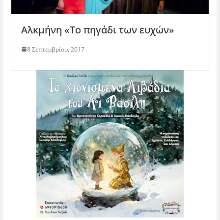
Αλκμήνη «Το πηγάδι των ευχών»
8 Σεπτεμβρίου, 2017