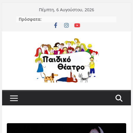
Μετάβαση
Πέμπτη, 6 Αυγούστου, 2026
σε
Πρόσφατα:
περιεχόμενο