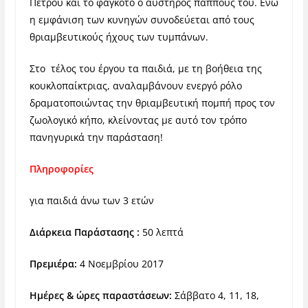
Πέτρου και το φαγκότο ο αυστηρός παππούς του. Ενώ
η εμφάνιση των κυνηγών συνοδεύεται από τους
θριαμβευτικούς ήχους των τυμπάνων.
Στο τέλος του έργου τα παιδιά, με τη βοήθεια της
κουκλοπαίκτριας, αναλαμβάνουν ενεργό ρόλο
δραματοποιώντας την θριαμβευτική πομπή προς τον
ζωολογικό κήπο, κλείνοντας με αυτό τον τρόπο
πανηγυρικά την παράσταση!
Πληροφορίες
για παιδιά άνω των 3 ετών
Διάρκεια Παράστασης :
50 λεπτά
Πρεμιέρα:
4 Νοεμβρίου 2017
Ημέρες & ώρες παραστάσεων:
Σάββατο 4, 11, 18,