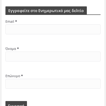
Εγγραφείτε στο Ενημερωτικό μας δελτίο
Email
*
Όνομα
*
Επώνυμο
*