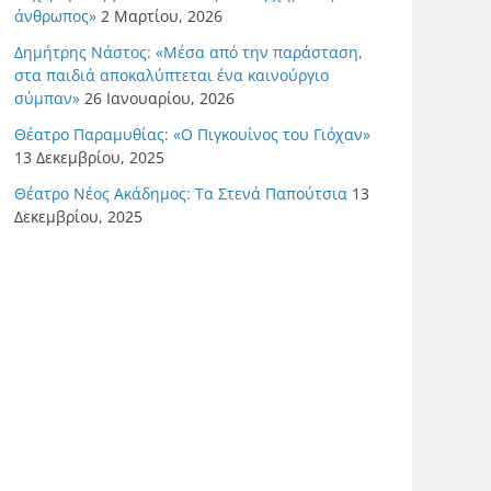
άνθρωπος»
2 Μαρτίου, 2026
Δημήτρης Νάστος: «Μέσα από την παράσταση,
στα παιδιά αποκαλύπτεται ένα καινούργιο
σύμπαν»
26 Ιανουαρίου, 2026
Θέατρο Παραμυθίας: «Ο Πιγκουίνος του Γιόχαν»
13 Δεκεμβρίου, 2025
Θέατρο Νέος Ακάδημος: Τα Στενά Παπούτσια
13
Δεκεμβρίου, 2025