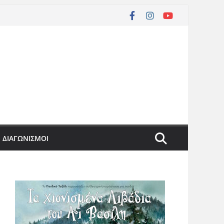
ΔΙΑΓΩΝΙΣΜΟΙ