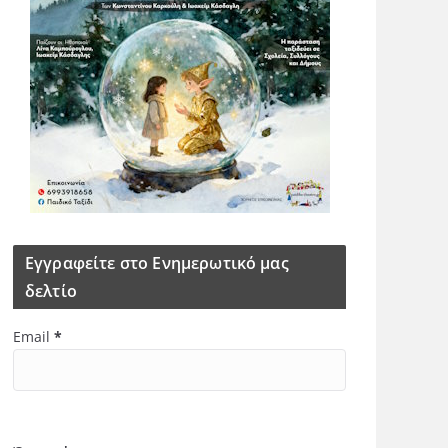
Εγγραφείτε στο Ενημερωτικό μας
δελτίο
Email
*