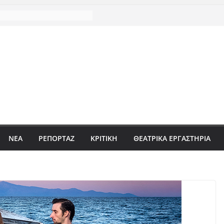
ΝΈΑ
ΡΕΠΟΡΤΆΖ
ΚΡΙΤΙΚΗ
ΘΕΑΤΡΙΚΑ ΕΡΓΑΣΤΗΡΙΑ