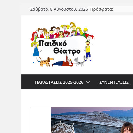
Μετάβαση
Πρόσφατα:
Σάββατο, 8 Αυγούστου, 2026
σε
περιεχόμενο
ΠΑΡΑΣΤΆΣΕΙΣ 2025-2026
ΣΥΝΕΝΤΕΥΞΕΙΣ