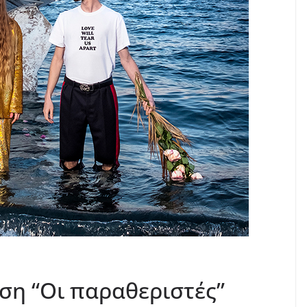
ση “Οι παραθεριστές”