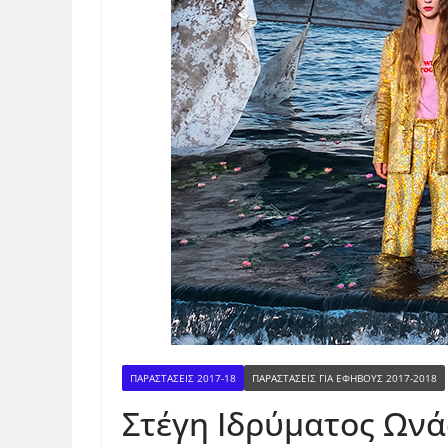
ΠΑΡΑΣΤΑΣΕΙΣ 2017-18
ΠΑΡΑΣΤΆΣΕΙΣ ΓΙΑ ΕΦΉΒΟΥΣ 2017-2018
Στέγη Ιδρύματος Ωνά