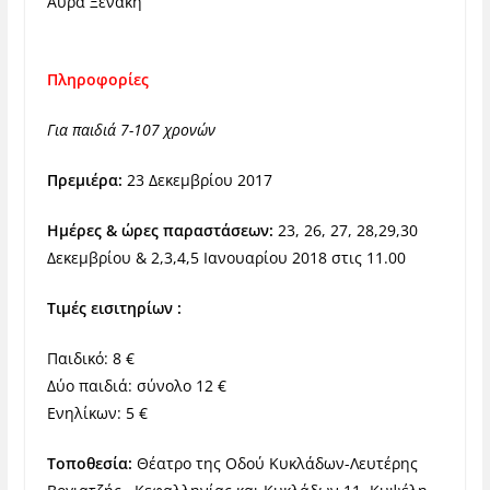
Αύρα Ξενάκη
Πληροφορίες
Για παιδιά 7-107 χρονών
Πρεμιέρα:
23 Δεκεμβρίου 2017
Ημέρες & ώρες παραστάσεων:
23, 26, 27, 28,29,30
Δεκεμβρίου & 2,3,4,5 Ιανουαρίου 2018 στις 11.00
Τιμές εισιτηρίων :
Παιδικό: 8 €
Δύο παιδιά: σύνολο 12 €
Ενηλίκων: 5 €
Τοποθεσία:
Θέατρο της Οδού Κυκλάδων-Λευτέρης