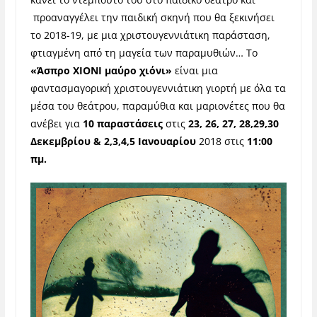
προαναγγέλει την παιδική σκηνή που θα ξεκινήσει
το 2018-19, με μια χριστουγεννιάτικη παράσταση,
φτιαγμένη από τη μαγεία των παραμυθιών… To
«Άσπρο ΧΙΟΝΙ μαύρο χιόνι»
είναι μια
φαντασμαγορική χριστουγεννιάτικη γιορτή με όλα τα
μέσα του θεάτρου, παραμύθια και μαριονέτες που θα
ανέβει για
10 παραστάσεις
στις
23, 26, 27, 28,29,30
Δεκεμβρίου & 2,3,4,5 Ιανουαρίου
2018 στις
11:00
πμ
.