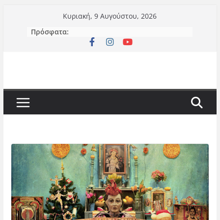
Μετάβαση
Κυριακή, 9 Αυγούστου, 2026
σε
Πρόσφατα:
περιεχόμενο