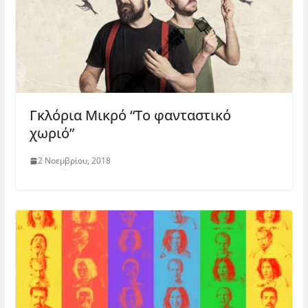
Γκλόρια Μικρό “Το φανταστικό
χωριό”
2 Νοεμβρίου, 2018