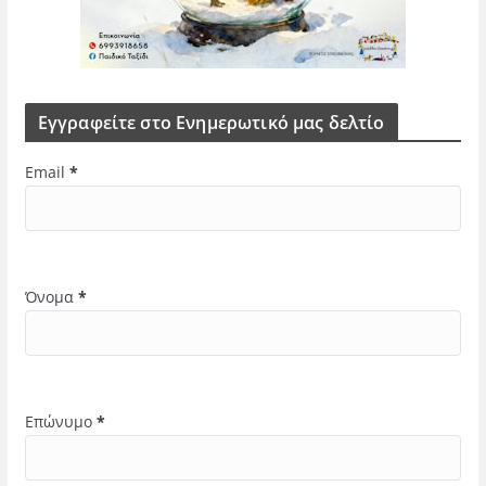
Εγγραφείτε στο Ενημερωτικό μας δελτίο
Email
*
Όνομα
*
Επώνυμο
*