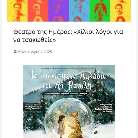
Θέατρο της Ημέρας: «Χίλιοι λόγοι για
να τσακωθείς»
29 Ιανουαρίου, 2025