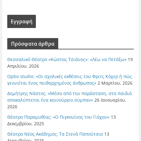
Πρόσφατα άρθρα
Θεσσαλικό Θέατρο «Κώστας Τσιάνος»: «Λέω να Πετάξω»
19
Απριλίου, 2026
Opbo studio: «Οι σχολικές εκθέσεις του Φριτς Κόχερ ή πώς
γεννιέται ένας πειθαρχημένος άνθρωπος»
2 Μαρτίου, 2026
Δημήτρης Νάστος: «Μέσα από την παράσταση, στα παιδιά
αποκαλύπτεται ένα καινούργιο σύμπαν»
26 Ιανουαρίου,
2026
Θέατρο Παραμυθίας: «Ο Πιγκουίνος του Γιόχαν»
13
Δεκεμβρίου, 2025
Θέατρο Νέος Ακάδημος: Τα Στενά Παπούτσια
13
Δεκεμβρίου, 2025