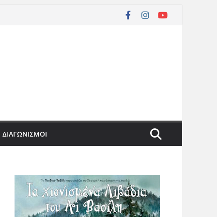
ΔΙΑΓΩΝΙΣΜΟΙ