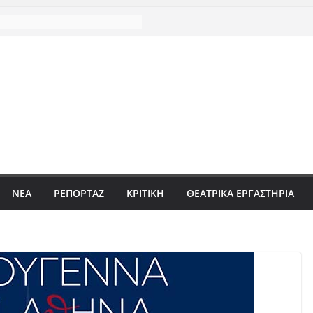
ΝΈΑ
ΡΕΠΟΡΤΆΖ
ΚΡΙΤΙΚΗ
ΘΕΑΤΡΙΚΑ ΕΡΓΑΣΤΗΡΙΑ