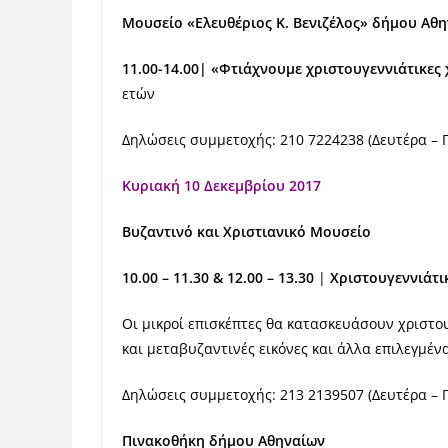
Μουσείο «Ελευθέριος Κ. Βενιζέλος» δήμου Αθ
11.00-14.00
| «Φτιάχνουμε χριστουγεννιάτικες
ετών
Δηλώσεις συμμετοχής: 210 7224238 (Δευτέρα – 
Κυριακή 10 Δεκεμβρίου 2017
Βυζαντινό και Χριστιανικό Μουσείο
10.00 – 11.30 & 12.00 – 13.30
|
Χριστουγεννιάτι
Οι μικροί επισκέπτες θα κατασκευάσουν χριστου
και μεταβυζαντινές εικόνες και άλλα επιλεγμέν
Δηλώσεις συμμετοχής: 213 2139507 (Δευτέρα – Π
Πινακοθήκη δήμου Αθηναίων