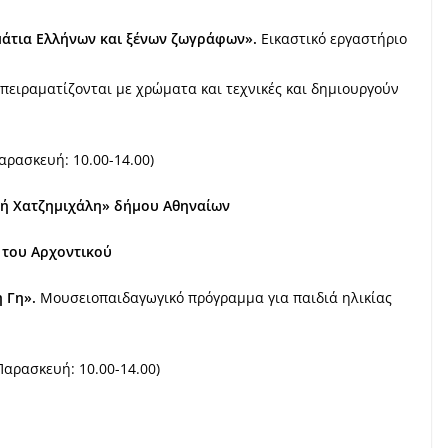
μάτια Ελλήνων και ξένων ζωγράφων».
Εικαστικό εργαστήριο
 πειραματίζονται με χρώματα και τεχνικές και δημιουργούν
αρασκευή: 10.00-14.00)
κή Χατζημιχάλη» δήμου Αθηναίων
 του Αρχοντικού
η Γη».
Μουσειοπαιδαγωγικό πρόγραμμα για παιδιά ηλικίας
Παρασκευή: 10.00-14.00)