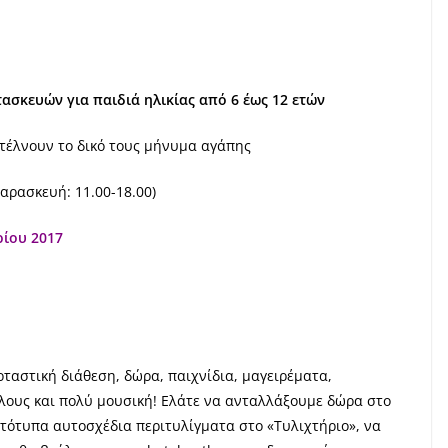
ασκευών για παιδιά ηλικίας από 6 έως 12 ετών
στέλνουν το δικό τους μήνυμα αγάπης
αρασκευή: 11.00-18.00)
ρίου 2017
ταστική διάθεση, δώρα, παιχνίδια, μαγειρέματα,
άλους και πολύ μουσική! Ελάτε να ανταλλάξουμε δώρα στο
ωτότυπα αυτοσχέδια περιτυλίγματα στο «Τυλιχτήριο», να