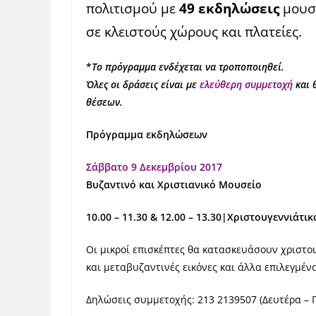
πολιτισμού με
49 εκδηλώσεις
μουσι
σε κλειστούς χώρους και πλατείες.
*
Το πρόγραμμα ενδέχεται να τροποποιηθεί.
Όλες οι δράσεις είναι με
ελεύθερη συμμετοχή
και 
θέσεων.
Πρόγραμμα εκδηλώσεων
Σάββατο 9 Δεκεμβρίου 2017
Βυζαντινό και Χριστιανικό Μουσείο
10.00 – 11.30 & 12.00 – 13.30|Χριστουγεννιάτι
Οι μικροί επισκέπτες θα κατασκευάσουν χριστου
και μεταβυζαντινές εικόνες και άλλα επιλεγμέν
Δηλώσεις συμμετοχής: 213 2139507 (Δευτέρα – 