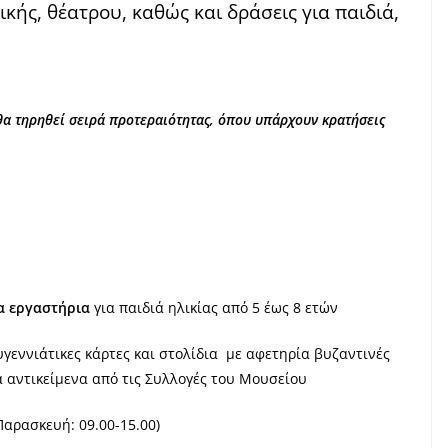
κής, θέατρου, καθώς και δράσεις για παιδιά,
θα τηρηθεί σειρά προτεραιότητας, όπου υπάρχουν κρατήσεις
κα εργαστήρια
για παιδιά ηλικίας από 5 έως 8 ετών
γεννιάτικες κάρτες και στολίδια με αφετηρία βυζαντινές
α αντικείμενα από τις Συλλογές του Μουσείου
Παρασκευή: 09.00-15.00)