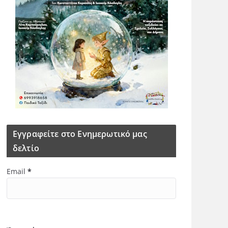
Εγγραφείτε στο Ενημερωτικό μας
δελτίο
Email
*