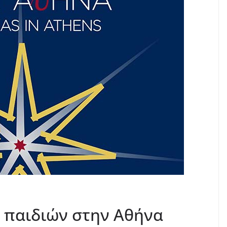
 παιδιών στην Αθήνα