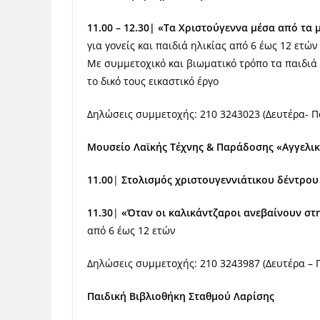
11.00 – 12.30| «
Τα Χριστούγεννα μέσα από τα 
για γονείς και παιδιά ηλικίας από 6 έως 12 ετών
Με συμμετοχικό και βιωματικό τρόπο τα παιδιά
το δικό τους εικαστικό έργο
Δηλώσεις συμμετοχής: 210 3243023 (Δευτέρα- Π
Μουσείο Λαϊκής Τέχνης & Παράδοσης «Αγγελι
11.00
|
Στολισμός χριστουγεννιάτικου δέντρου
11.30
|
«Όταν οι καλικάντζαροι ανεβαίνουν στ
από 6 έως 12 ετών
Δηλώσεις συμμετοχής: 210 3243987 (Δευτέρα – 
Παιδική Βιβλιοθήκη Σταθμού Λαρίσης