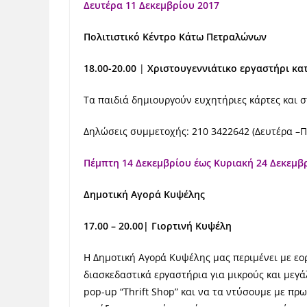
Δευτέρα 11 Δεκεμβρίου 2017
Πολιτιστικό Κέντρο Κάτω Πετραλώνων
18.00-20.00
|
Χριστουγεννιάτικο εργαστήρι κατ
Τα παιδιά δημιουργούν ευχητήριες κάρτες και 
Δηλώσεις συμμετοχής: 210 3422642 (Δευτέρα –Π
Πέμπτη 14 Δεκεμβρίου έως Κυριακή 24 Δεκεμβ
Δημοτική Αγορά Κυψέλης
17.00 – 20.00| Γιορτινή Κυψέλη
Η Δημοτική Αγορά Κυψέλης μας περιμένει με εορ
διασκεδαστικά εργαστήρια για μικρούς και μεγ
pop-up “Thrift Shop” και να τα ντύσουμε με πρ