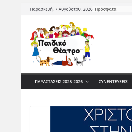
Μετάβαση
Πρόσφατα:
Παρασκευή, 7 Αυγούστου, 2026
σε
περιεχόμενο
ΠΑΡΑΣΤΆΣΕΙΣ 2025-2026
ΣΥΝΕΝΤΕΥΞΕΙΣ