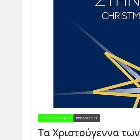
ΕΊΣΟΔΟΣ ΕΛΕΎΘΕΡΗ
ΠΡΩΤΟΣΕΛΙΔΑ
Τα Χριστούγεννα των