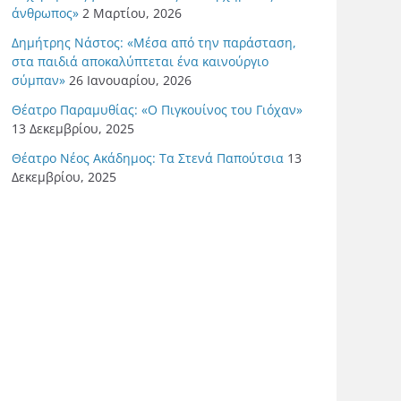
άνθρωπος»
2 Μαρτίου, 2026
Δημήτρης Νάστος: «Μέσα από την παράσταση,
στα παιδιά αποκαλύπτεται ένα καινούργιο
σύμπαν»
26 Ιανουαρίου, 2026
Θέατρο Παραμυθίας: «Ο Πιγκουίνος του Γιόχαν»
13 Δεκεμβρίου, 2025
Θέατρο Νέος Ακάδημος: Τα Στενά Παπούτσια
13
Δεκεμβρίου, 2025