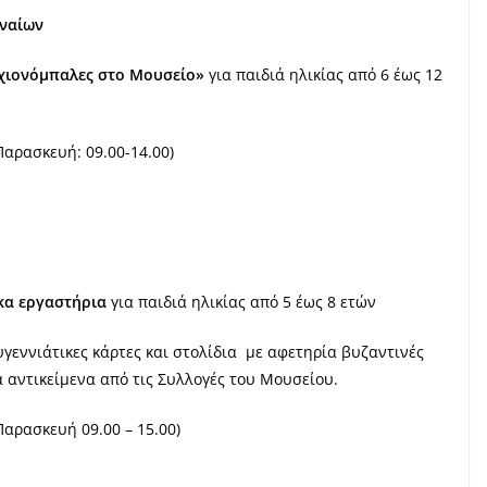
ηναίων
 χιονόμπαλες στο Μουσείο»
για παιδιά ηλικίας από 6 έως 12
Παρασκευή: 09.00-14.00)
κα εργαστήρια
για παιδιά ηλικίας από 5 έως 8 ετών
γεννιάτικες κάρτες και στολίδια με αφετηρία βυζαντινές
α αντικείμενα από τις Συλλογές του Μουσείου.
αρασκευή 09.00 – 15.00)