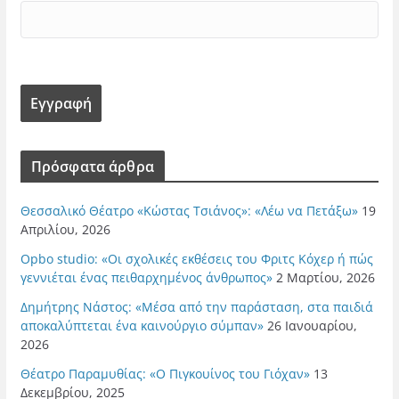
Πρόσφατα άρθρα
Θεσσαλικό Θέατρο «Κώστας Τσιάνος»: «Λέω να Πετάξω»
19
Απριλίου, 2026
Opbo studio: «Οι σχολικές εκθέσεις του Φριτς Κόχερ ή πώς
γεννιέται ένας πειθαρχημένος άνθρωπος»
2 Μαρτίου, 2026
Δημήτρης Νάστος: «Μέσα από την παράσταση, στα παιδιά
αποκαλύπτεται ένα καινούργιο σύμπαν»
26 Ιανουαρίου,
2026
Θέατρο Παραμυθίας: «Ο Πιγκουίνος του Γιόχαν»
13
Δεκεμβρίου, 2025