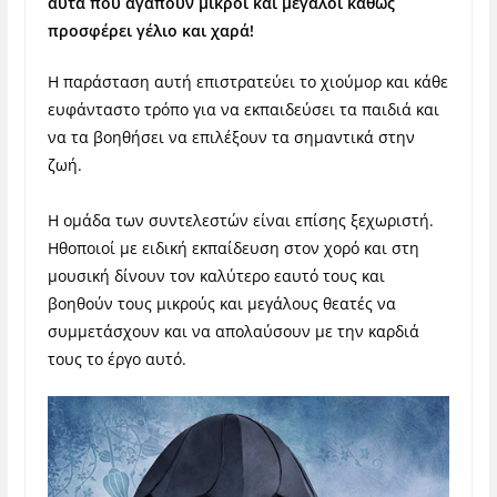
αυτά που αγαπούν μικροί και μεγάλοι καθώς
προσφέρει γέλιο και χαρά!
Η παράσταση αυτή επιστρατεύει το χιούμορ και κάθε
ευφάνταστο τρόπο για να εκπαιδεύσει τα παιδιά και
να τα βοηθήσει να επιλέξουν τα σημαντικά στην
ζωή.
Η ομάδα των συντελεστών είναι επίσης ξεχωριστή.
Ηθοποιοί με ειδική εκπαίδευση στον χορό και στη
μουσική δίνουν τον καλύτερο εαυτό τους και
βοηθούν τους μικρούς και μεγάλους θεατές να
συμμετάσχουν και να απολαύσουν με την καρδιά
τους το έργο αυτό.