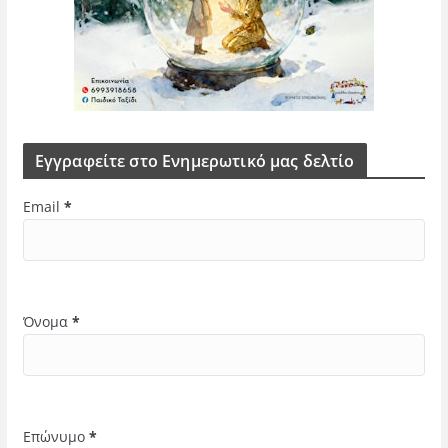
Εγγραφείτε στο Ενημερωτικό μας δελτίο
Email
*
Όνομα
*
Επώνυμο
*