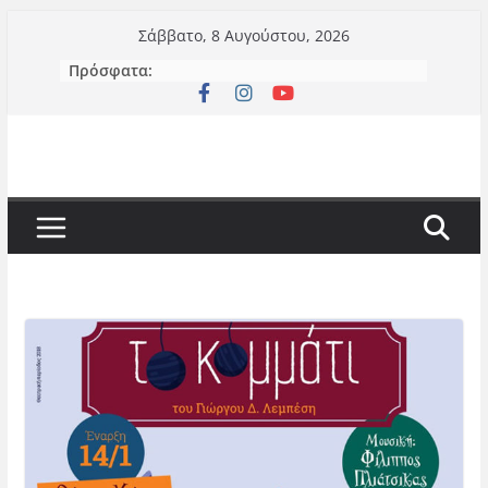
Μετάβαση
Σάββατο, 8 Αυγούστου, 2026
σε
Πρόσφατα:
περιεχόμενο