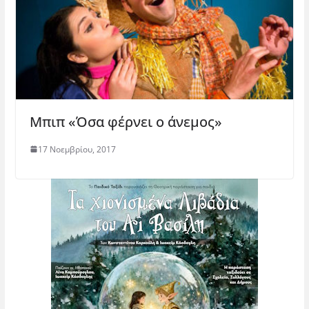
Μπιπ «Όσα φέρνει ο άνεμος»
17 Νοεμβρίου, 2017