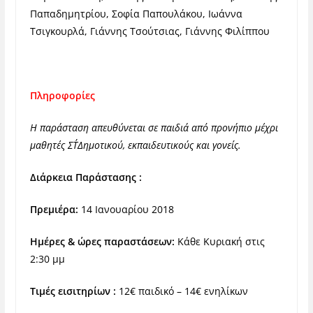
Παπαδημητρίου, Σοφία Παπουλάκου, Ιωάννα
Τσιγκουρλά, Γιάννης Τσούτσιας, Γιάννης Φιλίππου
Πληροφορίες
Η παράσταση απευθύνεται σε παιδιά από προνήπιο μέχρι
μαθητές
ΣΤ΄Δημοτικού, εκπαιδευτικούς και γονείς.
Διάρκεια Παράστασης :
Πρεμιέρα:
14 Ιανουαρίου 2018
Ημέρες & ώρες παραστάσεων:
Κάθε Κυριακή στις
2:30 μμ
Τιμές εισιτηρίων :
12€ παιδικό – 14€ ενηλίκων