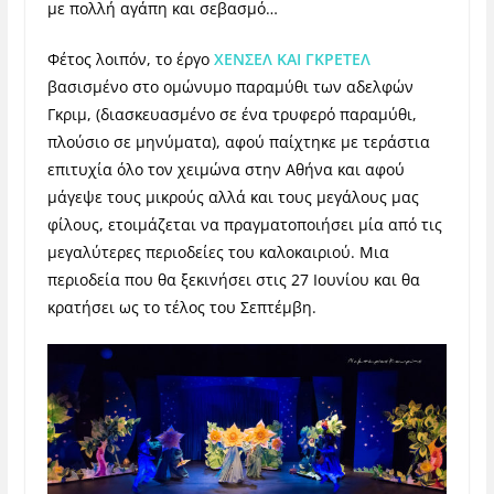
με πολλή αγάπη και σεβασμό…
Φέτος λοιπόν, το έργο
ΧΕΝΣΕΛ ΚΑΙ ΓΚΡΕΤΕΛ
βασισμένο στο ομώνυμο παραμύθι των αδελφών
Γκριμ, (διασκευασμένο σε ένα τρυφερό παραμύθι,
πλούσιο σε μηνύματα), αφού παίχτηκε με τεράστια
επιτυχία όλο τον χειμώνα στην Αθήνα και αφού
μάγεψε τους μικρούς αλλά και τους μεγάλους μας
φίλους, ετοιμάζεται να πραγματοποιήσει μία από τις
μεγαλύτερες περιοδείες του καλοκαιριού. Μια
περιοδεία που θα ξεκινήσει στις 27 Ιουνίου και θα
κρατήσει ως το τέλος του Σεπτέμβη.