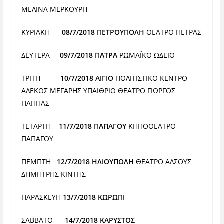
ΜΕΛΙΝΑ
ΜΕΡΚΟΥΡΗ
ΚΥΡΙΑΚΗ
08/7/2018 ΠΕΤΡΟΥΠΟΛΗ
ΘΕΑΤΡΟ ΠΕΤΡΑΣ
ΔΕΥΤΕΡΑ
09/7/2018 ΠΑΤΡΑ
ΡΩΜΑÏΚΟ ΩΔΕΙΟ
ΤΡΙΤΗ
10/7/2018 ΑΙΓΙΟ
ΠΟΛΙΤΙΣΤΙΚΟ ΚΕΝΤΡΟ
ΑΛΕΚΟΣ ΜΕΓΑΡΗΣ ΥΠΑΙΘΡΙΟ ΘΕΑΤΡΟ ΓΙΩΡΓΟΣ
ΠΑΠΠΑΣ
ΤΕΤΑΡΤΗ
11/7/2018 ΠΑΠΑΓΟΥ
ΚΗΠΟΘΕΑΤΡΟ
ΠΑΠΑΓΟΥ
ΠΕΜΠΤΗ
12/7/2018 ΗΛΙΟΥΠΟΛΗ
ΘΕΑΤΡΟ ΑΛΣΟΥΣ
ΔΗΜΗΤΡΗΣ ΚΙΝΤΗΣ
ΠΑΡΑΣΚΕΥΗ
13/7/2018 ΚΩΡΩΠΙ
ΣΑΒΒΑΤΟ
14/7/2018 ΚΑΡΥΣΤΟΣ