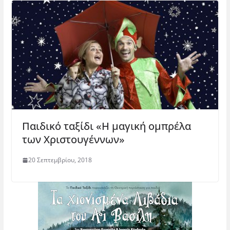
Παιδικό ταξίδι «Η μαγική ομπρέλα
των Χριστουγέννων»
20 Σεπτεμβρίου, 2018