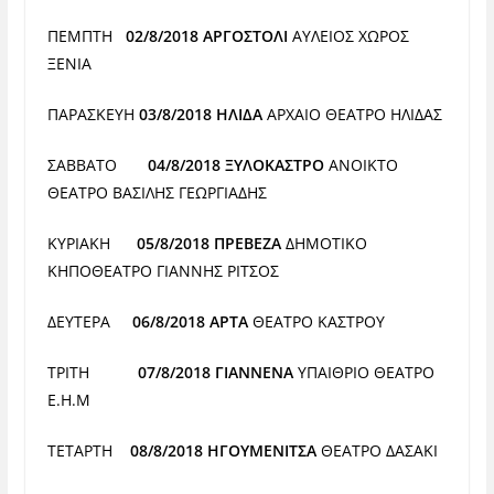
ΠΕΜΠΤΗ
02/8/2018 ΑΡΓΟΣΤΟΛΙ
ΑΥΛΕΙΟΣ ΧΩΡΟΣ
ΞΕΝΙΑ
ΠΑΡΑΣΚΕΥΗ
03/8/2018 ΗΛΙΔΑ
ΑΡΧΑΙΟ ΘΕΑΤΡΟ ΗΛΙΔΑΣ
ΣΑΒΒΑΤΟ
04/8/2018 ΞΥΛΟΚΑΣΤΡΟ
ΑΝΟΙΚΤΟ
ΘΕΑΤΡΟ ΒΑΣΙΛΗΣ
ΓΕΩΡΓΙΑΔΗΣ
ΚΥΡΙΑΚΗ
05/8/2018 ΠΡΕΒΕΖΑ
ΔΗΜΟΤΙΚΟ
ΚΗΠΟΘΕΑΤΡΟ
ΓΙΑΝΝΗΣ ΡΙΤΣΟΣ
ΔΕΥΤΕΡΑ
06/8/2018 ΑΡΤΑ
ΘΕΑΤΡΟ ΚΑΣΤΡΟΥ
ΤΡΙΤΗ
07/8/2018 ΓΙΑΝΝΕΝΑ
ΥΠΑΙΘΡΙΟ ΘΕΑΤΡΟ
Ε.Η.Μ
ΤΕΤΑΡΤΗ
08/8/2018 ΗΓΟΥΜΕΝΙΤΣΑ
ΘΕΑΤΡΟ ΔΑΣΑΚΙ