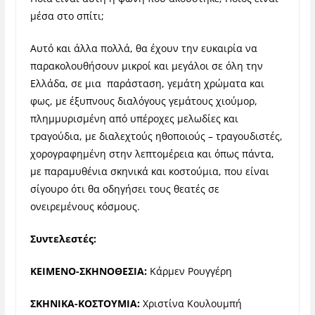
μέσα στο σπίτι;
Αυτό και άλλα πολλά, θα έχουν την ευκαιρία να
παρακολουθήσουν μικροί και μεγάλοι σε όλη την
Ελλάδα, σε μια παράσταση, γεμάτη χρώματα και
φως, με έξυπνους διαλόγους γεμάτους χιούμορ,
πλημμυρισμένη από υπέροχες μελωδίες και
τραγούδια, με διαλεχτούς ηθοποιούς – τραγουδιστές,
χορογραφημένη στην λεπτομέρεια και όπως πάντα,
με παραμυθένια σκηνικά και κοστούμια, που είναι
σίγουρο ότι θα οδηγήσει τους θεατές σε
ονειρεμένους κόσμους.
Συντελεστές:
ΚΕΙΜΕΝΟ-ΣΚΗΝΟΘΕΣΙΑ:
Κάρμεν Ρουγγέρη
ΣΚΗΝΙΚΑ-ΚΟΣΤΟΥΜΙΑ:
Χριστίνα Κουλουμπή