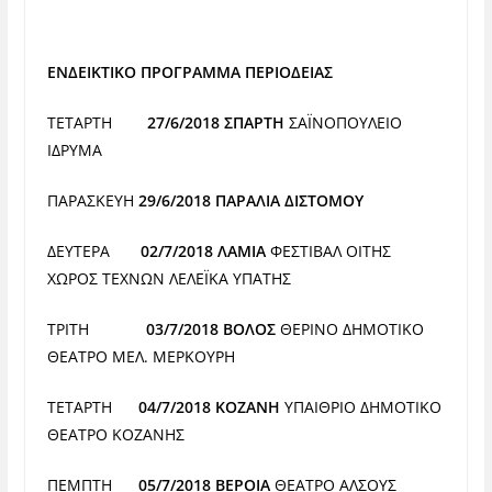
ΕΝΔΕΙΚΤΙΚΟ ΠΡΟΓΡΑΜΜΑ ΠΕΡΙΟΔΕΙΑΣ
ΤΕΤΑΡΤΗ
27/6/2018 ΣΠΑΡΤΗ
ΣΑÏΝΟΠΟΥΛΕΙΟ
ΙΔΡΥΜΑ
ΠΑΡΑΣΚΕΥΗ
29/6/2018 ΠΑΡΑΛΙΑ ΔΙΣΤΟΜΟΥ
ΔΕΥΤΕΡΑ
02/7/2018 ΛΑΜΙΑ
ΦΕΣΤΙΒΑΛ ΟΙΤΗΣ
ΧΩΡΟΣ
ΤΕΧΝΩΝ ΛΕΛΕÏΚΑ ΥΠΑΤΗΣ
ΤΡΙΤΗ
03/7/2018 ΒΟΛΟΣ
ΘΕΡΙΝΟ ΔΗΜΟΤΙΚΟ
ΘΕΑΤΡΟ ΜΕΛ. ΜΕΡΚΟΥΡΗ
ΤΕΤΑΡΤΗ
04/7/2018 ΚΟΖΑΝΗ
ΥΠΑΙΘΡΙΟ ΔΗΜΟΤΙΚΟ
ΘΕΑΤΡΟ ΚΟΖΑΝΗΣ
ΠΕΜΠΤΗ
05/7/2018 ΒΕΡΟΙΑ
ΘΕΑΤΡΟ ΑΛΣΟΥΣ