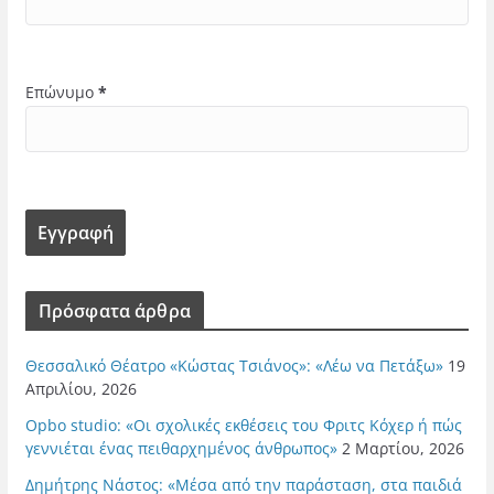
Επώνυμο
*
Πρόσφατα άρθρα
Θεσσαλικό Θέατρο «Κώστας Τσιάνος»: «Λέω να Πετάξω»
19
Απριλίου, 2026
Opbo studio: «Οι σχολικές εκθέσεις του Φριτς Κόχερ ή πώς
γεννιέται ένας πειθαρχημένος άνθρωπος»
2 Μαρτίου, 2026
Δημήτρης Νάστος: «Μέσα από την παράσταση, στα παιδιά