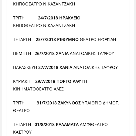
ΚΗΠΟΘΕΑΤΡΟ
Ν.ΚΑΖΑΝΤΖΑΚΗ
ΤΡΙΤΗ
24/7/2018 ΗΡΑΚΛΕΙΟ
ΚΗΠΟΘΕΑΤΡΟ
Ν.ΚΑΖΑΝΤΖΑΚΗ
ΤΕΤΑΡΤΗ
25/7/2018 ΡΕΘΥΜΝΟ
ΘΕΑΤΡΟ ΕΡΩΦΙΛΗ
ΠΕΜΠΤΗ
26/7/2018 ΧΑΝΙΑ
ΑΝΑΤΟΛΙΚΗΣ ΤΑΦΡΟΥ
ΠΑΡΑΣΚΕΥΗ
27/7/2018 ΧΑΝΙΑ
ΑΝΑΤΟΛΙΚΗΣ ΤΑΦΡΟΥ
ΚΥΡΙΑΚΗ
29/7/2018 ΠΟΡΤΟ ΡΑΦΤΗ
ΚΙΝΗΜΑΤΟΘΕΑΤΡΟ ΑΛΕΞ
ΤΡΙΤΗ
31/7/2018 ΖΑΚΥΝΘΟΣ
ΥΠΑΙΘΡΙΟ ΔΗΜΟΤ.
ΘΕΑΤΡΟ
ΤΕΤΑΡΤΗ
01/8/2018 ΚΑΛΑΜΑΤΑ
ΑΜΦΙΘΕΑΤΡΟ
ΚΑΣΤΡΟΥ