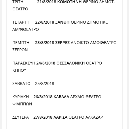
ΤΡΙΤΗ
21/8/2018 ΚΟΜΟΤΗΝΗ
ΘΕΡΙΝΟ ΔΗΜΟΤ.
ΘΕΑΤΡΟ
ΤΕΤΑΡΤΗ
22/8/2018 ΞΑΝΘΗ
ΘΕΡΙΝΟ ΔΗΜΟΤΙΚΟ
ΑΜΦΙΘΕΑΤΡΟ
ΠΕΜΠΤΗ
23/8/2018 ΣΕΡΡΕΣ
ΑΝΟΙΚΤΟ ΑΜΦΙΘΕΑΤΡΟ
ΣΕΡΡΩΝ
ΠΑΡΑΣΚΕΥΗ
24/8/2018 ΘΕΣΣΑΛΟΝΙΚΗ
ΘΕΑΤΡΟ
ΚΗΠΟΥ
ΣΑΒΒΑΤΟ
25/8/2018
ΚΥΡΙΑΚΗ
26/8/2018 ΚΑΒΑΛΑ
ΑΡΧΑΙΟ ΘΕΑΤΡΟ
ΦΙΛΙΠΠΩΝ
ΔΕΥΤΕΡΑ
27/8/2018 ΛΑΡΙΣΑ
ΘΕΑΤΡΟ ΑΛΚΑΖΑΡ