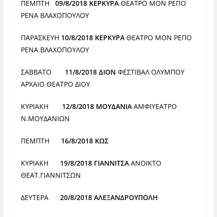
ΠΕΜΠΤΗ
09/8/2018 ΚΕΡΚΥΡΑ
ΘΕΑΤΡΟ ΜΟΝ ΡΕΠΟ
ΡΕΝΑ
ΒΛΑΧΟΠΟΥΛΟΥ
ΠΑΡΑΣΚΕΥΗ
10/8/2018 ΚΕΡΚΥΡΑ
ΘΕΑΤΡΟ ΜΟΝ ΡΕΠΟ
ΡΕΝΑ
ΒΛΑΧΟΠΟΥΛΟΥ
ΣΑΒΒΑΤΟ
11/8/2018 ΔΙΟΝ
ΦΕΣΤΙΒΑΛ ΟΛΥΜΠΟΥ
ΑΡΧΑΙΟ ΘΕΑΤΡΟ ΔΙΟΥ
ΚΥΡΙΑΚΗ
12/8/2018 ΜΟΥΔΑΝΙΑ
ΑΜΦΙΥΕΑΤΡΟ
Ν.ΜΟΥΔΑΝΙΩΝ
ΠΕΜΠΤΗ
16/8/2018 ΚΩΣ
ΚΥΡΙΑΚΗ
19/8/2018 ΓΙΑΝΝΙΤΣΑ
ΑΝΟΙΚΤΟ
ΘΕΑΤ.ΓΙΑΝΝΙΤΣΩΝ
ΔΕΥΤΕΡΑ
20/8/2018 ΑΛΕΞΑΝΔΡΟΥΠΟΛΗ