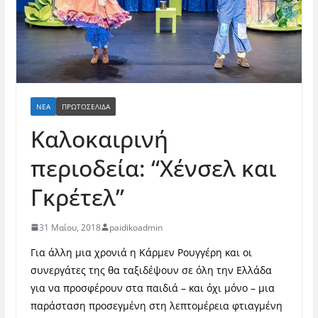
ΝΈΑ
ΠΡΩΤΟΣΕΛΙΔΑ
Καλοκαιρινή
περιοδεία: “Χένσελ και
Γκρέτελ”
31 Μαΐου, 2018
paidikoadmin
Για άλλη μια χρονιά η Κάρμεν Ρουγγέρη και οι
συνεργάτες της θα ταξιδέψουν σε όλη την Ελλάδα
για να προσφέρουν στα παιδιά – και όχι μόνο – μια
παράσταση προσεγμένη στη λεπτομέρεια φτιαγμένη