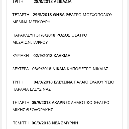
ΤΡΙΤΗ
28/8/2018 ΛΕΙΒΑΔΙΑ
ΤΕΤΑΡΤΗ
29/8/2018 ΘΗΒΑ
ΘΕΑΤΡΟ ΜΟΣΧΟΠΟΔΙΟΥ
ΜΕΛΙΝΑ ΜΕΡΚΟΥΡΗ
ΠΑΡΑΚΛΕΥΗ
31/8/2018 ΡΟΔΟΣ
ΘΕΑΤΡΟ
ΜΕΣΑΙΩΝ.ΤΑΦΡΟΥ
ΚΥΡΙΑΚΗ
02/9/2018 ΧΑΛΚΙΔΑ
ΔΕΥΤΕΡΑ
03/9/2018 ΝΙΚΑΙΑ
ΚΗΠΟΘΕΤΡΟ ΝΙΚΑΙΑΣ
ΤΡΙΤΗ
04/9/2018 ΕΛΕΥΣΙΝΑ
ΠΑΛΑΙΟ ΕΛΑΙΟΥΡΓΕΙΟ
ΠΑΡΑΛΙΑ ΕΛΕΥΣΙΝΑΣ
ΤΕΤΑΡΤΗ
05/9/2018 ΑΧΑΡΝΕΣ
ΔΗΜΟΤΙΚΟ ΘΕΑΤΡΟ
ΜΙΚΗΣ
ΘΕΟΔΩΡΑΚΗΣ
ΠΕΜΠΤΗ
06/9/2018 ΝΕΑ ΣΜΥΡΝΗ