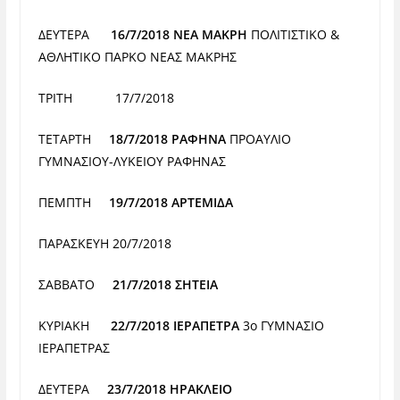
ΔΕΥΤΕΡΑ
16/7/2018 ΝΕΑ ΜΑΚΡΗ
ΠΟΛΙΤΙΣΤΙΚΟ &
ΑΘΛΗΤΙΚΟ
ΠΑΡΚΟ ΝΕΑΣ ΜΑΚΡΗΣ
ΤΡΙΤΗ
17/7/2018
ΤΕΤΑΡΤΗ
18/7/2018 ΡΑΦΗΝΑ
ΠΡΟΑΥΛΙΟ
ΓΥΜΝΑΣΙΟΥ-
ΛΥΚΕΙΟΥ ΡΑΦΗΝΑΣ
ΠΕΜΠΤΗ
19/7/2018 ΑΡΤΕΜΙΔΑ
ΠΑΡΑΣΚΕΥΗ
20/7/2018
ΣΑΒΒΑΤΟ
21/7/2018 ΣΗΤΕΙΑ
ΚΥΡΙΑΚΗ
22/7/2018 ΙΕΡΑΠΕΤΡΑ
3
ο
ΓΥΜΝΑΣΙΟ
ΙΕΡΑΠΕΤΡΑΣ
ΔΕΥΤΕΡΑ
23/7/2018 ΗΡΑΚΛΕΙΟ