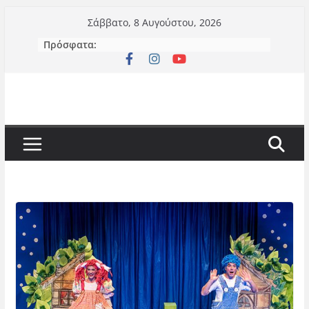
Μετάβαση
Σάββατο, 8 Αυγούστου, 2026
σε
Πρόσφατα:
περιεχόμενο