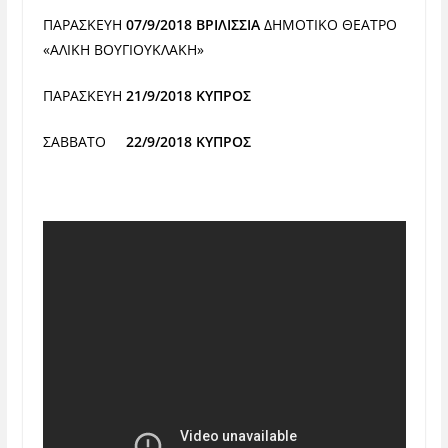
ΠΑΡΑΣΚΕΥΗ
07/9/2018 ΒΡΙΛΙΣΣΙΑ
ΔΗΜΟΤΙΚΟ ΘΕΑΤΡΟ
«ΑΛΙΚΗ
ΒΟΥΓΙΟΥΚΛΑΚΗ»
ΠΑΡΑΣΚΕΥΗ
21/9/2018 ΚΥΠΡΟΣ
ΣΑΒΒΑΤΟ
22/9/2018 ΚΥΠΡΟΣ