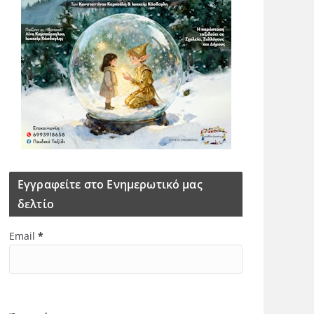
Εγγραφείτε στο Ενημερωτικό μας
δελτίο
Email
*