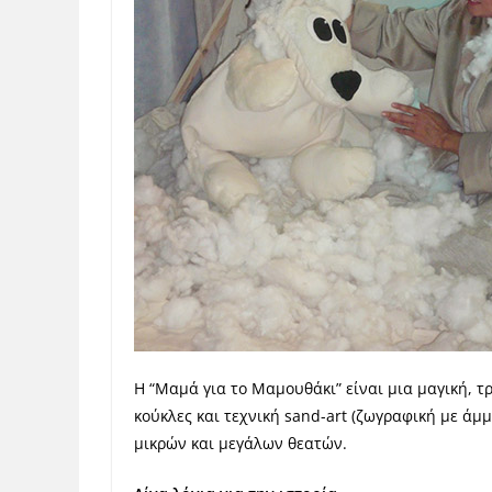
Η “Μαμά για το Μαμουθάκι” είναι μια μαγική, τρ
κούκλες και τεχνική sand-art (ζωγραφική με άμμ
μικρών και μεγάλων θεατών.