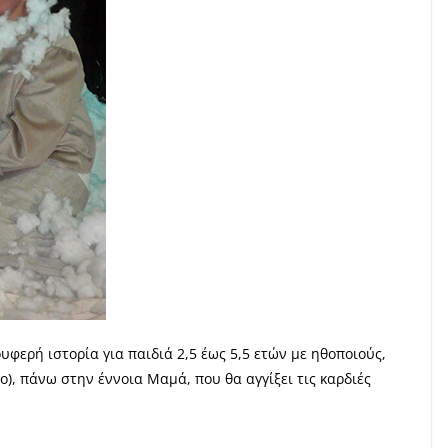
υφερή ιστορία για παιδιά 2,5 έως 5,5 ετών με ηθοποιούς,
ο), πάνω στην έννοια Μαμά, που θα αγγίξει τις καρδιές