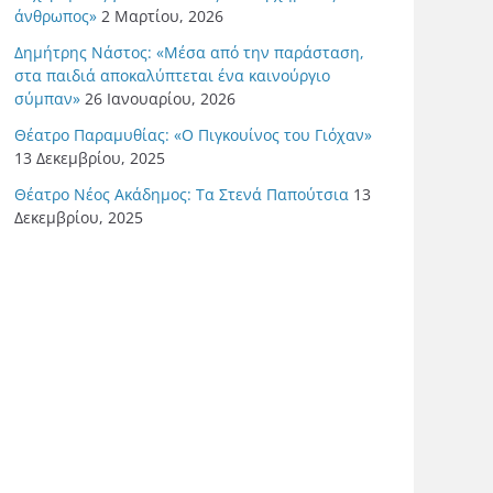
άνθρωπος»
2 Μαρτίου, 2026
Δημήτρης Νάστος: «Μέσα από την παράσταση,
στα παιδιά αποκαλύπτεται ένα καινούργιο
σύμπαν»
26 Ιανουαρίου, 2026
Θέατρο Παραμυθίας: «Ο Πιγκουίνος του Γιόχαν»
13 Δεκεμβρίου, 2025
Θέατρο Νέος Ακάδημος: Τα Στενά Παπούτσια
13
Δεκεμβρίου, 2025