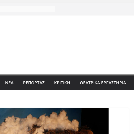
ΝΈΑ
ΡΕΠΟΡΤΆΖ
ΚΡΙΤΙΚΗ
ΘΕΑΤΡΙΚΑ ΕΡΓΑΣΤΗΡΙΑ