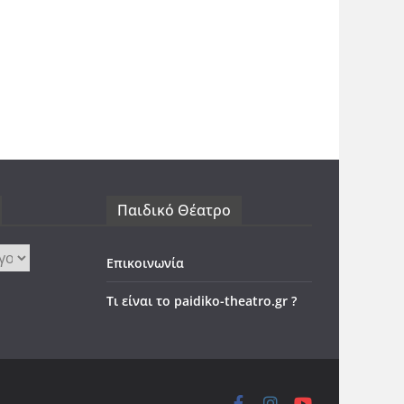
Παιδικό Θέατρο
Επικοινωνία
Τι είναι το paidiko-theatro.gr ?