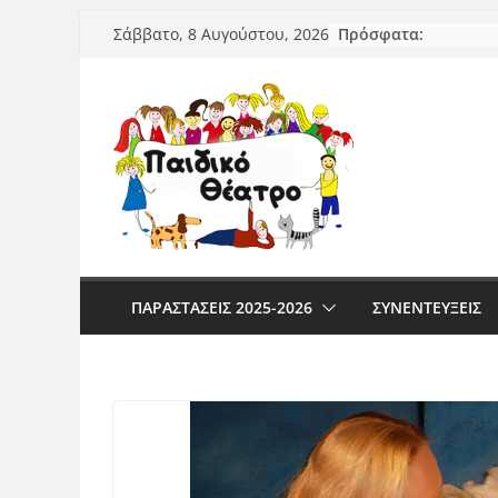
Μετάβαση
Πρόσφατα:
Σάββατο, 8 Αυγούστου, 2026
σε
περιεχόμενο
ΠΑΡΑΣΤΆΣΕΙΣ 2025-2026
ΣΥΝΕΝΤΕΥΞΕΙΣ