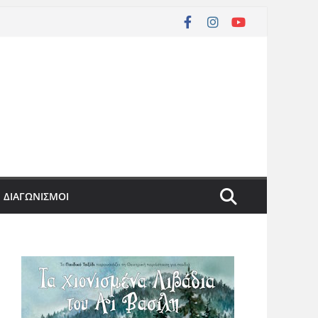
ΔΙΑΓΩΝΙΣΜΟΙ