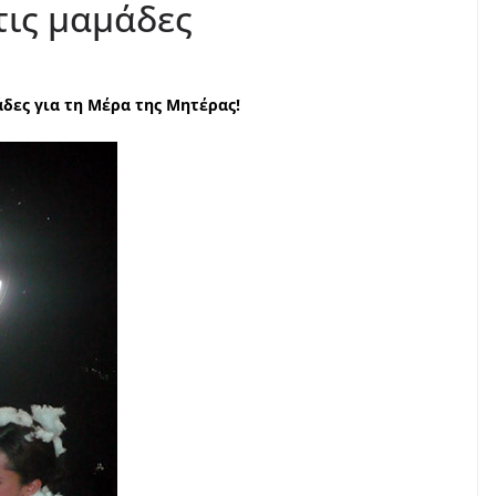
τις μαμάδες
δες για τη Μέρα της Μητέρας!