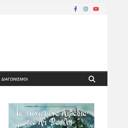
ΔΙΑΓΩΝΙΣΜΟΙ