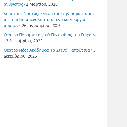
άνθρωπος»
2 Μαρτίου, 2026
Δημήτρης Νάστος: «Μέσα από την παράσταση,
στα παιδιά αποκαλύπτεται ένα καινούργιο
σύμπαν»
26 Ιανουαρίου, 2026
Θέατρο Παραμυθίας: «Ο Πιγκουίνος του Γιόχαν»
13 Δεκεμβρίου, 2025
Θέατρο Νέος Ακάδημος: Τα Στενά Παπούτσια
13
Δεκεμβρίου, 2025