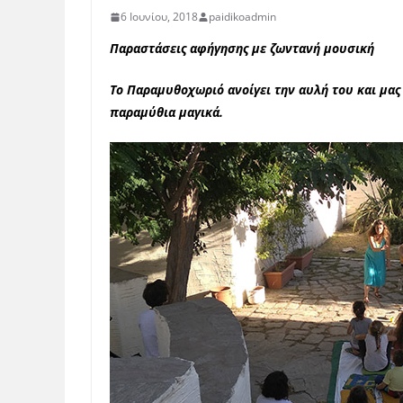
6 Ιουνίου, 2018
paidikoadmin
Παραστάσεις αφήγησης με ζωντανή μουσική
Το Παραμυθοχωριό ανοίγει την αυλή του και μα
παραμύθια μαγικά.