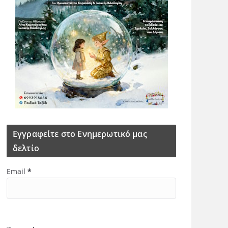
Εγγραφείτε στο Ενημερωτικό μας
δελτίο
Email
*