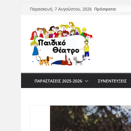
Μετάβαση
Πρόσφατα:
Παρασκευή, 7 Αυγούστου, 2026
σε
περιεχόμενο
ΠΑΡΑΣΤΆΣΕΙΣ 2025-2026
ΣΥΝΕΝΤΕΥΞΕΙΣ