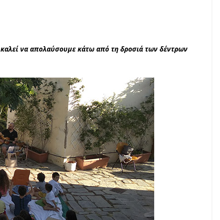
ς καλεί να απολαύσουμε κάτω από τη δροσιά των δέντρων