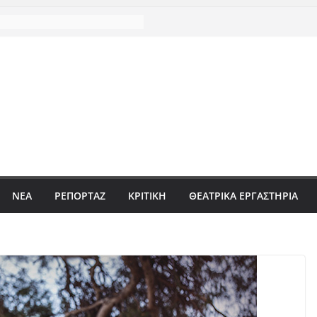
ΝΈΑ
ΡΕΠΟΡΤΆΖ
ΚΡΙΤΙΚΗ
ΘΕΑΤΡΙΚΑ ΕΡΓΑΣΤΗΡΙΑ