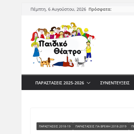
Μετάβαση
Πρόσφατα:
Πέμπτη, 6 Αυγούστου, 2026
σε
περιεχόμενο
ΠΑΡΑΣΤΆΣΕΙΣ 2025-2026
ΣΥΝΕΝΤΕΥΞΕΙΣ
ΠΑΡΑΣΤΑΣΕΙΣ 2018-19
ΠΑΡΑΣΤΆΣΕΙΣ ΓΙΑ ΒΡΈΦΗ 2018-2019
Π