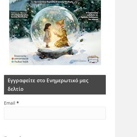
Εγγραφείτε στο Ενημερωτικό μας
δελτίο
Email
*