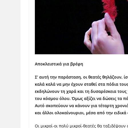
Αποκλειστικά για βρέφη
Σ’ αυτή την παράσταση, οι θεατές θηλάζουν, ί
καλά καλά να μην έχουν σταθεί στα πόδια τους
εκδηλώνουν τη χαρά και τη δυσαρέσκεια τους 
του κόσμου όλου. Όμως αξίζει να δώσεις τα πά
Αυτό σκοπεύουν να κάνουν για τέταρτη χρονιά
και άλλοι ολοκαίνουριοι, μέσα από την ειδικ
Οι μικροί-οι πολύ μικροί-θεατές θα ταξιδέψουν