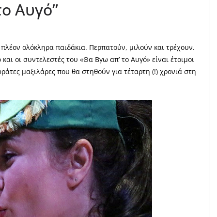
το Αυγό”
πλέον ολόκληρα παιδάκια. Περπατούν, μιλούν και τρέχουν.
και οι συντελεστές του «Θα Βγω απ’ το Αυγό» είναι έτοιμοι
φράτες μαξιλάρες που θα στηθούν για τέταρτη (!) χρονιά στη