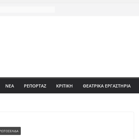
ΝΈΑ
ΡΕΠΟΡΤΆΖ
ΚΡΙΤΙΚΗ
ΘΕΑΤΡΙΚΑ ΕΡΓΑΣΤΗΡΙΑ
ΡΩΤΟΣΕΛΙΔΑ