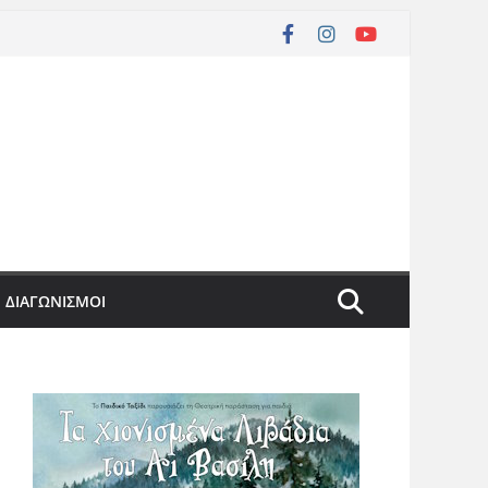
ΔΙΑΓΩΝΙΣΜΟΙ