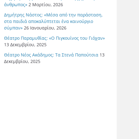
άνθρωπος»
2 Μαρτίου, 2026
Δημήτρης Νάστος: «Μέσα από την παράσταση,
στα παιδιά αποκαλύπτεται ένα καινούργιο
σύμπαν»
26 Ιανουαρίου, 2026
Θέατρο Παραμυθίας: «Ο Πιγκουίνος του Γιόχαν»
13 Δεκεμβρίου, 2025
Θέατρο Νέος Ακάδημος: Τα Στενά Παπούτσια
13
Δεκεμβρίου, 2025