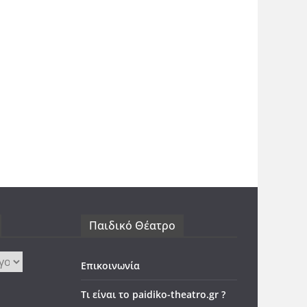
Παιδικό Θέατρο
Επικοινωνία
Τι είναι το paidiko-theatro.gr ?