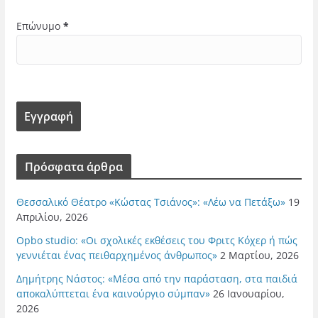
Επώνυμο
*
Πρόσφατα άρθρα
Θεσσαλικό Θέατρο «Κώστας Τσιάνος»: «Λέω να Πετάξω»
19
Απριλίου, 2026
Opbo studio: «Οι σχολικές εκθέσεις του Φριτς Κόχερ ή πώς
γεννιέται ένας πειθαρχημένος άνθρωπος»
2 Μαρτίου, 2026
Δημήτρης Νάστος: «Μέσα από την παράσταση, στα παιδιά
αποκαλύπτεται ένα καινούργιο σύμπαν»
26 Ιανουαρίου,
2026