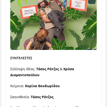
ΣΥΝΤΕΛΕΣΤΕΣ
Σύλληψη Ιδέας:
Τάσος Ράτζος
&
Χρύσα
Διαμαντοπούλου
Κείμενα:
Κορίνα Θεοδωρίδου
Σκηνοθεσία:
Τάσος Ράτζος