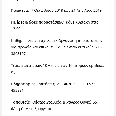
Πρεμιέρα:
7 Οκτωβρίου 2018 έως 21 Απριλίου 2019
Ημέρες & ώρες παραστάσεων:
Κάθε Κυριακή στις
12:00
Καθημερινές για σχολεία / Οργάνωση παραστάσεων
για σχολεία και επικοινωνία με εκπαιδευτικούς: 210
3803197
Τιμές εισιτηρίων:
10 € (άνω των 10 ατόμων, ομαδικό:
8 )
Πληροφορίες-κρατήσεις:
211 4036 322 και 6973
453881
Τοποθεσία:
Θέατρο Σταθμός,
Βίκτωρος Ουγκώ 55,
(Μετρό: Μεταξουργείο)