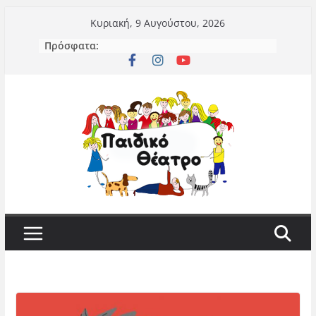
Μετάβαση
Κυριακή, 9 Αυγούστου, 2026
σε
Πρόσφατα:
περιεχόμενο