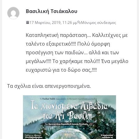
Βασιλική Τσιάκαλου
17 Μαρτίου, 2019, 11:26 μμ
Μόνιμος σύνδεσμος
Καταπληκτική παράσταση… Καλλιτέχνες με
ταλέντο εξαιρετικό!!!! Πολύ όμορφη
προσέγγιση των παιδιών… αλλά και των
μεγάλων!!!! Το χαρήκαμε πολύ!!! Ένα μεγάλο
ευχαριστώ για το δώρο σας,!!!!
Τα σχόλια είναι απενεργοποιημένα.