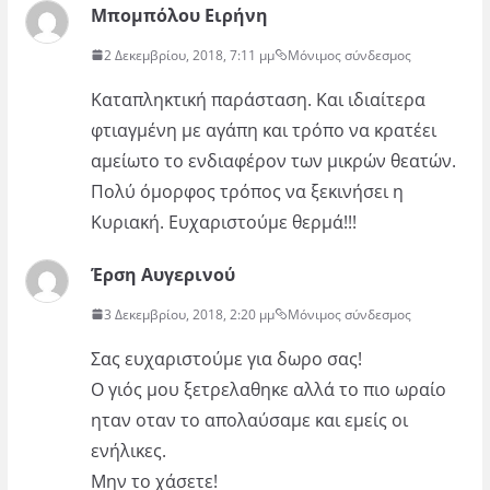
Μπομπόλου Ειρήνη
2 Δεκεμβρίου, 2018, 7:11 μμ
Μόνιμος σύνδεσμος
Καταπληκτική παράσταση. Και ιδιαίτερα
φτιαγμένη με αγάπη και τρόπο να κρατέει
αμείωτο το ενδιαφέρον των μικρών θεατών.
Πολύ όμορφος τρόπος να ξεκινήσει η
Κυριακή. Ευχαριστούμε θερμά!!!
Έρση Αυγερινού
3 Δεκεμβρίου, 2018, 2:20 μμ
Μόνιμος σύνδεσμος
Σας ευχαριστούμε για δωρο σας!
Ο γιός μου ξετρελαθηκε αλλά το πιο ωραίο
ηταν οταν το απολαύσαμε και εμείς οι
ενήλικες.
Μην το χάσετε!