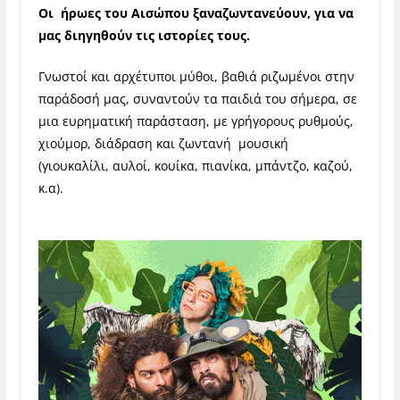
Οι ήρωες του Αισώπου ξαναζωντανεύουν, για να
μας διηγηθούν τις ιστορίες τους.
Γνωστοί και αρχέτυποι μύθοι, βαθιά ριζωμένοι στην
παράδοσή μας, συναντούν τα παιδιά του σήμερα, σε
μια ευρηματική παράσταση, με γρήγορους ρυθμούς,
χιούμορ, διάδραση και ζωντανή μουσική
(γιουκαλίλι, αυλοί, κουίκα, πιανίκα, μπάντζο, καζού,
κ.α).