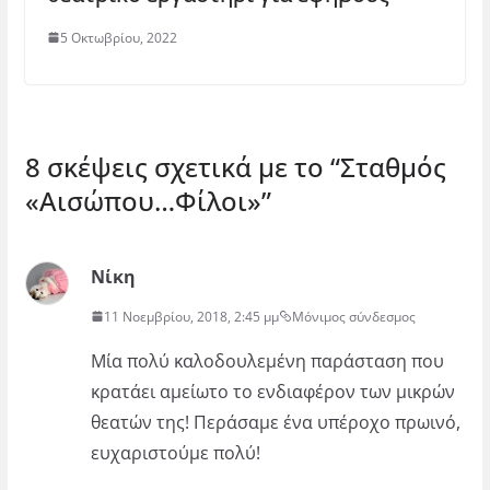
5 Οκτωβρίου, 2022
8 σκέψεις σχετικά με το “
Σταθμός
«Αισώπου…Φίλοι»
”
Νίκη
11 Νοεμβρίου, 2018, 2:45 μμ
Μόνιμος σύνδεσμος
Μία πολύ καλοδουλεμένη παράσταση που
κρατάει αμείωτο το ενδιαφέρον των μικρών
θεατών της! Περάσαμε ένα υπέροχο πρωινό,
ευχαριστούμε πολύ!