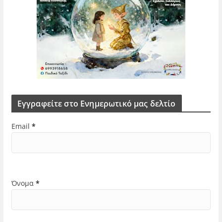
Εγγραφείτε στο Ενημερωτικό μας δελτίο
Email
*
Όνομα
*