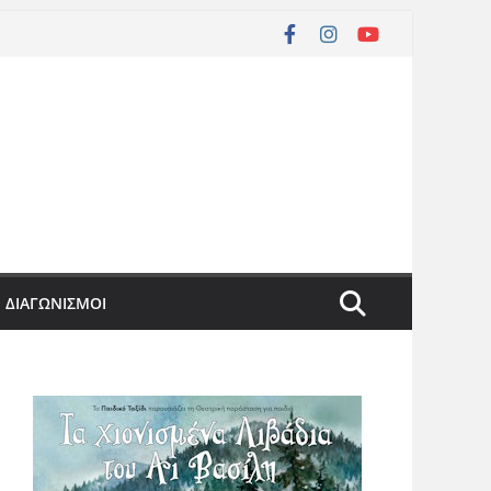
ΔΙΑΓΩΝΙΣΜΟΙ