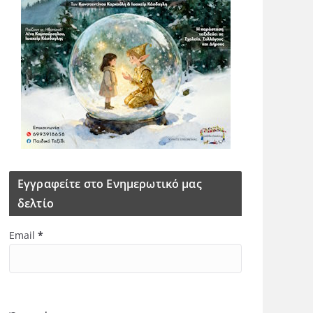
Εγγραφείτε στο Ενημερωτικό μας
δελτίο
Email
*