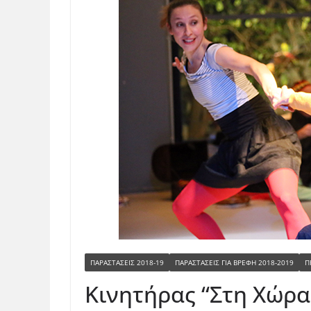
ΠΑΡΑΣΤΑΣΕΙΣ 2018-19
ΠΑΡΑΣΤΆΣΕΙΣ ΓΙΑ ΒΡΈΦΗ 2018-2019
Π
Κινητήρας “Στη Χώρα