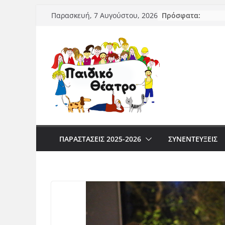
Μετάβαση
Πρόσφατα:
Παρασκευή, 7 Αυγούστου, 2026
σε
περιεχόμενο
ΠΑΡΑΣΤΆΣΕΙΣ 2025-2026
ΣΥΝΕΝΤΕΥΞΕΙΣ