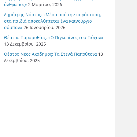
άνθρωπος»
2 Μαρτίου, 2026
Δημήτρης Νάστος: «Μέσα από την παράσταση,
στα παιδιά αποκαλύπτεται ένα καινούργιο
σύμπαν»
26 Ιανουαρίου, 2026
Θέατρο Παραμυθίας: «Ο Πιγκουίνος του Γιόχαν»
13 Δεκεμβρίου, 2025
Θέατρο Νέος Ακάδημος: Τα Στενά Παπούτσια
13
Δεκεμβρίου, 2025