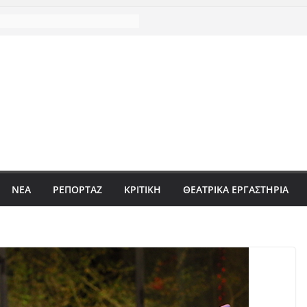
ΝΈΑ
ΡΕΠΟΡΤΆΖ
ΚΡΙΤΙΚΗ
ΘΕΑΤΡΙΚΑ ΕΡΓΑΣΤΗΡΙΑ