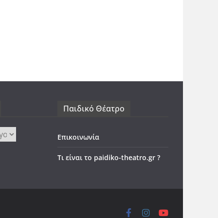
Παιδικό Θέατρο
Επικοινωνία
Τι είναι το paidiko-theatro.gr ?