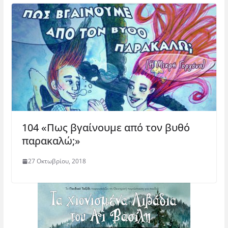
104 «Πως βγαίνουμε από τον βυθό
παρακαλώ;»
27 Οκτωβρίου, 2018