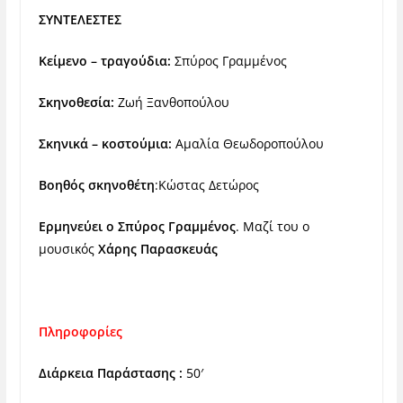
ΣΥΝΤΕΛΕΣΤΕΣ
Κείμενο – τραγούδια:
Σπύρος Γραμμένος
Σκηνοθεσία:
Ζωή Ξανθοπούλου
Σκηνικά – κοστούμια:
Αμαλία Θεωδοροπούλου
Βοηθός σκηνοθέτη
:Κώστας Δετώρος
Ερμηνεύει ο Σπύρος Γραμμένος
. Μαζί του ο
μουσικός
Χάρης Παρασκευάς
Πληροφορίες
Διάρκεια Παράστασης :
50′