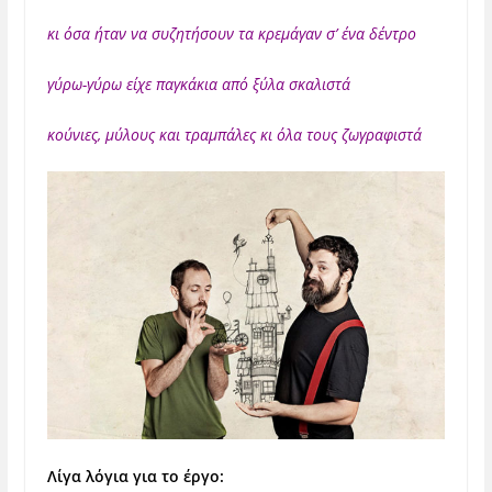
κι όσα ήταν να συζητήσουν τα κρεμάγαν σ’ ένα δέντρο
γύρω-γύρω είχε παγκάκια από ξύλα σκαλιστά
κούνιες, μύλους και τραμπάλες κι όλα τους ζωγραφιστά
Λίγα λόγια για το έργο: