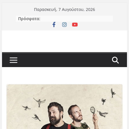
Μετάβαση
Παρασκευή, 7 Αυγούστου, 2026
σε
Πρόσφατα:
περιεχόμενο