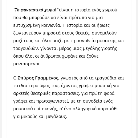
“Το φανταστικό χωριό”
είναι η ιστορία ενός χωριού
που θα μπορούσε να είναι πρότυπο για μια
ευτυχισμένη κοινωνία. Η ιστορία και οι ήρωες
ζωντανεύουν μπροστά στους θεατές, συνομιλούν
μαζί τους και όλοι μαζί, με τη συνοδεία μουσικής και
τραγουδιών, γίνονται μέρος μιας μεγάλης γιορτής
όπου όλοι οι άνθρωποι χωράνε και ζούνε
μονιασμένοι.
Ο
Σπύρος Γραμμένος
, γνωστός από τα τραγούδια και
το ιδιαίτερο ύφος του, έχοντας γράψει μουσική για
αρκετές θεατρικές παραστάσεις, για πρώτη φορά
γράφει και πρωταγωνιστεί, με τη συνοδεία ενός
μουσικού επί σκηνής, σ’ ένα αλληγορικό παραμύθι
για μικρούς και μεγάλους.