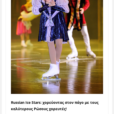
Russian Ice Stars: χορεύοντας στον πάγο με τους
καλύτερους Ρώσους χορευτές!