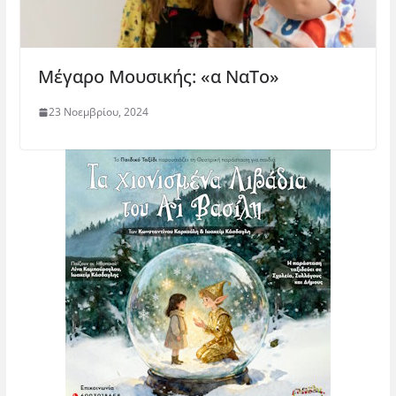
Μέγαρο Μουσικής: «α ΝαΤο»
23 Νοεμβρίου, 2024