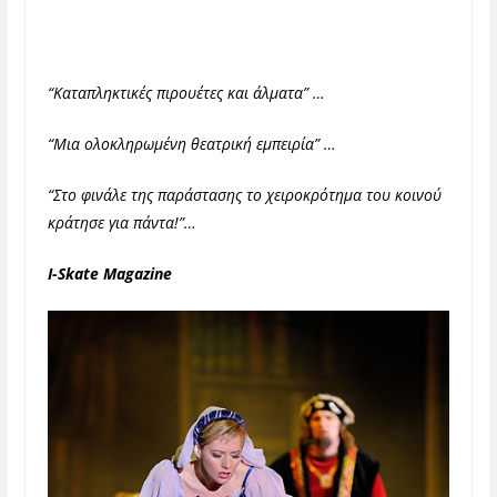
“Καταπληκτικές πιρουέτες και άλματα” …
“Μια ολοκληρωμένη θεατρική εμπειρία” …
“Στο φινάλε της παράστασης το χειροκρότημα του κοινού
κράτησε για πάντα!”…
I-Skate Magazine