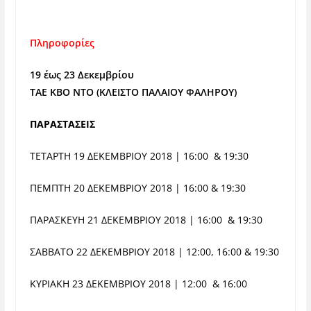
Πληροφορίες
19 έως 23 Δεκεμβρίου
ΤΑΕ ΚΒΟ ΝΤΟ (
ΚΛΕΙΣΤΟ ΠΑΛΑΙΟΥ ΦΑΛΗΡΟΥ)
ΠΑΡΑΣΤΑΣΕΙΣ
ΤΕΤΑΡΤΗ 19 ΔΕΚΕΜΒΡΙΟΥ 2018 | 16:00 & 19:30
ΠΕΜΠΤΗ 20 ΔΕΚΕΜΒΡΙΟΥ 2018 | 16:00 & 19:30
ΠΑΡΑΣΚΕΥΗ 21 ΔΕΚΕΜΒΡΙΟΥ 2018 | 16:00 & 19:30
ΣΑΒΒΑΤΟ 22 ΔΕΚΕΜΒΡΙΟΥ 2018 | 12:00, 16:00 & 19:30
ΚΥΡΙΑΚΗ 23 ΔΕΚΕΜΒΡΙΟΥ 2018 | 12:00 & 16:00