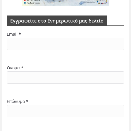
Εγγραφείτε στο Ενημερωτικό μας δελτίο
Email
*
Όνομα
*
Επώνυμο
*