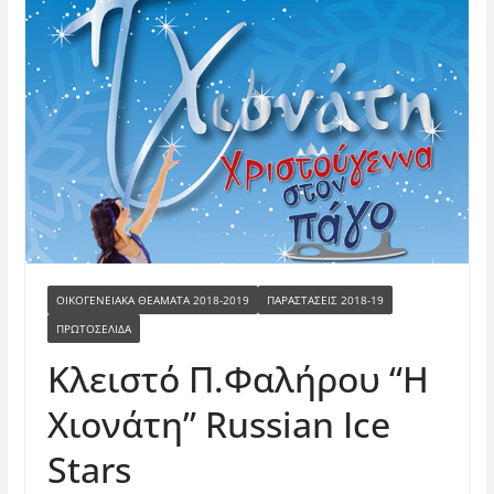
ΟΙΚΟΓΕΝΕΙΑΚΆ ΘΕΆΜΑΤΑ 2018-2019
ΠΑΡΑΣΤΑΣΕΙΣ 2018-19
ΠΡΩΤΟΣΕΛΙΔΑ
Κλειστό Π.Φαλήρου “Η
Χιονάτη” Russian Ice
Stars