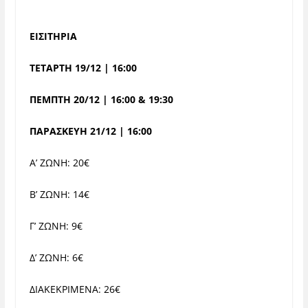
ΕΙΣΙΤΗΡΙΑ
ΤΕΤΑΡΤΗ 19/12 | 16:00
ΠΕΜΠΤΗ 20/12 | 16:00 & 19:30
ΠΑΡΑΣΚΕΥΗ 21/12 | 16:00
Α’ ΖΩΝΗ: 20€
Β’ ΖΩΝΗ: 14€
Γ’ ΖΩΝΗ: 9€
Δ’ ΖΩΝΗ: 6€
ΔΙΑΚΕΚΡΙΜΕΝΑ: 26€