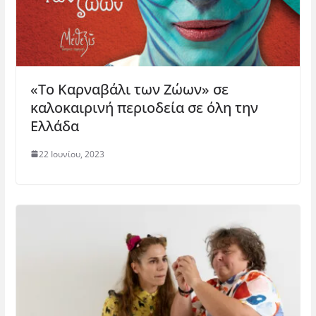
«Το Καρναβάλι των Ζώων» σε
καλοκαιρινή περιοδεία σε όλη την
Ελλάδα
22 Ιουνίου, 2023