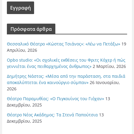
Πρόσφατα άρθρα
Θεσσαλικό Θέατρο «Κώστας Τσιάνος»: «Λέω να Πετάξω»
19
Απριλίου, 2026
Opbo studio: «Οι σχολικές εκθέσεις του Φριτς Κόχερ ή πώς
γεννιέται ένας πειθαρχημένος άνθρωπος»
2 Μαρτίου, 2026
Δημήτρης Νάστος: «Μέσα από την παράσταση, στα παιδιά
αποκαλύπτεται ένα καινούργιο σύμπαν»
26 Ιανουαρίου,
2026
Θέατρο Παραμυθίας: «Ο Πιγκουίνος του Γιόχαν»
13
Δεκεμβρίου, 2025
Θέατρο Νέος Ακάδημος: Τα Στενά Παπούτσια
13
Δεκεμβρίου, 2025