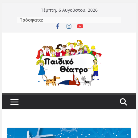
Μετάβαση
Πέμπτη, 6 Αυγούστου, 2026
σε
Πρόσφατα:
περιεχόμενο