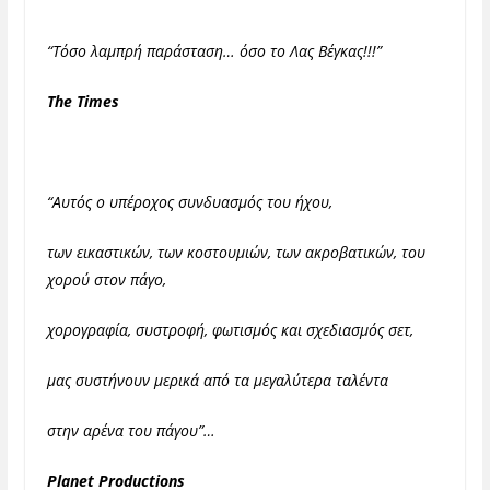
“Τόσο λαμπρή παράσταση… όσο το Λας Βέγκας!!!”
The Times
“Αυτός ο υπέροχος συνδυασμός του ήχου,
των εικαστικών, των κοστουμιών, των ακροβατικών, του
χορού στον πάγο,
χορογραφία, συστροφή, φωτισμός και σχεδιασμός σετ,
μας συστήνουν μερικά από τα μεγαλύτερα ταλέντα
στην αρένα του πάγου”…
Planet Productions