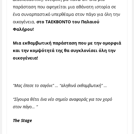
παράσταση που αφηγείται μια αθάνατη ιστορία σε
ένα συναρπαστικό υπερθέαμα στον πάγο για όλη την
οικογένεια,
στο ΤΑΕΚΒΟΝΤΟ του Παλαιού
Φαλήρου!
Μια εκθαμβωτική παράσταση που με την ομορφιά
και την κομψότητά της θα συγκλονίσει όλη την
οικογένεια!
“Μας έπεσε το σαγόνι” … “αληθινά εκθαμβωτική” …
“Σίγουρα θέτει ένα νέο σημείο αναφοράς
για τον χορό
στον πάγο… “
The Stage