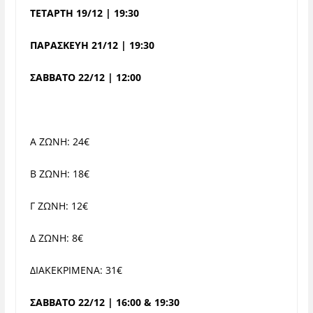
ΤΕΤΑΡΤΗ 19/12 | 19:30
ΠΑΡΑΣΚΕΥΗ 21/12 | 19:30
ΣΑΒΒΑΤΟ 22/12 | 12:00
Α ΖΩΝΗ: 24€
Β ΖΩΝΗ: 18€
Γ ΖΩΝΗ: 12€
Δ ΖΩΝΗ: 8€
ΔΙΑΚΕΚΡΙΜΕΝΑ: 31€
ΣΑΒΒΑΤΟ 22/12 | 16:00 & 19:30