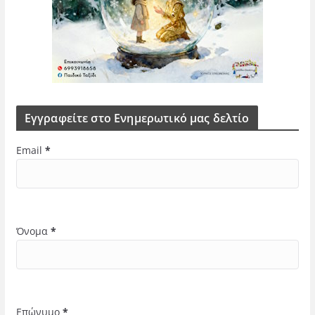
Εγγραφείτε στο Ενημερωτικό μας δελτίο
Email
*
Όνομα
*
Επώνυμο
*