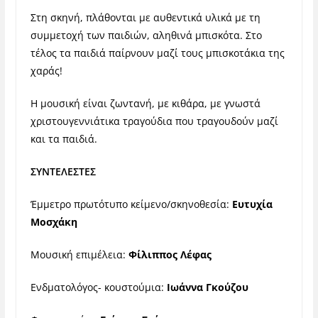
Στη σκηνή, πλάθονται με αυθεντικά υλικά με τη
συμμετοχή των παιδιών, αληθινά μπισκότα. Στο
τέλος τα παιδιά παίρνουν μαζί τους μπισκοτάκια της
χαράς!
Η μουσική είναι ζωντανή, με κιθάρα, με γνωστά
χριστουγεννιάτικα τραγούδια που τραγουδούν μαζί
και τα παιδιά.
ΣΥΝΤΕΛΕΣΤΕΣ
Έμμετρο πρωτότυπο κείμενο/σκηνοθεσία:
Ευτυχία
Μοσχάκη
Μουσική επιμέλεια:
Φίλιππος Λέφας
Ενδματολόγος- κουστούμια:
Ιωάννα Γκούζου