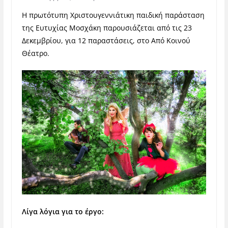
Η πρωτότυπη Χριστουγεννιάτικη παιδική παράσταση
της Ευτυχίας Μοσχάκη παρουσιάζεται από τις 23
Δεκεμβρίου, για 12 παραστάσεις, στο Από Κοινού
Θέατρο.
Λίγα λόγια για το έργο: