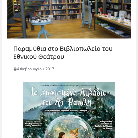
Παραμύθια στο Βιβλιοπωλείο του
Εθνικού Θεάτρου
4 Φεβρουαρίου, 2017