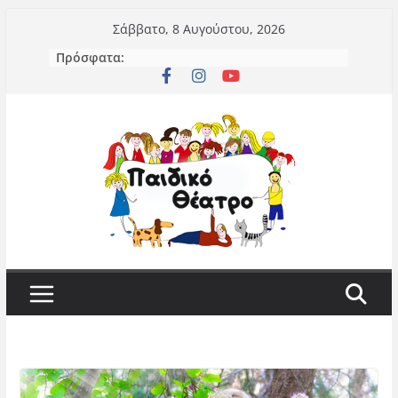
Μετάβαση
Σάββατο, 8 Αυγούστου, 2026
σε
Πρόσφατα:
περιεχόμενο