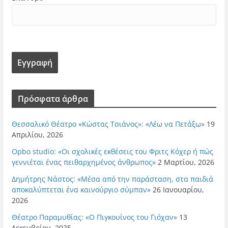
Πρόσφατα άρθρα
Θεσσαλικό Θέατρο «Κώστας Τσιάνος»: «Λέω να Πετάξω»
19
Απριλίου, 2026
Opbo studio: «Οι σχολικές εκθέσεις του Φριτς Κόχερ ή πώς
γεννιέται ένας πειθαρχημένος άνθρωπος»
2 Μαρτίου, 2026
Δημήτρης Νάστος: «Μέσα από την παράσταση, στα παιδιά
αποκαλύπτεται ένα καινούργιο σύμπαν»
26 Ιανουαρίου,
2026
Θέατρο Παραμυθίας: «Ο Πιγκουίνος του Γιόχαν»
13
Δεκεμβρίου, 2025