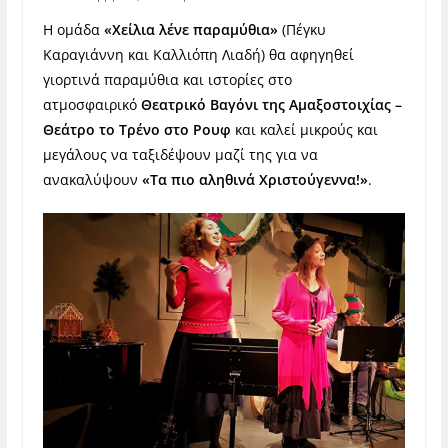
Η ομάδα
«Χείλια λένε παραμύθια»
(Πέγκυ
Καραγιάννη και Καλλιόπη Λιαδή) θα αφηγηθεί
γιορτινά παραμύθια και ιστορίες στο
ατμοσφαιρικό
Θεατρικό Βαγόνι της Αμαξοστοιχίας –
Θεάτρο το Τρένο στο Ρουφ
και καλεί μικρούς και
μεγάλους να ταξιδέψουν μαζί της για να
ανακαλύψουν
«Τα πιο αληθινά Χριστούγεννα!»
.