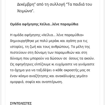
Δεκέμβρη” από τη συλλογή “Τα παιδιά του
Χειμώνα”.
O
μάδα αφήγησης Χείλια…λένε παραμύθια
Η ομάδα αφήγησης «Χείλια… λένε παραμύθια»
δημιουργήθηκε με πολύ μεράκι και αγάπη για τις
ιστορίες, τη ζωή και τους ανθρώπους. Τα μέλη της
πιστεύουν στη δύναμη των παραμυθιών και στη
δύναμη που μπορούν να δώσουν σε όσους τα ακούν.
Ως αφηγήτριες ελπίζουμε κι ευχόμαστε να γινόμαστε
το όχημα για να ταξιδέψει ο κάθε ακροατής μας σε
έναν κόσμο αναζήτησης και ανακάλυψης γεμάτο
ομορφιά, σοφία και αναπτέρωση.
ΣΥΝΤΕΛΕΣΤΕΣ