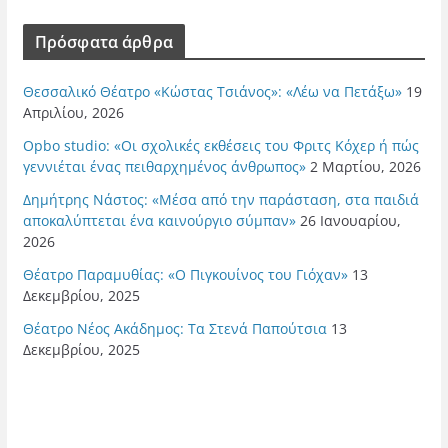
Πρόσφατα άρθρα
Θεσσαλικό Θέατρο «Κώστας Τσιάνος»: «Λέω να Πετάξω»
19
Απριλίου, 2026
Opbo studio: «Οι σχολικές εκθέσεις του Φριτς Κόχερ ή πώς
γεννιέται ένας πειθαρχημένος άνθρωπος»
2 Μαρτίου, 2026
Δημήτρης Νάστος: «Μέσα από την παράσταση, στα παιδιά
αποκαλύπτεται ένα καινούργιο σύμπαν»
26 Ιανουαρίου,
2026
Θέατρο Παραμυθίας: «Ο Πιγκουίνος του Γιόχαν»
13
Δεκεμβρίου, 2025
Θέατρο Νέος Ακάδημος: Τα Στενά Παπούτσια
13
Δεκεμβρίου, 2025