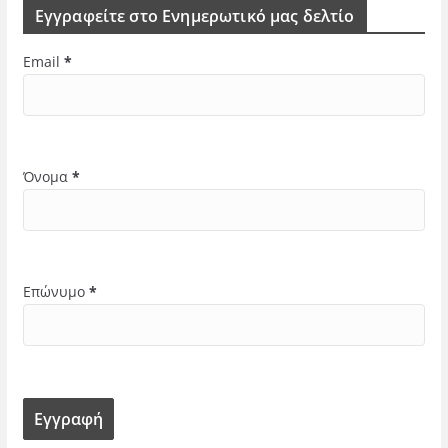
Εγγραφείτε στο Ενημερωτικό μας δελτίο
Email
*
Όνομα
*
Επώνυμο
*