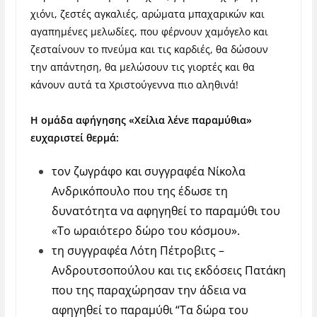
χιόνι, ζεστές αγκαλιές, αρώματα μπαχαρικών και
αγαπημένες μελωδίες, που φέρνουν χαμόγελο και
ζεσταίνουν το πνεύμα και τις καρδιές, θα δώσουν
την απάντηση, θα μελώσουν τις γιορτές και θα
κάνουν αυτά τα Χριστούγεννα πιο αληθινά!
Η ομάδα αφήγησης «Χείλια λένε παραμύθια»
ευχαριστεί θερμά:
τον ζωγράφο και συγγραφέα Νίκολα
Ανδρικόπουλο που της έδωσε τη
δυνατότητα να αφηγηθεί το παραμύθι του
«Το ωραιότερο δώρο του κόσμου».
τη συγγραφέα Λότη Πέτροβιτς –
Ανδρουτσοπούλου και τις εκδόσεις Πατάκη
που της παραχώρησαν την άδεια να
αφηγηθεί το παραμύθι “Τα δώρα του