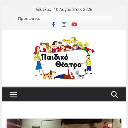
Μετάβαση
Δευτέρα, 10 Αυγούστου, 2026
σε
Πρόσφατα:
περιεχόμενο