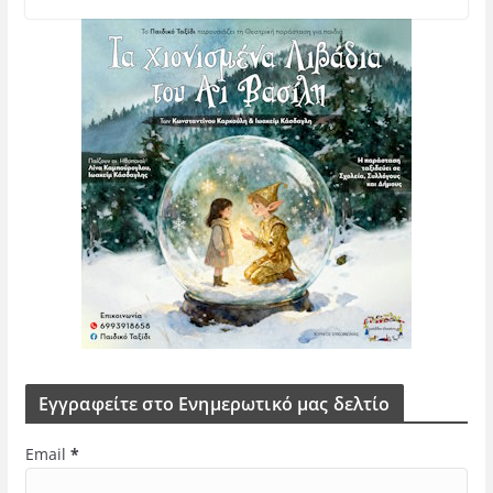
Εγγραφείτε στο Ενημερωτικό μας δελτίο
Email
*