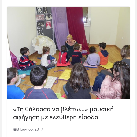
«Τη θάλασσα να βλέπω…» μουσική
αφήγηση με ελεύθερη είσοδο
8 Ιουνίου, 2017