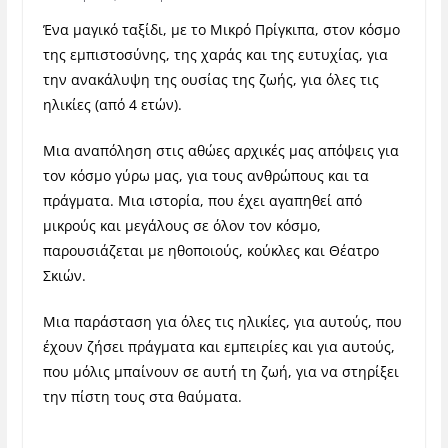
Ένα μαγικό ταξίδι, με το Μικρό Πρίγκιπα, στον κόσμο
της εμπιστοσύνης, της χαράς και της ευτυχίας, για
την ανακάλυψη της ουσίας της ζωής, για όλες τις
ηλικίες (από 4 ετών).
Μια αναπόληση στις αθώες αρχικές μας απόψεις για
τον κόσμο γύρω μας, για τους ανθρώπους και τα
πράγματα. Μια ιστορία, που έχει αγαπηθεί από
μικρούς και μεγάλους σε όλον τον κόσμο,
παρουσιάζεται με ηθοποιούς, κούκλες και Θέατρο
Σκιών.
Μια παράσταση για όλες τις ηλικίες, για αυτούς, που
έχουν ζήσει πράγματα και εμπειρίες και για αυτούς,
που μόλις μπαίνουν σε αυτή τη ζωή, για να στηρίξει
την πίστη τους στα θαύματα.