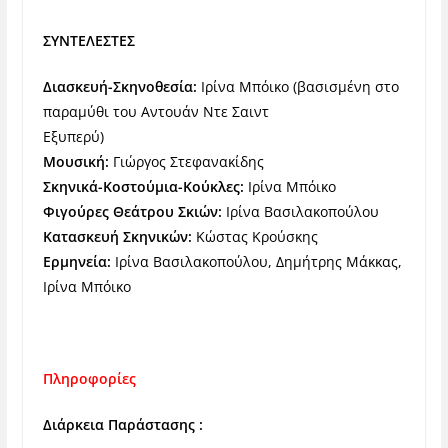
ΣΥΝΤΕΛΕΣΤΕΣ
Διασκευή-Σκηνοθεσία:
Ιρίνα Μπόικο (βασισμένη στο
παραμύθι του Αντουάν Ντε Σαιντ
Εξυπερύ)
Μουσική:
Γιώργος Στεφανακίδης
Σκηνικά-Κοστούμια-Κούκλες:
Ιρίνα Μπόικο
Φιγούρες Θεάτρου Σκιών:
Ιρίνα Βασιλακοπούλου
Κατασκευή Σκηνικών:
Κώστας Κρούσκης
Ερμηνεία:
Ιρίνα Βασιλακοπούλου, Δημήτρης Μάκκας,
Ιρίνα Μπόικο
Πληροφορίες
Διάρκεια Παράστασης :