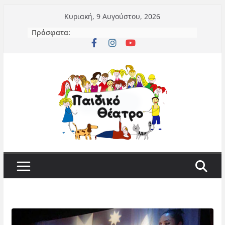
Μετάβαση
Κυριακή, 9 Αυγούστου, 2026
σε
Πρόσφατα:
περιεχόμενο