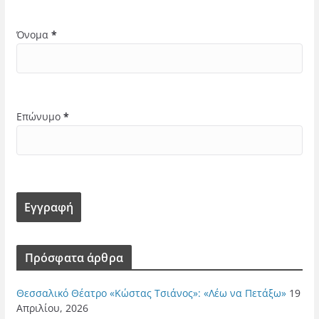
Όνομα
*
Επώνυμο
*
Πρόσφατα άρθρα
Θεσσαλικό Θέατρο «Κώστας Τσιάνος»: «Λέω να Πετάξω»
19
Απριλίου, 2026