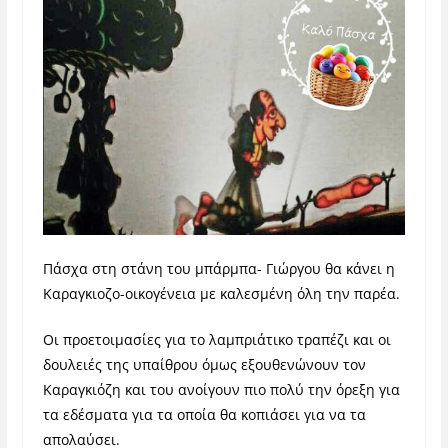
Πάσχα στη στάνη του μπάρμπα- Γιώργου θα κάνει η
Καραγκιοζο-οικογένεια με καλεσμένη όλη την παρέα.
Οι προετοιμασίες για το λαμπριάτικο τραπέζι και οι
δουλειές της υπαίθρου όμως εξουθενώνουν τον
Καραγκιόζη και του ανοίγουν πιο πολύ την όρεξη για
τα εδέσματα για τα οποία θα κοπιάσει για να τα
απολαύσει.