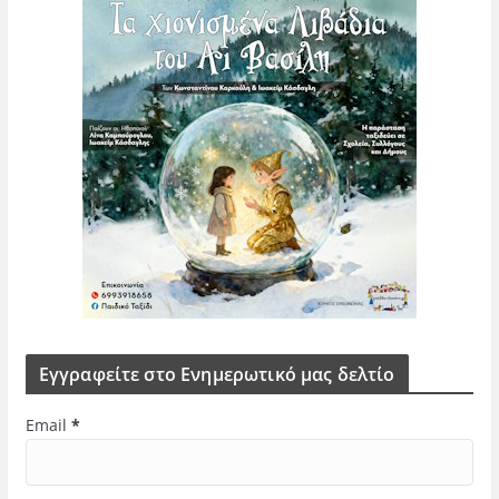
Εγγραφείτε στο Ενημερωτικό μας δελτίο
Email
*