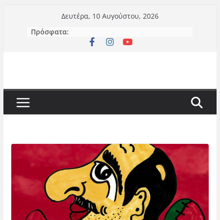
Μετάβαση
Δευτέρα, 10 Αυγούστου, 2026
σε
Πρόσφατα:
περιεχόμενο