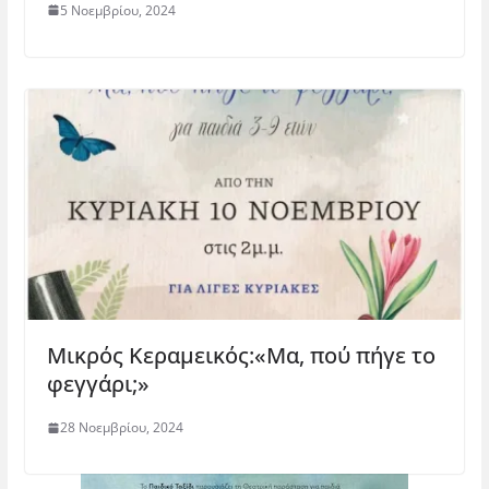
5 Νοεμβρίου, 2024
Μικρός Κεραμεικός:«Μα, πού πήγε το
φεγγάρι;»
28 Νοεμβρίου, 2024