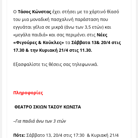
Ο
Τάσος Κώνστας
έχει στήσει με το χάρτινό θίασό
του μια μοναδική πασχαλινή παράσταση που
εγγυάται γέλια σε μικρά (άνω των 3,5 ετών) και
«μεγάλα παιδιά» και σας περιμένει στις
Νέες
«Φιγούρες & Κούκλες»
τα
Σάββατα 13& 20/4 στις
17.30 & την Κυριακή 21/4 στις 11.30.
Εξασφαλίστε τις θέσεις σας τηλεφωνικά.
Πληροφορίες
ΘΕΑΤΡΟ ΣΚΙΩΝ ΤΑΣΟΥ ΚΩΝΣΤΑ
–
Για παιδιά άνω των 3 ετών
Πότε:
Σάββατο 13, 20/4 στις 17:30 & Κυριακή 21/4