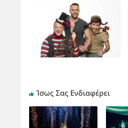
Ίσως Σας Ενδιαφέρει