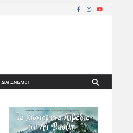
ΔΙΑΓΩΝΙΣΜΟΙ