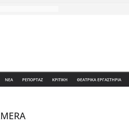
ΝΈΑ
ΡΕΠΟΡΤΆΖ
ΚΡΙΤΙΚΗ
ΘΕΑΤΡΙΚΑ ΕΡΓΑΣΤΗΡΙΑ
AMERA