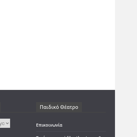
Παιδικό Θέατρο
Επικοινωνία