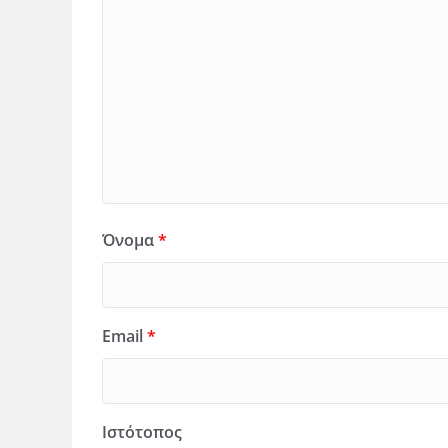
Όνομα
*
Email
*
Ιστότοπος