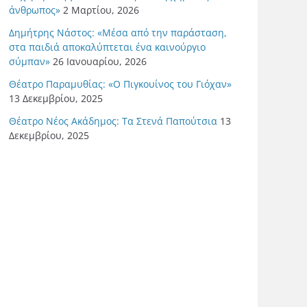
άνθρωπος»
2 Μαρτίου, 2026
Δημήτρης Νάστος: «Μέσα από την παράσταση,
στα παιδιά αποκαλύπτεται ένα καινούργιο
σύμπαν»
26 Ιανουαρίου, 2026
Θέατρο Παραμυθίας: «Ο Πιγκουίνος του Γιόχαν»
13 Δεκεμβρίου, 2025
Θέατρο Νέος Ακάδημος: Τα Στενά Παπούτσια
13
Δεκεμβρίου, 2025