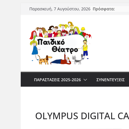
Μετάβαση
Πρόσφατα:
Παρασκευή, 7 Αυγούστου, 2026
σε
περιεχόμενο
ΠΑΡΑΣΤΆΣΕΙΣ 2025-2026
ΣΥΝΕΝΤΕΥΞΕΙΣ
OLYMPUS DIGITAL C