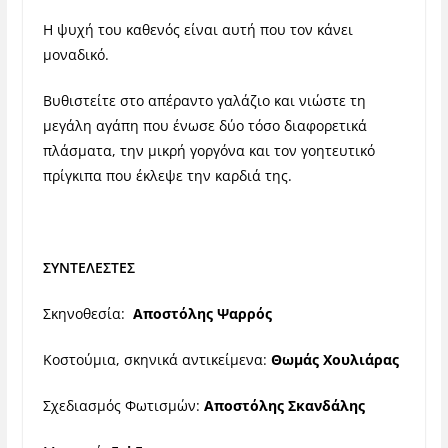
Η ψυχή του καθενός είναι αυτή που τον κάνει
μοναδικό.
Βυθιστείτε στο απέραντο γαλάζιο και νιώστε τη
μεγάλη αγάπη που ένωσε δύο τόσο διαφορετικά
πλάσματα, την μικρή γοργόνα και τον γοητευτικό
πρίγκιπα που έκλεψε την καρδιά της.
ΣΥΝΤΕΛΕΣΤΕΣ
Σκηνοθεσία:
Αποστόλης Ψαρρός
Κοστούμια, σκηνικά αντικείμενα:
Θωμάς Χουλιάρας
Σχεδιασμός Φωτισμών:
Αποστόλης Σκανδάλης