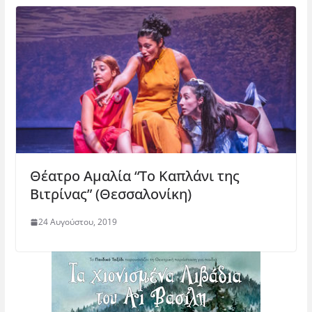
Θέατρο Αμαλία “Το Καπλάνι της
Βιτρίνας” (Θεσσαλονίκη)
24 Αυγούστου, 2019