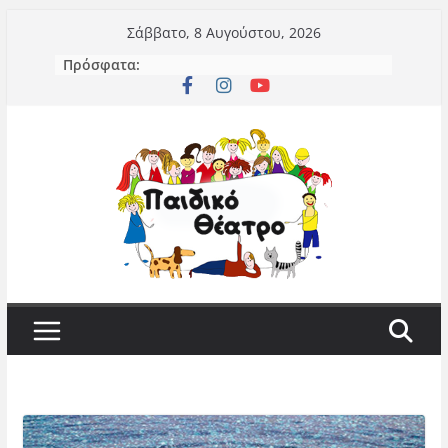
Μετάβαση
Σάββατο, 8 Αυγούστου, 2026
σε
Πρόσφατα:
περιεχόμενο