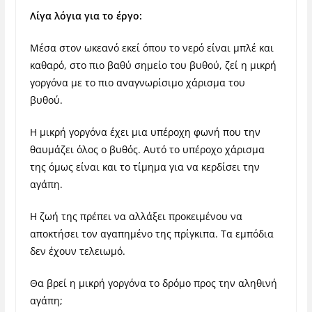
Λίγα λόγια για το έργο:
Μέσα στον ωκεανό εκεί όπου το νερό είναι μπλέ και
καθαρό, στο πιο βαθύ σημείο του βυθού, ζεί η μικρή
γοργόνα με το πιο αναγνωρίσιμο χάρισμα του
βυθού.
Η μικρή γοργόνα έχει μια υπέροχη φωνή που την
θαυμάζει όλος ο βυθός. Αυτό το υπέροχο χάρισμα
της όμως είναι και το τίμημα για να κερδίσει την
αγάπη.
Η ζωή της πρέπει να αλλάξει προκειμένου να
αποκτήσει τον αγαπημένο της πρίγκιπα. Τα εμπόδια
δεν έχουν τελειωμό.
Θα βρεί η μικρή γοργόνα το δρόμο προς την αληθινή
αγάπη;