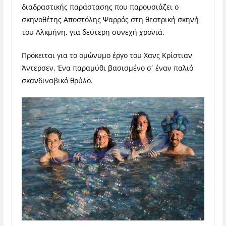
διαδραστικής παράστασης που παρουσιάζει ο
σκηνοθέτης Αποστόλης Ψαρρός στη θεατρική σκηνή
του Αλκμήνη, για δεύτερη συνεχή χρονιά.
Πρόκειται για το ομώνυμο έργο του Χανς Κρίστιαν
Άντερσεν. Ένα παραμύθι βασισμένο σ´ έναν παλιό
σκανδιναβικό θρύλο.