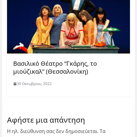
Βασιλικό Θέατρο “Γκάρης, το
μιούζικαλ” (Θεσσαλονίκη)
30 Οκτωβρίου, 2022
Αφήστε μια απάντηση
Η ηλ. διεύθυνση σας δεν δημοσιεύεται.
Τα