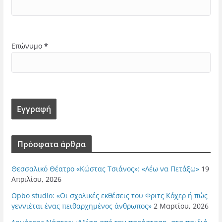
Επώνυμο
*
Πρόσφατα άρθρα
Θεσσαλικό Θέατρο «Κώστας Τσιάνος»: «Λέω να Πετάξω»
19
Απριλίου, 2026
Opbo studio: «Οι σχολικές εκθέσεις του Φριτς Κόχερ ή πώς
γεννιέται ένας πειθαρχημένος άνθρωπος»
2 Μαρτίου, 2026