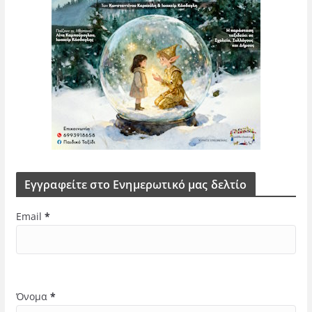
Εγγραφείτε στο Ενημερωτικό μας δελτίο
Email
*
Όνομα
*