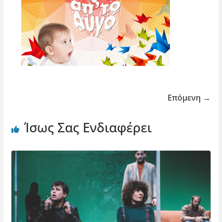
Επόμενη →
Ίσως Σας Ενδιαφέρει