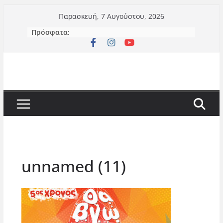
Μετάβαση
Παρασκευή, 7 Αυγούστου, 2026
σε
Πρόσφατα:
περιεχόμενο
unnamed (11)