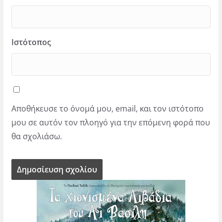
Ιστότοπος
Αποθήκευσε το όνομά μου, email, και τον ιστότοπο
μου σε αυτόν τον πλοηγό για την επόμενη φορά που
θα σχολιάσω.