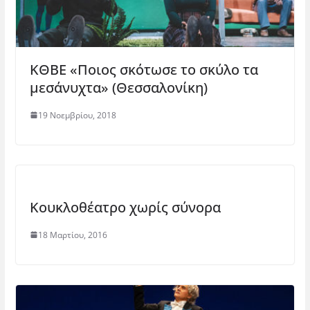
ΚΘΒΕ «Ποιος σκότωσε το σκύλο τα
μεσάνυχτα» (Θεσσαλονίκη)
19 Νοεμβρίου, 2018
Κουκλοθέατρο χωρίς σύνορα
18 Μαρτίου, 2016