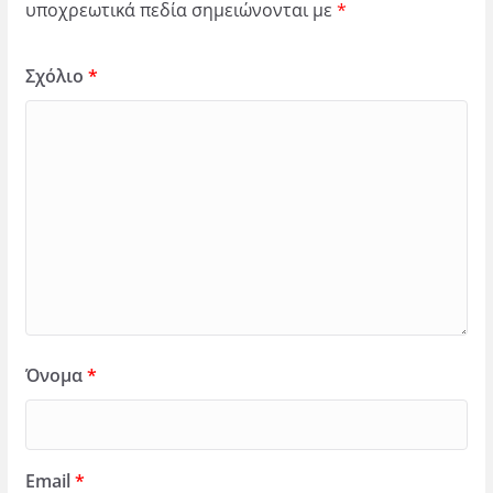
υποχρεωτικά πεδία σημειώνονται με
*
Σχόλιο
*
Όνομα
*
Email
*