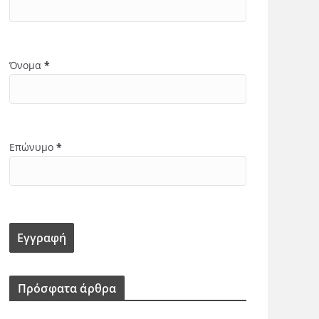
Όνομα
*
Επώνυμο
*
Πρόσφατα άρθρα