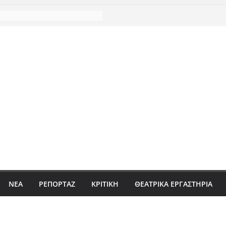
ΝΈΑ
ΡΕΠΟΡΤΆΖ
ΚΡΙΤΙΚΗ
ΘΕΑΤΡΙΚΑ ΕΡΓΑΣΤΗΡΙΑ