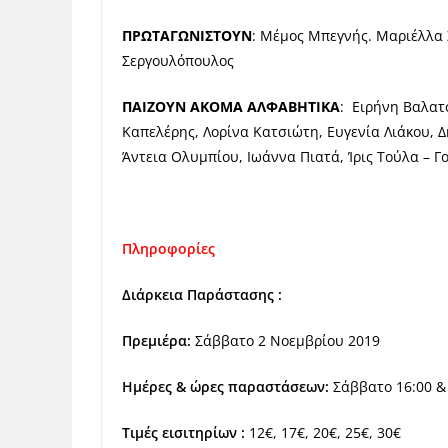
ΠΡΩΤΑΓΩΝΙΣΤΟΥΝ
:
Μέμος Μπεγνής.
Μαριέλλα 
Σεργουλόπουλος
ΠΑΙΖΟΥΝ ΑΚΟΜΑ ΑΛΦΑΒΗΤΙΚΑ
:
Ειρήνη Βαλατ
Καπελέρης,
Λορίνα Κατσιώτη,
Ευγενία Λιάκου,
Δ
Άντεια Ολυμπίου,
Ιωάννα Πιατά,
Ίρις Τούλα – 
Πληροφορίες
Διάρκεια Παράστασης :
Πρεμιέρα:
Σάββατο 2 Νοεμβρίου 2019
Ημέρες & ώρες παραστάσεων:
Σάββατο 16:00 & 
Τιμές εισιτηρίων :
12€, 17€, 20€, 25€, 30€