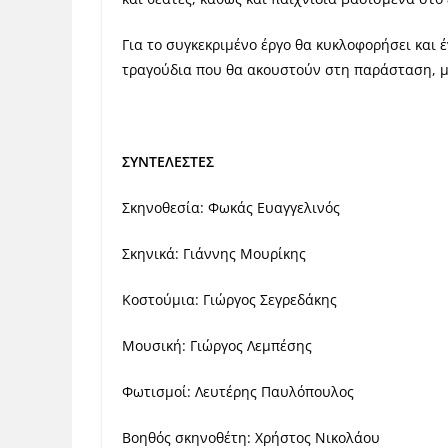
Για το συγκεκριμένο έργο θα κυκλοφορήσει και 
τραγούδια που θα ακουστούν στη παράσταση, 
ΣΥΝΤΕΛΕΣΤΕΣ
Σκηνοθεσία:
Φωκάς Ευαγγελινός
Σκηνικά:
Γιάννης Μουρίκης
Κοστούμια:
Γιώργος Σεγρεδάκης
Μουσική:
Γιώργος Λεμπέσης
Φωτισμοί:
Λευτέρης Παυλόπουλος
Βοηθός σκηνοθέτη:
Χρήστος Νικολάου