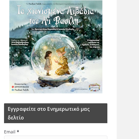
Εγγραφείτε στο Ενημερωτικό μας
δελτίο
Email
*