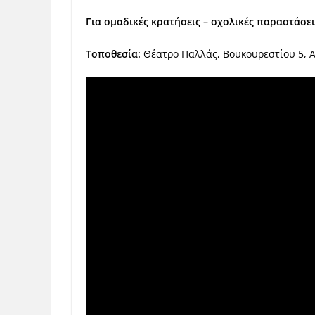
Για ομαδικές κρατήσεις – σχολικές παραστάσει
Τοποθεσία:
Θέατρο Παλλάς, Βουκουρεστίου 5, Α