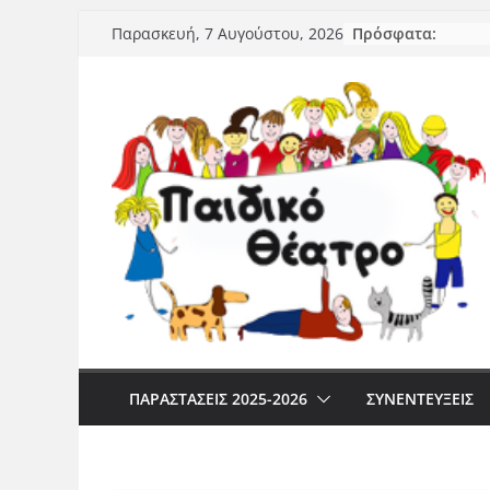
Μετάβαση
Πρόσφατα:
Παρασκευή, 7 Αυγούστου, 2026
σε
περιεχόμενο
ΠΑΡΑΣΤΆΣΕΙΣ 2025-2026
ΣΥΝΕΝΤΕΥΞΕΙΣ