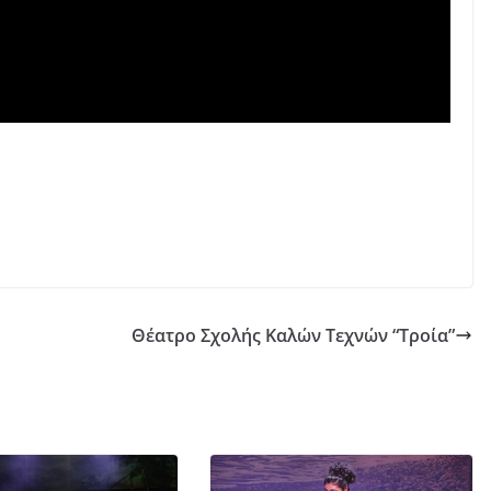
Θέατρο Σχολής Καλών Τεχνών “Τροία”