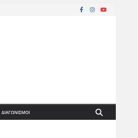
ΔΙΑΓΩΝΙΣΜΟΙ