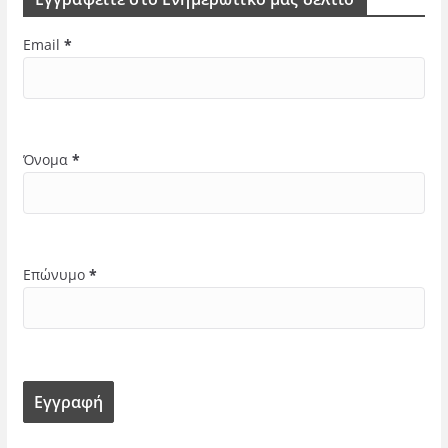
Email
*
Όνομα
*
Επώνυμο
*