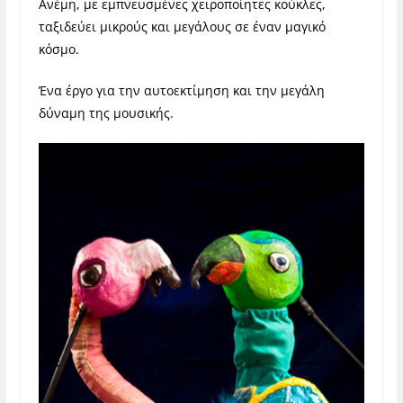
Ανέμη, με εμπνευσμένες χειροποίητες κούκλες,
ταξιδεύει μικρούς και μεγάλους σε έναν μαγικό
κόσμο.
Ένα έργο για την αυτοεκτίμηση και την μεγάλη
δύναμη της μουσικής.