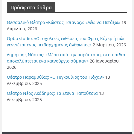
Πρόσφατα άρθρα
Θεσσαλικό Θέατρο «Κώστας Τσιάνος»: «Λέω να Πετάξω»
19
Απριλίου, 2026
Opbo studio: «Οι σχολικές εκθέσεις του Φριτς Κόχερ ή πώς
γεννιέται ένας πειθαρχημένος άνθρωπος»
2 Μαρτίου, 2026
Δημήτρης Νάστος: «Μέσα από την παράσταση, στα παιδιά
αποκαλύπτεται ένα καινούργιο σύμπαν»
26 Ιανουαρίου,
2026
Θέατρο Παραμυθίας: «Ο Πιγκουίνος του Γιόχαν»
13
Δεκεμβρίου, 2025
Θέατρο Νέος Ακάδημος: Τα Στενά Παπούτσια
13
Δεκεμβρίου, 2025