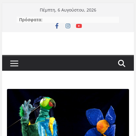
Μετάβαση
Πέμπτη, 6 Αυγούστου, 2026
σε
Πρόσφατα:
περιεχόμενο