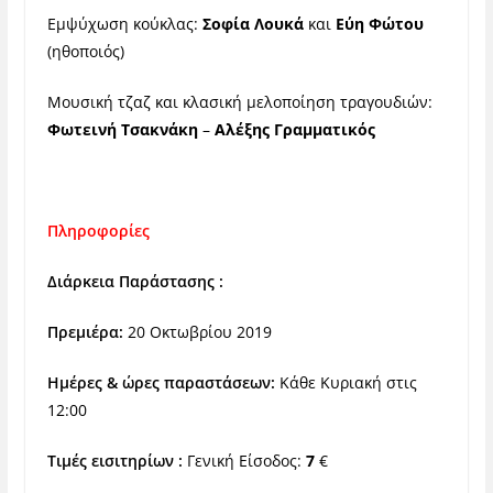
Εμψύχωση κούκλας:
Σοφία Λουκά
και
Εύη Φώτου
(ηθοποιός)
Μουσική τζαζ και κλασική μελοποίηση τραγουδιών:
Φωτεινή Τσακνάκη
–
Αλέξης Γραμματικός
Πληροφορίες
Διάρκεια Παράστασης :
Πρεμιέρα:
20 Οκτωβρίου 2019
Ημέρες & ώρες παραστάσεων:
Κάθε Κυριακή στις
12:00
Τιμές εισιτηρίων :
Γενική Είσοδος:
7
€