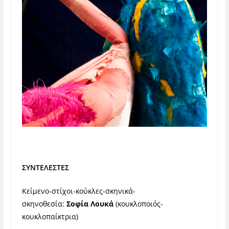
ΣΥΝΤΕΛΕΣΤΕΣ
Κείμενο-στίχοι-κούκλες-σκηνικά-
σκηνοθεσία:
Σοφία Λουκά
(κουκλοποιός-
κουκλοπαίκτρια)