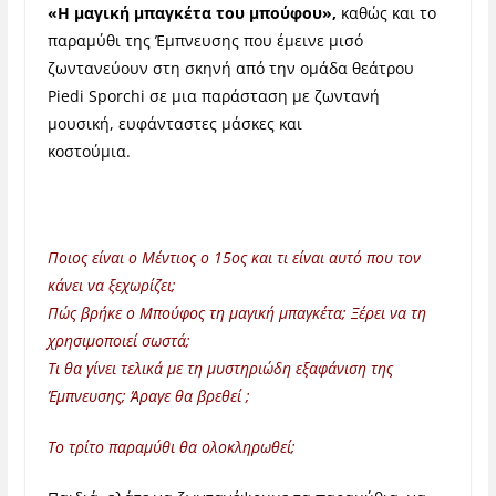
«Η μαγική μπαγκέτα του μπούφου»,
καθώς και το
παραμύθι της Έμπνευσης που έμεινε μισό
ζωντανεύουν στη σκηνή από την ομάδα θεάτρου
Piedi Sporchi σε μια παράσταση με ζωντανή
μουσική, ευφάνταστες μάσκες και
κοστούμια.
Ποιος είναι ο Μέντιος ο 15ος και τι είναι αυτό που τον
κάνει να ξεχωρίζει;
Πώς βρήκε ο Μπούφος τη μαγική μπαγκέτα; Ξέρει να τη
χρησιμοποιεί σωστά;
Τι θα γίνει τελικά με τη μυστηριώδη εξαφάνιση της
Έμπνευσης; Άραγε θα βρεθεί ;
Το τρίτο παραμύθι θα ολοκληρωθεί;