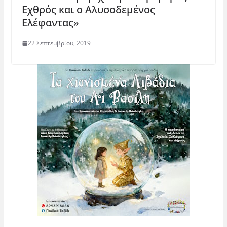
Εχθρός και ο Αλυσοδεμένος
Ελέφαντας»
22 Σεπτεμβρίου, 2019