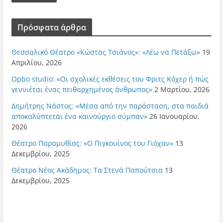
Πρόσφατα άρθρα
Θεσσαλικό Θέατρο «Κώστας Τσιάνος»: «Λέω να Πετάξω»
19
Απριλίου, 2026
Opbo studio: «Οι σχολικές εκθέσεις του Φριτς Κόχερ ή πώς
γεννιέται ένας πειθαρχημένος άνθρωπος»
2 Μαρτίου, 2026
Δημήτρης Νάστος: «Μέσα από την παράσταση, στα παιδιά
αποκαλύπτεται ένα καινούργιο σύμπαν»
26 Ιανουαρίου,
2026
Θέατρο Παραμυθίας: «Ο Πιγκουίνος του Γιόχαν»
13
Δεκεμβρίου, 2025
Θέατρο Νέος Ακάδημος: Τα Στενά Παπούτσια
13
Δεκεμβρίου, 2025