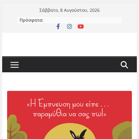
Μετάβαση
Σάββατο, 8 Αυγούστου, 2026
σε
Πρόσφατα:
περιεχόμενο