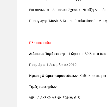
Επικοινωνία – Δημόσιες Σχέσεις: Νταίζη Λεμπέσ
Παραγωγή: “Music & Drama Productions” – Μαυ
Πληροφορίες
Διάρκεια Παράστασης :
1 ώρα και 30 λεπτά (και
Πρεμιέρα:
1 Δεκεμβρίου 2019
Ημέρες & ώρες παραστάσεων:
Κάθε Κυριακη στι
Τιμές εισιτηρίων :
VIP – ΔΙΑΚΕΚΡΙΜΕΝΗ ΖΩΝΗ: €15