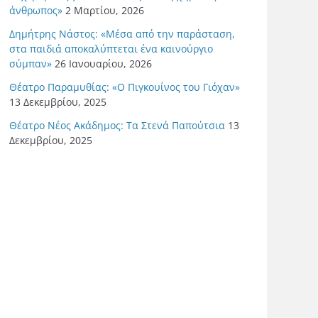
άνθρωπος»
2 Μαρτίου, 2026
Δημήτρης Νάστος: «Μέσα από την παράσταση,
στα παιδιά αποκαλύπτεται ένα καινούργιο
σύμπαν»
26 Ιανουαρίου, 2026
Θέατρο Παραμυθίας: «Ο Πιγκουίνος του Γιόχαν»
13 Δεκεμβρίου, 2025
Θέατρο Νέος Ακάδημος: Τα Στενά Παπούτσια
13
Δεκεμβρίου, 2025