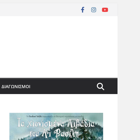
ΔΙΑΓΩΝΙΣΜΟΙ