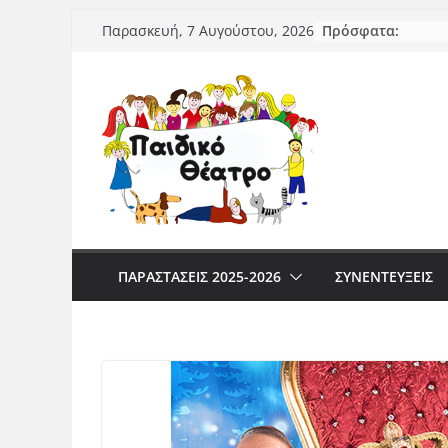
Μετάβαση
Πρόσφατα:
Παρασκευή, 7 Αυγούστου, 2026
σε
περιεχόμενο
ΠΑΡΑΣΤΆΣΕΙΣ 2025-2026
ΣΥΝΕΝΤΕΥΞΕΙΣ