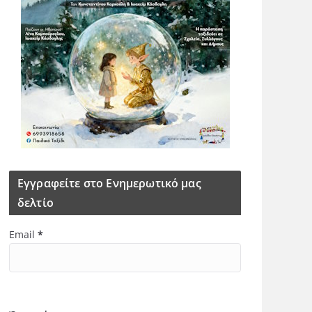
Εγγραφείτε στο Ενημερωτικό μας
δελτίο
Email
*