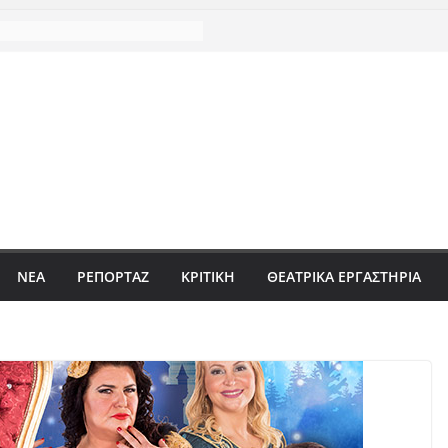
ΝΈΑ
ΡΕΠΟΡΤΆΖ
ΚΡΙΤΙΚΗ
ΘΕΑΤΡΙΚΑ ΕΡΓΑΣΤΗΡΙΑ