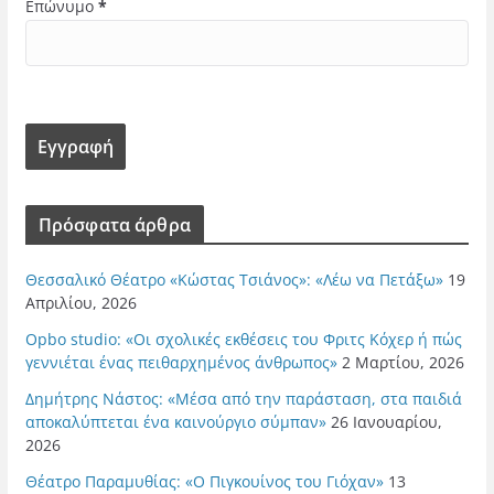
Επώνυμο
*
Πρόσφατα άρθρα
Θεσσαλικό Θέατρο «Κώστας Τσιάνος»: «Λέω να Πετάξω»
19
Απριλίου, 2026
Opbo studio: «Οι σχολικές εκθέσεις του Φριτς Κόχερ ή πώς
γεννιέται ένας πειθαρχημένος άνθρωπος»
2 Μαρτίου, 2026
Δημήτρης Νάστος: «Μέσα από την παράσταση, στα παιδιά
αποκαλύπτεται ένα καινούργιο σύμπαν»
26 Ιανουαρίου,
2026
Θέατρο Παραμυθίας: «Ο Πιγκουίνος του Γιόχαν»
13