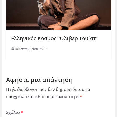
Ελληνικός Κόσμος “Όλιβερ Τουίστ”
18 Σεπτεμβρίου, 2019
Αφήστε μια απάντηση
Η ηλ. διεύθυνση σας δεν δημοσιεύεται.
Τα
υποχρεωτικά πεδία σημειώνονται με
*
Σχόλιο
*