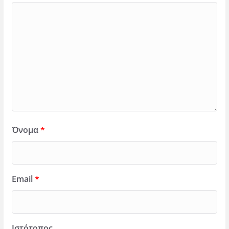
Όνομα
*
Email
*
Ιστότοπος