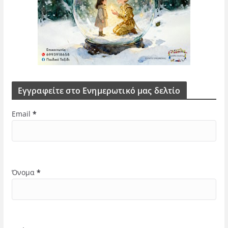
Εγγραφείτε στο Ενημερωτικό μας δελτίο
Email
*
Όνομα
*