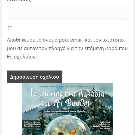
Αποθήκευσε το όνομά μου, email, και τον ιστότοπο
μου σε αυτόν τον πλοηγό για την επόμενη φορά που
θα σχολιάσω.