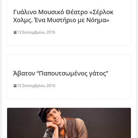
Γυάλινο Μουσικό Θέατρο «Σέρλοκ
Χολμς. Ένα Μυστήριο με Νόημα»
13 Σεπτεμβρίου, 2016
Άβατον “Παπουτσωμένος γάτος”
15 Σεπτεμβρίου, 2016