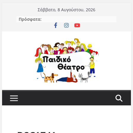
Μετάβαση
Σάββατο, 8 Αυγούστου, 2026
σε
Πρόσφατα:
περιεχόμενο