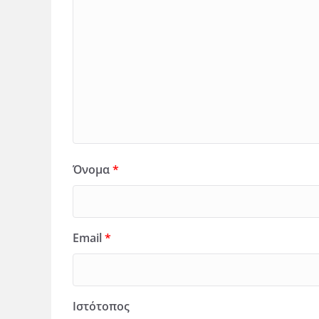
Όνομα
*
Email
*
Ιστότοπος