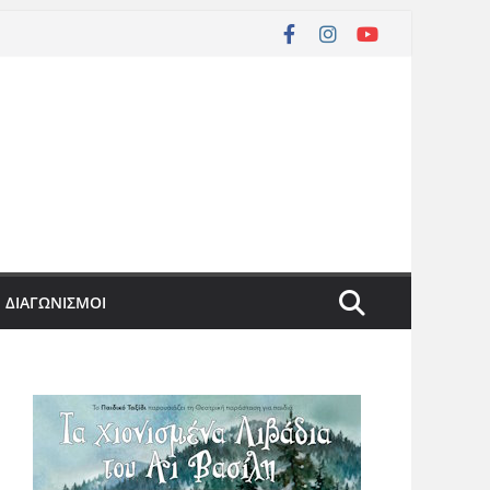
ΔΙΑΓΩΝΙΣΜΟΙ