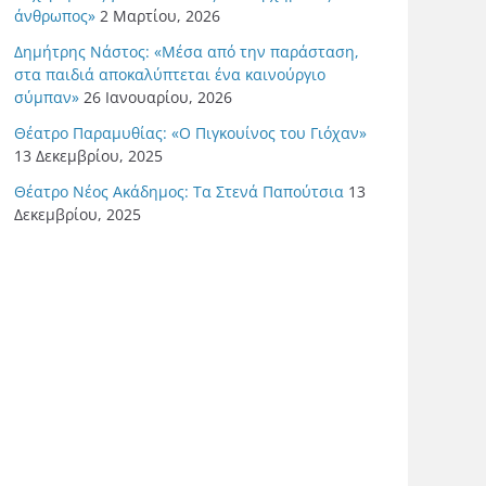
άνθρωπος»
2 Μαρτίου, 2026
Δημήτρης Νάστος: «Μέσα από την παράσταση,
στα παιδιά αποκαλύπτεται ένα καινούργιο
σύμπαν»
26 Ιανουαρίου, 2026
Θέατρο Παραμυθίας: «Ο Πιγκουίνος του Γιόχαν»
13 Δεκεμβρίου, 2025
Θέατρο Νέος Ακάδημος: Τα Στενά Παπούτσια
13
Δεκεμβρίου, 2025