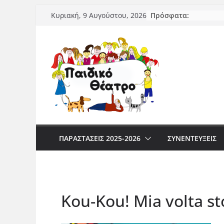
Μετάβαση
Πρόσφατα:
Κυριακή, 9 Αυγούστου, 2026
σε
περιεχόμενο
ΠΑΡΑΣΤΆΣΕΙΣ 2025-2026
ΣΥΝΕΝΤΕΥΞΕΙΣ
Kou-Kou! Mia volta st