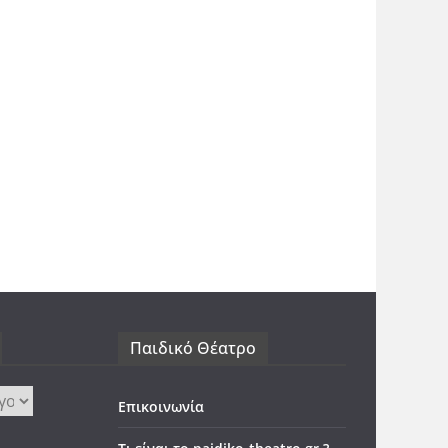
Παιδικό Θέατρο
Επικοινωνία