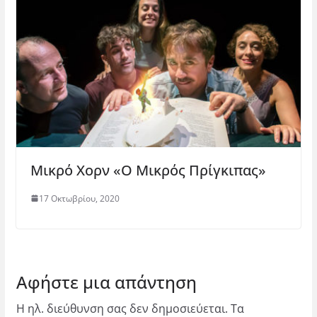
Μικρό Χορν «Ο Μικρός Πρίγκιπας»
17 Οκτωβρίου, 2020
Αφήστε μια απάντηση
Η ηλ. διεύθυνση σας δεν δημοσιεύεται.
Τα