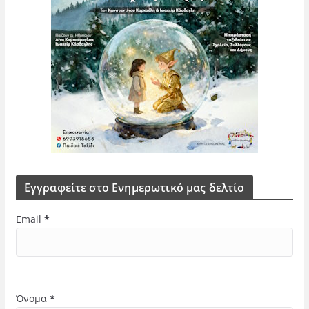
Εγγραφείτε στο Ενημερωτικό μας δελτίο
Email
*
Όνομα
*