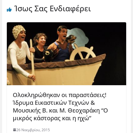
Ίσως Σας Ενδιαφέρει
Ολοκληρώθηκαν οι παραστάσεις!
Ίδρυμα Εικαστικών Τεχνών &
Μουσικής Β. και Μ. Θεοχαράκη “Ο
μικρός κάστορας και η ηχώ”
26 Νοεμβρίου, 2015