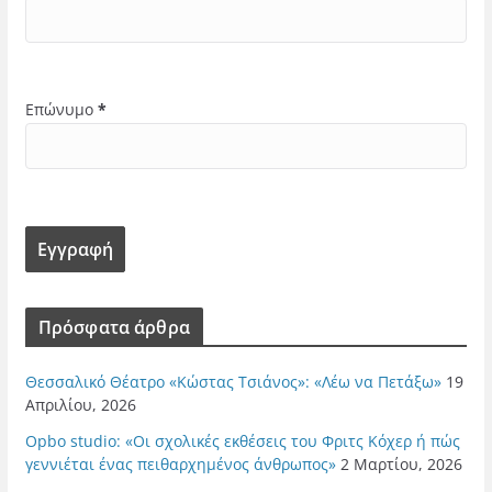
Επώνυμο
*
Πρόσφατα άρθρα
Θεσσαλικό Θέατρο «Κώστας Τσιάνος»: «Λέω να Πετάξω»
19
Απριλίου, 2026
Opbo studio: «Οι σχολικές εκθέσεις του Φριτς Κόχερ ή πώς
γεννιέται ένας πειθαρχημένος άνθρωπος»
2 Μαρτίου, 2026