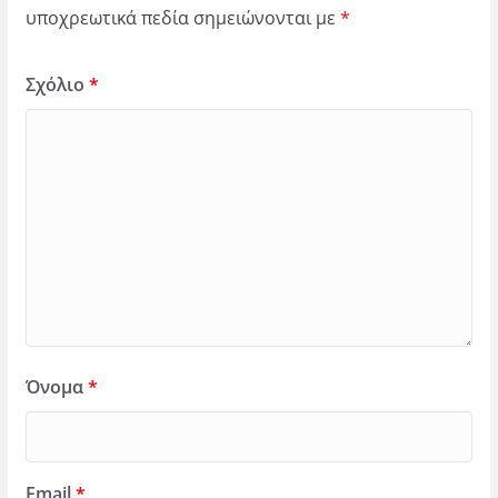
υποχρεωτικά πεδία σημειώνονται με
*
Σχόλιο
*
Όνομα
*
Email
*