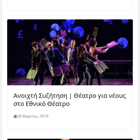
Ανοιχτή Συζήτηση | Θέατρο για νέους
στο Εθνικό Θέατρο
28 Μαρτίου, 2019