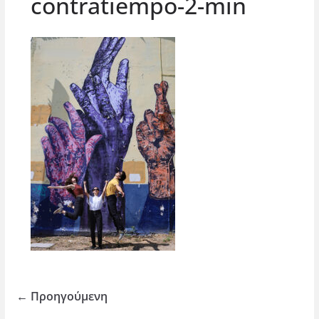
contratiempo-2-min
← Προηγούμενη