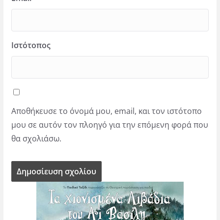
Ιστότοπος
Αποθήκευσε το όνομά μου, email, και τον ιστότοπο
μου σε αυτόν τον πλοηγό για την επόμενη φορά που
θα σχολιάσω.