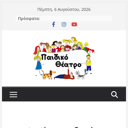
Μετάβαση
Πέμπτη, 6 Αυγούστου, 2026
σε
Πρόσφατα:
περιεχόμενο