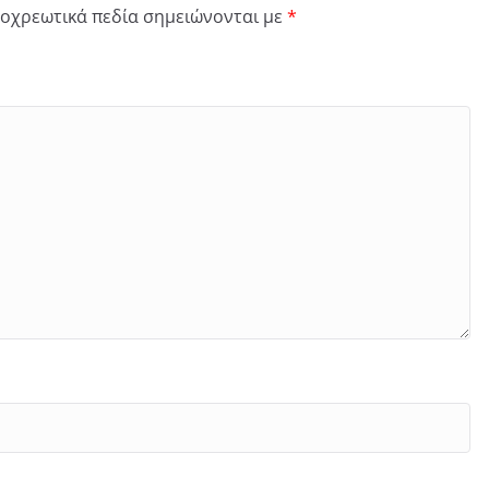
οχρεωτικά πεδία σημειώνονται με
*