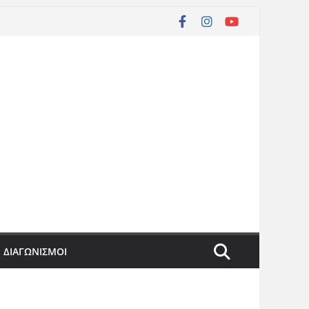
ΔΙΑΓΩΝΙΣΜΟΙ