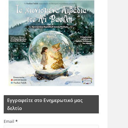
Εγγραφείτε στο Ενημερωτικό μας
δελτίο
Email
*