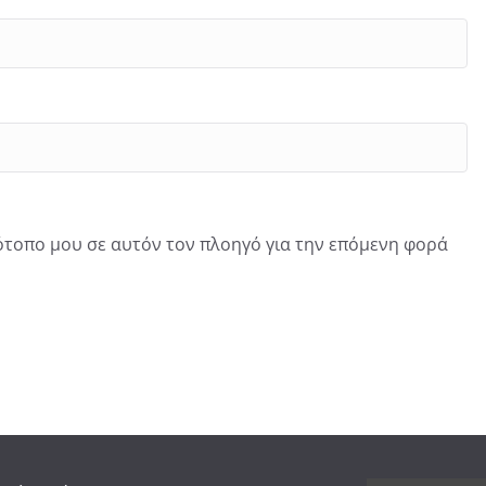
τότοπο μου σε αυτόν τον πλοηγό για την επόμενη φορά