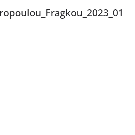
eropoulou_Fragkou_2023_01