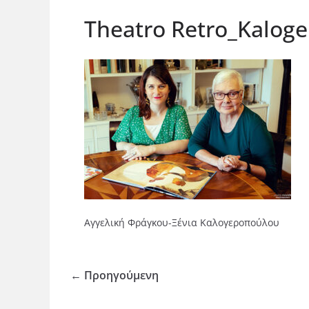
Theatro Retro_Kalog
Αγγελική Φράγκου-Ξένια Καλογεροπούλου
← Προηγούμενη