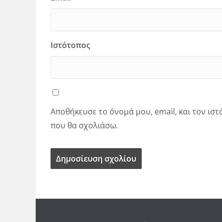
Ιστότοπος
Αποθήκευσε το όνομά μου, email, και τον ισ
που θα σχολιάσω.