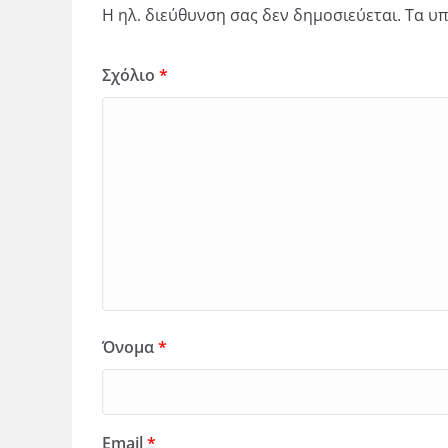
Η ηλ. διεύθυνση σας δεν δημοσιεύεται.
Τα υπ
Σχόλιο
*
Όνομα
*
Email
*