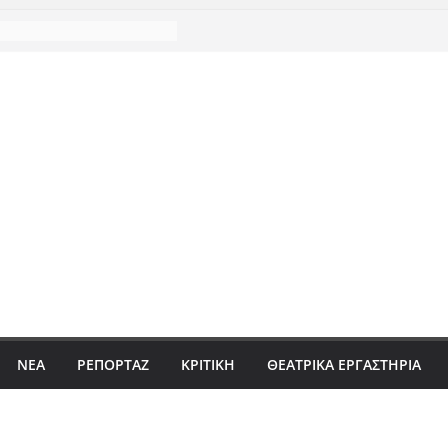
ΝΈΑ
ΡΕΠΟΡΤΆΖ
ΚΡΙΤΙΚΗ
ΘΕΑΤΡΙΚΑ ΕΡΓΑΣΤΗΡΙΑ