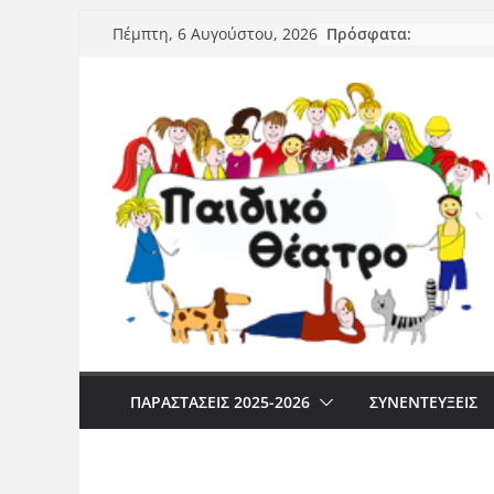
Μετάβαση
Πρόσφατα:
Πέμπτη, 6 Αυγούστου, 2026
σε
περιεχόμενο
ΠΑΡΑΣΤΆΣΕΙΣ 2025-2026
ΣΥΝΕΝΤΕΥΞΕΙΣ