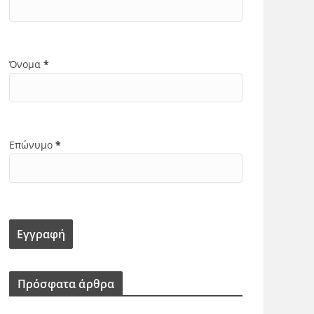
Όνομα
*
Επώνυμο
*
Πρόσφατα άρθρα