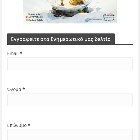
Εγγραφείτε στο Ενημερωτικό μας δελτίο
Email
*
Όνομα
*
Επώνυμο
*