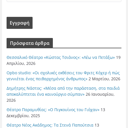
Πρόσφατα άρθρα
Θεσσαλικό Θέατρο «Κώστας Τσιάνος»: «Λέω να Πετάξω»
19
Απριλίου, 2026
Opbo studio: «Οι σχολικές εκθέσεις του Φριτς Κόχερ ή πώς
γεννιέται ένας πειθαρχημένος άνθρωπος»
2 Μαρτίου, 2026
Δημήτρης Νάστος: «Μέσα από την παράσταση, στα παιδιά
αποκαλύπτεται ένα καινούργιο σύμπαν»
26 Ιανουαρίου,
2026
Θέατρο Παραμυθίας: «Ο Πιγκουίνος του Γιόχαν»
13
Δεκεμβρίου, 2025
Θέατρο Νέος Ακάδημος: Τα Στενά Παπούτσια
13