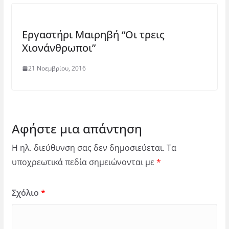
Εργαστήρι Μαιρηβή “Οι τρεις
Χιονάνθρωποι”
21 Νοεμβρίου, 2016
Αφήστε μια απάντηση
Η ηλ. διεύθυνση σας δεν δημοσιεύεται.
Τα
υποχρεωτικά πεδία σημειώνονται με
*
Σχόλιο
*