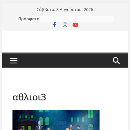
Μετάβαση
Σάββατο, 8 Αυγούστου, 2026
σε
Πρόσφατα:
περιεχόμενο
αθλιοι3