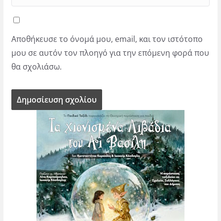
Αποθήκευσε το όνομά μου, email, και τον ιστότοπο
μου σε αυτόν τον πλοηγό για την επόμενη φορά που
θα σχολιάσω.