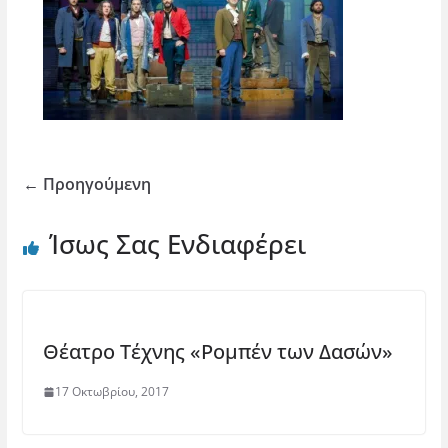
← Προηγούμενη
Ίσως Σας Ενδιαφέρει
Θέατρο Τέχνης «Ρομπέν των Δασών»
17 Οκτωβρίου, 2017