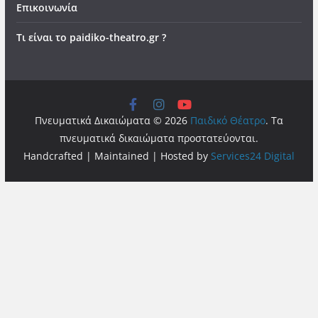
Επικοινωνία
Τι είναι το paidiko-theatro.gr ?
Πνευματικά Δικαιώματα © 2026
Παιδικό Θέατρο
. Τα
πνευματικά δικαιώματα προστατεύονται.
Handcrafted | Maintained | Hosted by
Services24 Digital