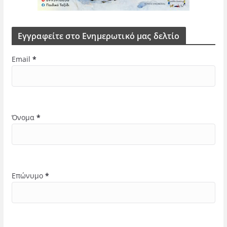
Εγγραφείτε στο Ενημερωτικό μας δελτίο
Email
*
Όνομα
*
Επώνυμο
*