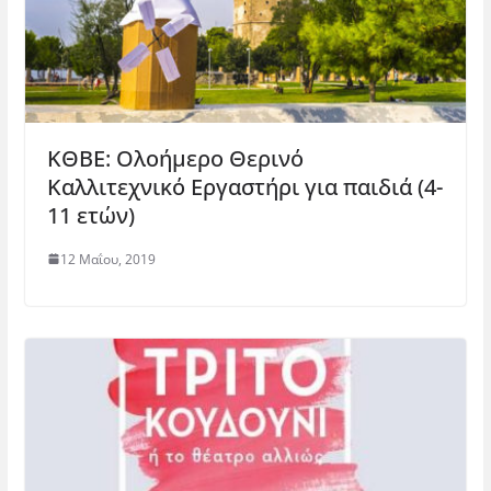
ΚΘΒΕ: Ολοήμερο Θερινό
Καλλιτεχνικό Εργαστήρι για παιδιά (4-
11 ετών)
12 Μαΐου, 2019