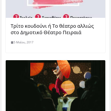
Τρίτο κουδούνι ή Το θέατρο αλλιώς
στο Δημοτικό Θέατρο Πειραιά
5 Μαΐου, 2017