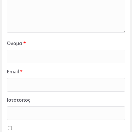
Όνομα
*
Email
*
Ιστότοπος