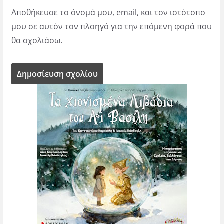
Αποθήκευσε το όνομά μου, email, και τον ιστότοπο
μου σε αυτόν τον πλοηγό για την επόμενη φορά που
θα σχολιάσω.