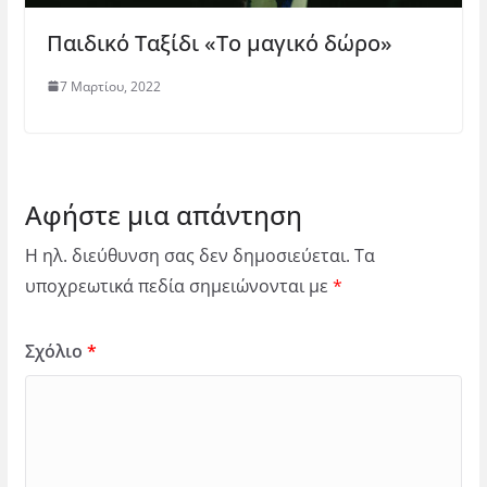
Παιδικό Ταξίδι «Το μαγικό δώρο»
7 Μαρτίου, 2022
Αφήστε μια απάντηση
Η ηλ. διεύθυνση σας δεν δημοσιεύεται.
Τα
υποχρεωτικά πεδία σημειώνονται με
*
Σχόλιο
*