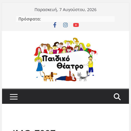
Μετάβαση
Παρασκευή, 7 Αυγούστου, 2026
σε
Πρόσφατα:
περιεχόμενο