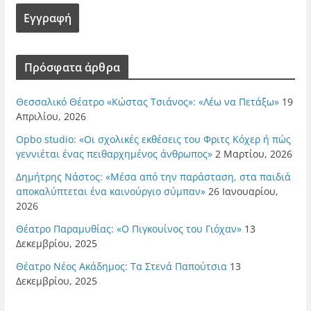
Πρόσφατα άρθρα
Θεσσαλικό Θέατρο «Κώστας Τσιάνος»: «Λέω να Πετάξω»
19
Απριλίου, 2026
Opbo studio: «Οι σχολικές εκθέσεις του Φριτς Κόχερ ή πώς
γεννιέται ένας πειθαρχημένος άνθρωπος»
2 Μαρτίου, 2026
Δημήτρης Νάστος: «Μέσα από την παράσταση, στα παιδιά
αποκαλύπτεται ένα καινούργιο σύμπαν»
26 Ιανουαρίου,
2026
Θέατρο Παραμυθίας: «Ο Πιγκουίνος του Γιόχαν»
13
Δεκεμβρίου, 2025
Θέατρο Νέος Ακάδημος: Τα Στενά Παπούτσια
13
Δεκεμβρίου, 2025