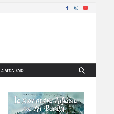
ΔΙΑΓΩΝΙΣΜΟΙ