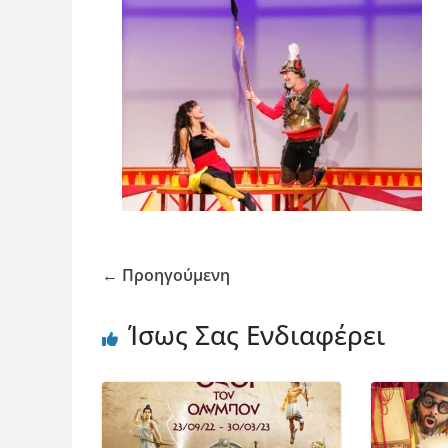
← Προηγούμενη
Ίσως Σας Ενδιαφέρει