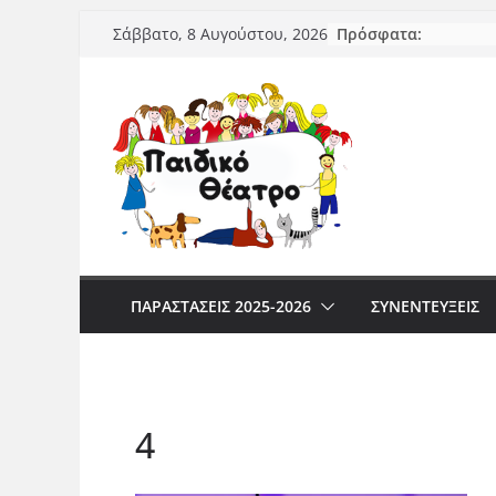
Μετάβαση
Πρόσφατα:
Σάββατο, 8 Αυγούστου, 2026
σε
περιεχόμενο
ΠΑΡΑΣΤΆΣΕΙΣ 2025-2026
ΣΥΝΕΝΤΕΥΞΕΙΣ
4