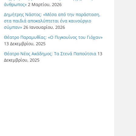
άνθρωπος»
2 Μαρτίου, 2026
Δημήτρης Νάστος: «Μέσα από την παράσταση,
στα παιδιά αποκαλύπτεται ένα καινούργιο
σύμπαν»
26 Ιανουαρίου, 2026
Θέατρο Παραμυθίας: «Ο Πιγκουίνος του Γιόχαν»
13 Δεκεμβρίου, 2025
Θέατρο Νέος Ακάδημος: Τα Στενά Παπούτσια
13
Δεκεμβρίου, 2025