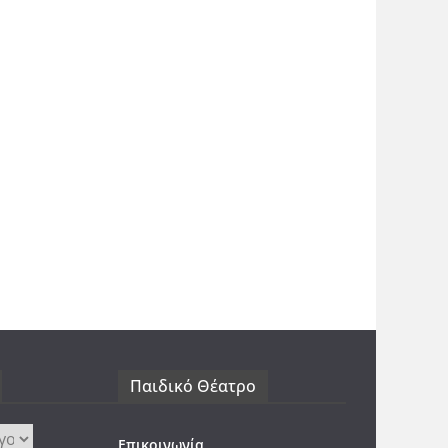
Παιδικό Θέατρο
Επικοινωνία