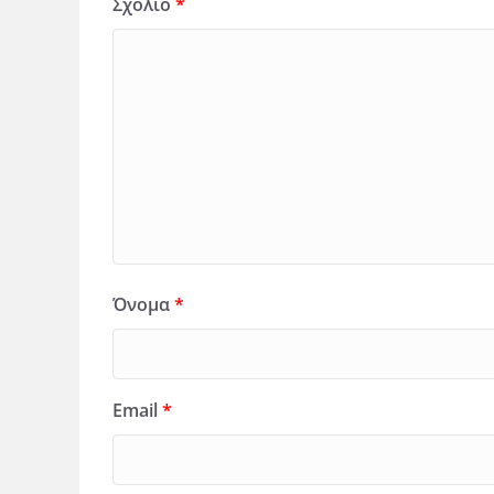
Σχόλιο
*
Όνομα
*
Email
*