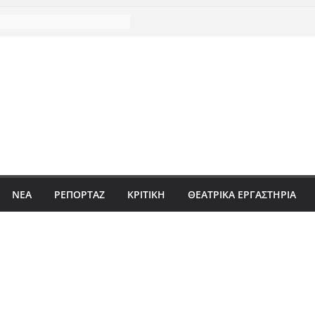
ΝΈΑ
ΡΕΠΟΡΤΆΖ
ΚΡΙΤΙΚΗ
ΘΕΑΤΡΙΚΑ ΕΡΓΑΣΤΗΡΙΑ