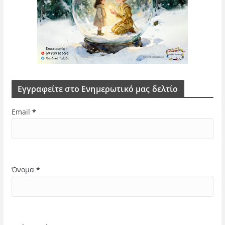
Εγγραφείτε στο Ενημερωτικό μας δελτίο
Email
*
Όνομα
*