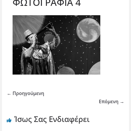
ΦΩΤΟΓΡΑΦΙΑ 4
← Προηγούμενη
Επόμενη →
Ίσως Σας Ενδιαφέρει