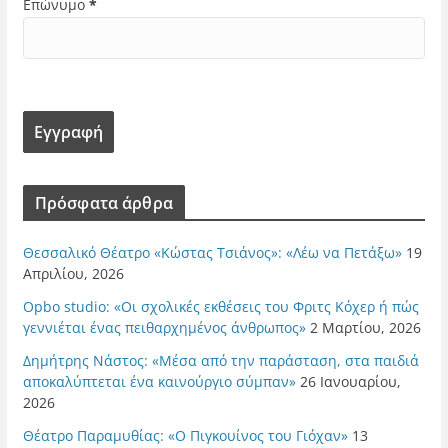
Επώνυμο
*
Πρόσφατα άρθρα
Θεσσαλικό Θέατρο «Κώστας Τσιάνος»: «Λέω να Πετάξω»
19
Απριλίου, 2026
Opbo studio: «Οι σχολικές εκθέσεις του Φριτς Κόχερ ή πώς
γεννιέται ένας πειθαρχημένος άνθρωπος»
2 Μαρτίου, 2026
Δημήτρης Νάστος: «Μέσα από την παράσταση, στα παιδιά
αποκαλύπτεται ένα καινούργιο σύμπαν»
26 Ιανουαρίου,
2026
Θέατρο Παραμυθίας: «Ο Πιγκουίνος του Γιόχαν»
13