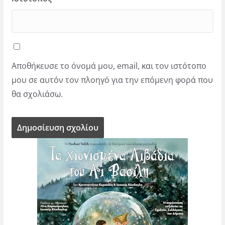
Αποθήκευσε το όνομά μου, email, και τον ιστότοπο
μου σε αυτόν τον πλοηγό για την επόμενη φορά που
θα σχολιάσω.