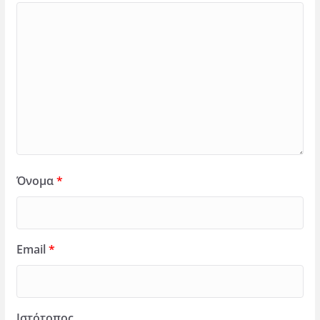
Όνομα
*
Email
*
Ιστότοπος