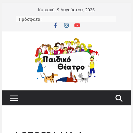
Μετάβαση
Κυριακή, 9 Αυγούστου, 2026
σε
Πρόσφατα:
περιεχόμενο