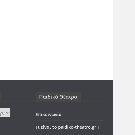
Παιδικό Θέατρο
Επικοινωνία
Τι είναι το paidiko-theatro.gr ?