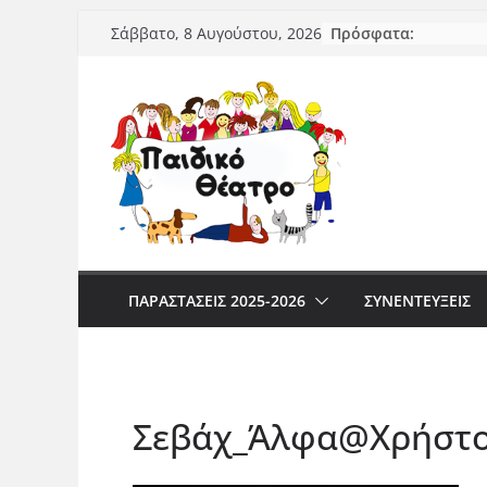
Μετάβαση
Πρόσφατα:
Σάββατο, 8 Αυγούστου, 2026
σε
περιεχόμενο
ΠΑΡΑΣΤΆΣΕΙΣ 2025-2026
ΣΥΝΕΝΤΕΥΞΕΙΣ
Σεβάχ_Άλφα@Χρήστος