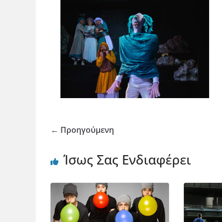
← Προηγούμενη
Ίσως Σας Ενδιαφέρει