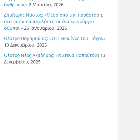
άνθρωπος»
2 Μαρτίου, 2026
Δημήτρης Νάστος: «Μέσα από την παράσταση,
στα παιδιά αποκαλύπτεται ένα καινούργιο
σύμπαν»
26 Ιανουαρίου, 2026
Θέατρο Παραμυθίας: «Ο Πιγκουίνος του Γιόχαν»
13 Δεκεμβρίου, 2025
Θέατρο Νέος Ακάδημος: Τα Στενά Παπούτσια
13
Δεκεμβρίου, 2025