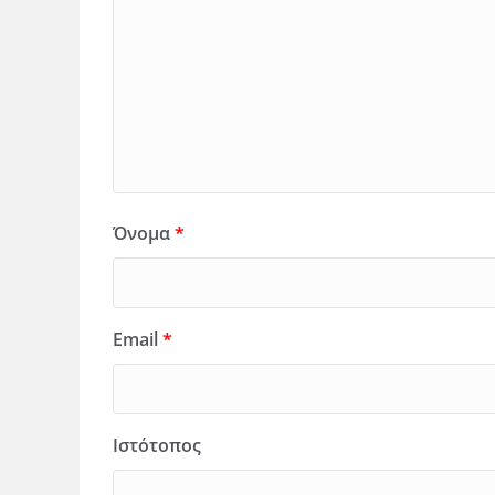
Όνομα
*
Email
*
Ιστότοπος