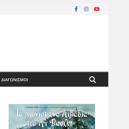
ΔΙΑΓΩΝΙΣΜΟΙ