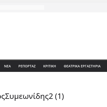
ΝΈΑ
ΡΕΠΟΡΤΆΖ
ΚΡΙΤΙΚΗ
ΘΕΑΤΡΙΚΑ ΕΡΓΑΣΤΗΡΙΑ
Συμεωνίδης2 (1)