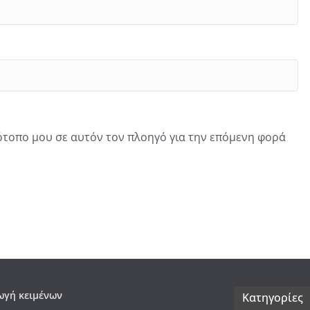
τότοπο μου σε αυτόν τον πλοηγό για την επόμενη φορά
γή κειμένων
Kατηγορίες