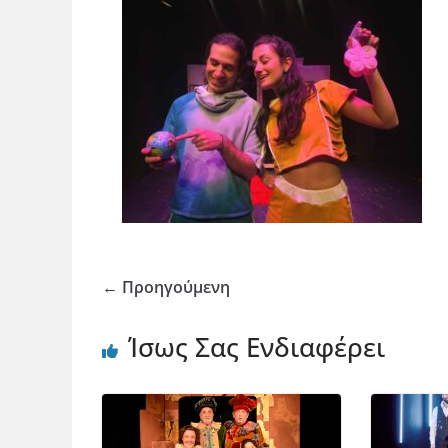
← Προηγούμενη
Ίσως Σας Ενδιαφέρει