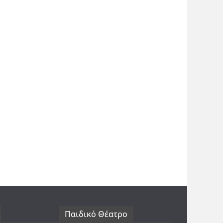
Παιδικό Θέατρο