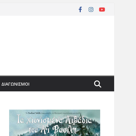
ΔΙΑΓΩΝΙΣΜΟΙ