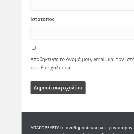
Ιστότοπος
Αποθήκευσε το όνομά μου, email, και τον ισ
που θα σχολιάσω.
ΑΠΑΓΟΡΕΥΕΤΑΙ
η
αναδημοσίευση
και η
αναπαραγω