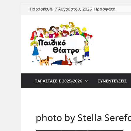
Μετάβαση
Πρόσφατα:
Παρασκευή, 7 Αυγούστου, 2026
σε
περιεχόμενο
ΠΑΡΑΣΤΆΣΕΙΣ 2025-2026
ΣΥΝΕΝΤΕΥΞΕΙΣ
photo by Stella Serefo