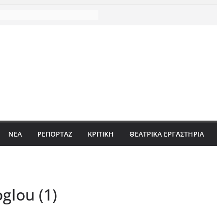
ΝΈΑ
ΡΕΠΟΡΤΆΖ
ΚΡΙΤΙΚΗ
ΘΕΑΤΡΙΚΑ ΕΡΓΑΣΤΗΡΙΑ
glou (1)