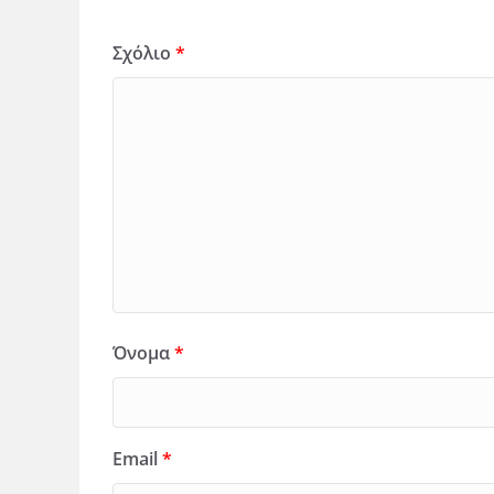
Σχόλιο
*
Όνομα
*
Email
*