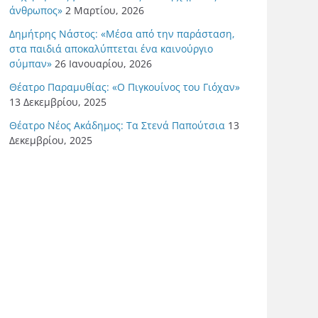
άνθρωπος»
2 Μαρτίου, 2026
Δημήτρης Νάστος: «Μέσα από την παράσταση,
στα παιδιά αποκαλύπτεται ένα καινούργιο
σύμπαν»
26 Ιανουαρίου, 2026
Θέατρο Παραμυθίας: «Ο Πιγκουίνος του Γιόχαν»
13 Δεκεμβρίου, 2025
Θέατρο Νέος Ακάδημος: Τα Στενά Παπούτσια
13
Δεκεμβρίου, 2025