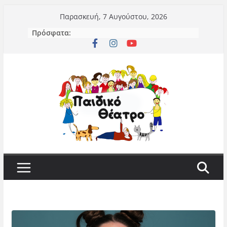
Μετάβαση
Παρασκευή, 7 Αυγούστου, 2026
σε
Πρόσφατα:
περιεχόμενο