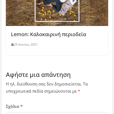
Lemon: Καλοκαιρινή περιοδεία
25 Ιουνίου, 2021
Αφήστε μια απάντηση
Η ηλ. διεύθυνση σας δεν δημοσιεύεται.
Τα
υποχρεωτικά πεδία σημειώνονται με
*
Σχόλιο
*