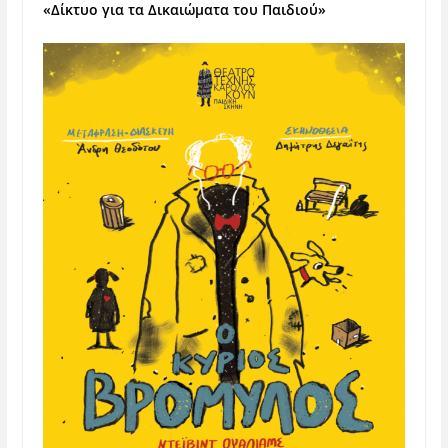
«Δίκτυο για τα Δικαιώματα του Παιδιού»