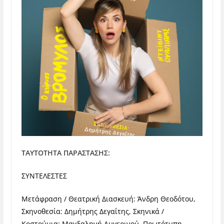
ΤΑΥΤΟΤΗΤΑ ΠΑΡΑΣΤΑΣΗΣ:
ΣΥΝΤΕΛΕΣΤΕΣ
Μετάφραση / Θεατρική Διασκευή: Άνδρη Θεοδότου,
Σκηνοθεσία: Δημήτρης Δεγαΐτης, Σκηνικά /
Κοστούμια: Μαγδαληνή Αυγερινού, Πρωτότυπη