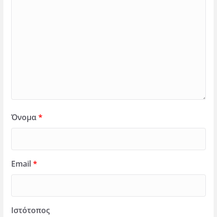
Όνομα
*
Email
*
Ιστότοπος