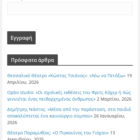
Πρόσφατα άρθρα
Θεσσαλικό Θέατρο «Κώστας Τσιάνος»: «Λέω να Πετάξω»
19
Απριλίου, 2026
Opbo studio: «Οι σχολικές εκθέσεις του Φριτς Κόχερ ή πώς
γεννιέται ένας πειθαρχημένος άνθρωπος»
2 Μαρτίου, 2026
Δημήτρης Νάστος: «Μέσα από την παράσταση, στα παιδιά
αποκαλύπτεται ένα καινούργιο σύμπαν»
26 Ιανουαρίου,
2026
Θέατρο Παραμυθίας: «Ο Πιγκουίνος του Γιόχαν»
13
Δεκεμβρίου, 2025