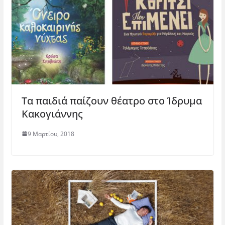
)
Τα παιδιά παίζουν θέατρο στο Ίδρυμα
Κακογιάννης
9 Μαρτίου, 2018