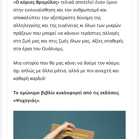
«
Ο κύριος Βρομύλος
» τελικά αποτελεί έναν ύμνο
στην ενσυναίσθηση και τον ανθρωπισμό και
αποκαλύπτει την αξεπέραστη δύναμη της
αλληλεγγύης και της ευγένειας κι όλων των μικρών
πράξεων που μπορεί να κάνουν τεράστιες αλλαγές
στη ζωή μας και στις ζωές όλων μας. Αξίες σταθερές
στα έργα του Ουάλιαμς.
Μια ιστορία που θα μας κάνει να δούμε τον κόσμο,
όχι απλώς με άλλα μάτια, αλλά με πιο ανοιχτή και
καθαρή καρδιά!
Το ομώνυμο βιβλίο κυκλοφορεί από τις εκδόσεις
«Ψυχογιός».