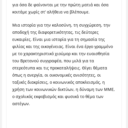
για όσα δε φαίνονται με την πρώτη ματιά και όσα
κοιτάμε χωρίς στ’ αλήθεια να βλέπουμε.
Μια ιστορία για την καλοσύνη, τη συγχώρεση, την
αποδοχή της διαφορετικότητας, τις δεύτερες
ευκαιρίες. Είναι μια ιστορία για τη σημασία της
φιλίας και της οικογένειας. Είναι ένα έργο γραμμένο
με το χαρακτηριστικό χιούμορ και την ευαισθησία
του Βρετανού συγγραφέα, που μιλά για τα
στερεότυπα και τις προκαταλήψεις. Θίγει θέματα
όπως η ανεργία, οι οικονομικές ανισότητες, οι
ταξικές διακρίσεις, ο κοινωνικός αποκλεισμός, η
χρήση των κοινωνικών δικτύων, η δύναμη των ΜΜΕ,
ο σχολικός εκφοβισμός και φυσικά το θέμα των
αστέγων.