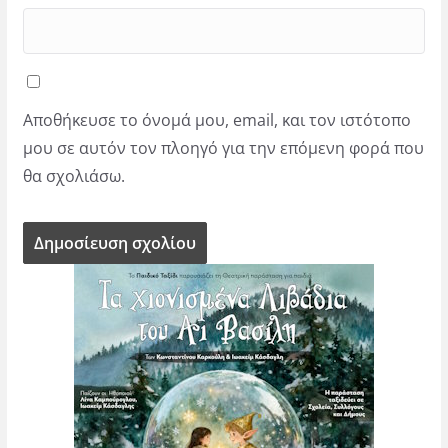
Αποθήκευσε το όνομά μου, email, και τον ιστότοπο
μου σε αυτόν τον πλοηγό για την επόμενη φορά που
θα σχολιάσω.